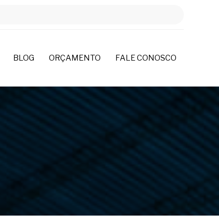
BLOG
ORÇAMENTO
FALE CONOSCO