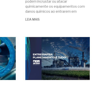
podem incrustar ou atacar
quimicamente os equipamentos com
danos químicos ao entrarem em
LEIA MAIS