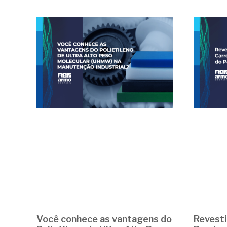
Você conhece as vantagens do
Revest