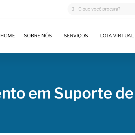
HOME
SOBRE NÓS
SERVIÇOS
LOJA VIRTUAL
nto em Suporte de