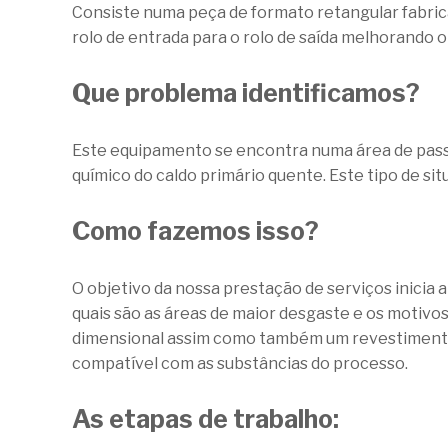
Consiste numa peça de formato retangular fabrica
rolo de entrada para o rolo de saída melhorando
Que problema identificamos?
Este equipamento se encontra numa área de passa
químico do caldo primário quente. Este tipo de si
Como fazemos isso?
O objetivo da nossa prestação de serviços inicia
quais são as áreas de maior desgaste e os motivo
dimensional assim como também um revestimento 
compatível com as substâncias do processo.
As etapas de trabalho: