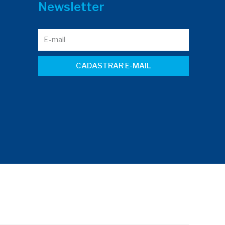
Newsletter
CADASTRAR E-MAIL