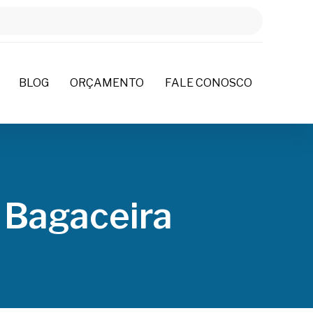
BLOG
ORÇAMENTO
FALE CONOSCO
 Bagaceira