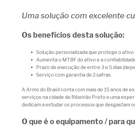
Uma solução com excelente cus
Os benefícios desta solução:
Solução personalizada que protege o ativo 
Aumenta o MTBF do ativo e a confiabilidad
Prazo de execução de entre 3 e 5 dias (de
Serviço com garantia de 2 safras.
A Armo do Brasil conta com mais de 15 anos de e
serviços na cidade de Ribeirão Preto e uma expe
dedicam a estudar os processos que desgastam os
O que é o equipamento / para que