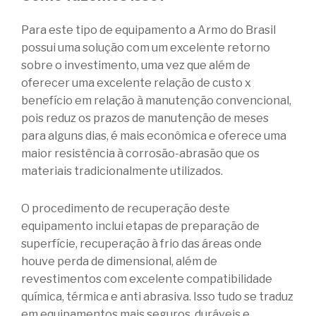
Para este tipo de equipamento a Armo do Brasil
possui uma solução com um excelente retorno
sobre o investimento, uma vez que além de
oferecer uma excelente relação de custo x
benefício em relação à manutenção convencional,
pois reduz os prazos de manutenção de meses
para alguns dias, é mais econômica e oferece uma
maior resistência à corrosão-abrasão que os
materiais tradicionalmente utilizados.
O procedimento de recuperação deste
equipamento inclui etapas de preparação de
superfície, recuperação à frio das áreas onde
houve perda de dimensional, além de
revestimentos com excelente compatibilidade
química, térmica e anti abrasiva. Isso tudo se traduz
em equipamentos mais seguros, duráveis e