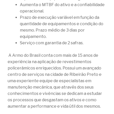
Aumenta o MTBF do ativo e a confiabilidade
operacional.
Prazo de execução variável em função da
quantidade de equipamentos e condição do
mesmo. Prazo médio de 3 dias por
equipamento.
Serviço com garantia de 2 safras.
A Armo do Brasil conta com mais de 15 anos de
experiência na aplicação de revestimentos
policerâmicos enriquecidos. Possui um avançado
centro de serviços na cidade de Ribeirão Preto e
uma experiente equipe de especialistas em
manutenção mecânica, que através dos seus
conhecimentos e vivências se dedicam a estudar
os processos que desgastam os ativos e como
aumentar a performance e vida útil dos mesmos.