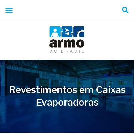
Revestimentos em Caixas
Evaporadoras