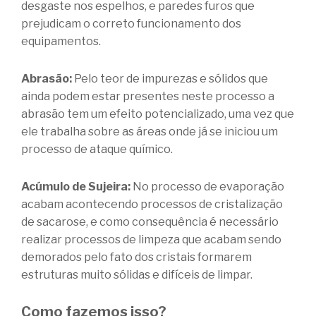
desgaste nos espelhos, e paredes furos que
prejudicam o correto funcionamento dos
equipamentos.
Abrasão:
Pelo teor de impurezas e sólidos que
ainda podem estar presentes neste processo a
abrasão tem um efeito potencializado, uma vez que
ele trabalha sobre as áreas onde já se iniciou um
processo de ataque químico.
Acúmulo de Sujeira:
No processo de evaporação
acabam acontecendo processos de cristalização
de sacarose, e como consequência é necessário
realizar processos de limpeza que acabam sendo
demorados pelo fato dos cristais formarem
estruturas muito sólidas e difíceis de limpar.
Como fazemos isso?