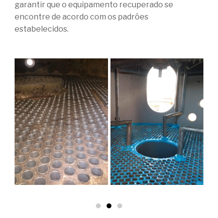
garantir que o equipamento recuperado se
encontre de acordo com os padrões
estabelecidos.