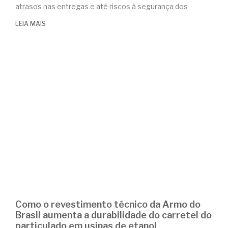
atrasos nas entregas e até riscos à segurança dos
LEIA MAIS
Como o revestimento técnico da Armo do
Brasil aumenta a durabilidade do carretel do
particulado em usinas de etanol