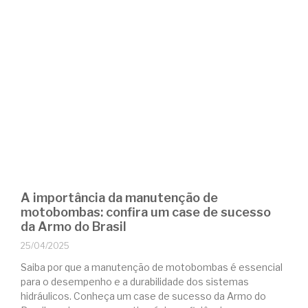
A importância da manutenção de
motobombas: confira um case de sucesso
da Armo do Brasil
25/04/2025
Saiba por que a manutenção de motobombas é essencial
para o desempenho e a durabilidade dos sistemas
hidráulicos. Conheça um case de sucesso da Armo do