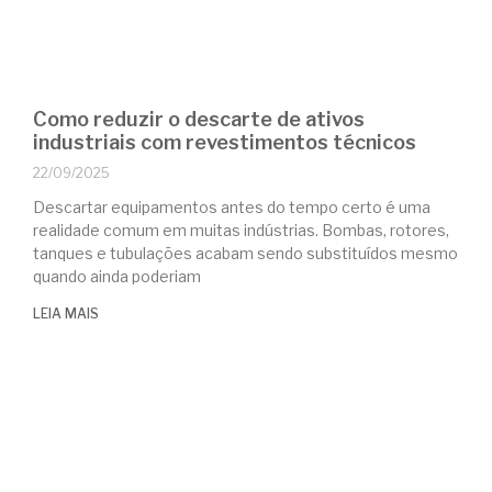
Como reduzir o descarte de ativos
industriais com revestimentos técnicos
22/09/2025
Descartar equipamentos antes do tempo certo é uma
realidade comum em muitas indústrias. Bombas, rotores,
tanques e tubulações acabam sendo substituídos mesmo
quando ainda poderiam
LEIA MAIS