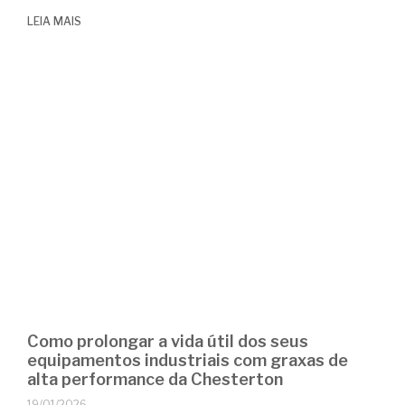
LEIA MAIS
Como prolongar a vida útil dos seus
equipamentos industriais com graxas de
alta performance da Chesterton
19/01/2026