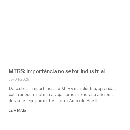
MTBS: importância no setor industrial
25/04/2025
Descubra a importância do MTBS na indústria, aprenda a
calcular essa métrica e veja como melhorar a eficiência
dos seus equipamentos com a Armo do Brasil.
LEIA MAIS