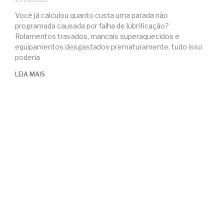
Você já calculou quanto custa uma parada não
programada causada por falha de lubrificação?
Rolamentos travados, mancais superaquecidos e
equipamentos desgastados prematuramente, tudo isso
poderia
LEIA MAIS