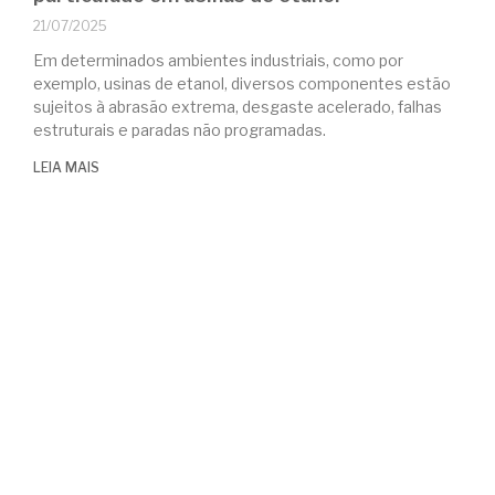
21/07/2025
Em determinados ambientes industriais, como por
exemplo, usinas de etanol, diversos componentes estão
sujeitos à abrasão extrema, desgaste acelerado, falhas
estruturais e paradas não programadas.
LEIA MAIS