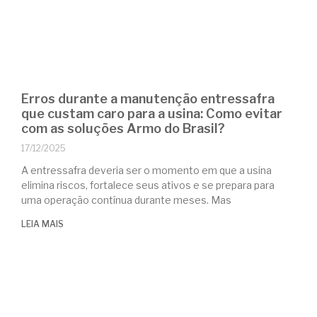
Erros durante a manutenção entressafra
que custam caro para a usina: Como evitar
com as soluções Armo do Brasil?
17/12/2025
A entressafra deveria ser o momento em que a usina
elimina riscos, fortalece seus ativos e se prepara para
uma operação contínua durante meses. Mas
LEIA MAIS