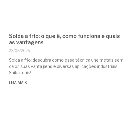
Solda a frio: o que é, como funciona e quais
as vantagens
23/05/2025
Solda a frio: descubra como essa técnica une metais sem
calor, suas vantagens e diversas aplicações industriais.
Saiba mais!
LEIA MAIS