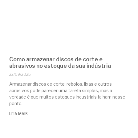
Como armazenar discos de corte e
abrasivos no estoque da sua indústria
22/09/2025
Armazenar discos de corte, rebolos, lixas e outros
abrasivos pode parecer uma tarefa simples, mas a
verdade é que muitos estoques industriais falham nesse
ponto.
LEIA MAIS