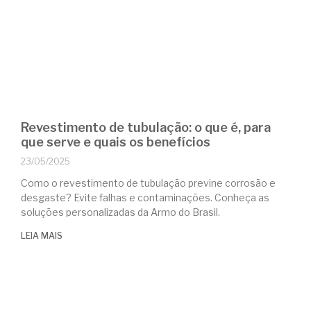
Revestimento de tubulação: o que é, para
que serve e quais os benefícios
23/05/2025
Como o revestimento de tubulação previne corrosão e
desgaste? Evite falhas e contaminações. Conheça as
soluções personalizadas da Armo do Brasil.
LEIA MAIS