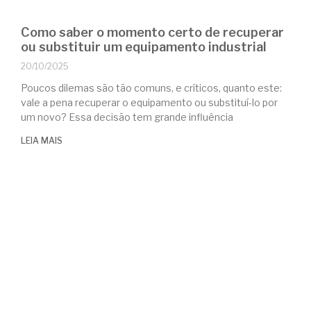
Como saber o momento certo de recuperar
ou substituir um equipamento industrial
20/10/2025
Poucos dilemas são tão comuns, e críticos, quanto este:
vale a pena recuperar o equipamento ou substituí-lo por
um novo? Essa decisão tem grande influência
LEIA MAIS