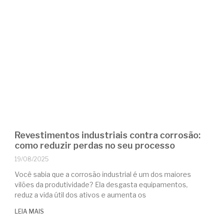
Revestimentos industriais contra corrosão:
como reduzir perdas no seu processo
19/08/2025
Você sabia que a corrosão industrial é um dos maiores
vilões da produtividade? Ela desgasta equipamentos,
reduz a vida útil dos ativos e aumenta os
LEIA MAIS