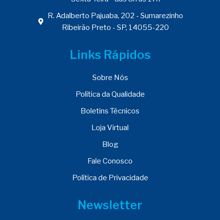
R. Adalberto Pajuaba, 202 - Sumarezinho
Ribeirão Preto - SP, 14055-220
Links Rápidos
Sobre Nós
Política da Qualidade
Boletins Técnicos
Loja Virtual
Blog
Fale Conosco
Política de Privacidade
Newsletter