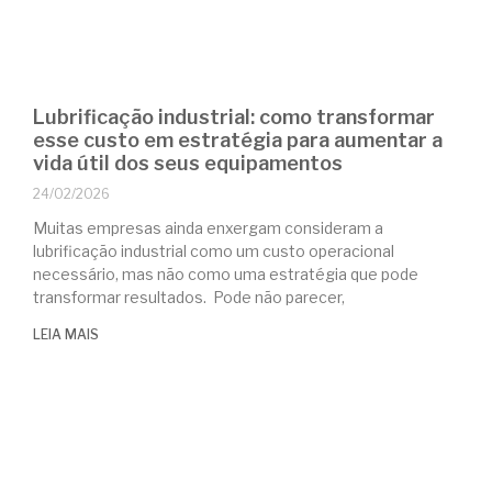
Lubrificação industrial: como transformar
esse custo em estratégia para aumentar a
vida útil dos seus equipamentos
24/02/2026
Muitas empresas ainda enxergam consideram a
lubrificação industrial como um custo operacional
necessário, mas não como uma estratégia que pode
transformar resultados. Pode não parecer,
LEIA MAIS