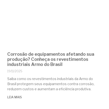
Corrosão de equipamentos afetando sua
produção? Conheça os revestimentos
industriais Armo do Brasil
19/11/2025
Saiba como os revestimentos industriais da Armo do
Brasil protegem seus equipamentos contra corrosão,
reduzem custos e aumentam a eficiência produtiva.
LEIA MAIS