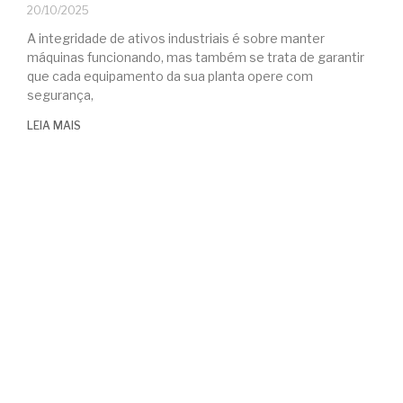
20/10/2025
A integridade de ativos industriais é sobre manter
máquinas funcionando, mas também se trata de garantir
que cada equipamento da sua planta opere com
segurança,
LEIA MAIS