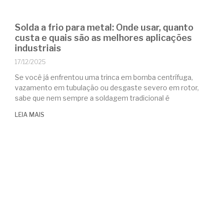
Solda a frio para metal: Onde usar, quanto
custa e quais são as melhores aplicações
industriais
17/12/2025
Se você já enfrentou uma trinca em bomba centrífuga,
vazamento em tubulação ou desgaste severo em rotor,
sabe que nem sempre a soldagem tradicional é
LEIA MAIS