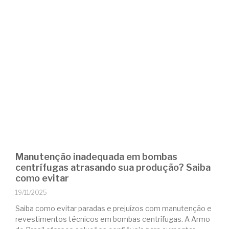
Manutenção inadequada em bombas
centrífugas atrasando sua produção? Saiba
como evitar
19/11/2025
Saiba como evitar paradas e prejuízos com manutenção e
revestimentos técnicos em bombas centrífugas. A Armo