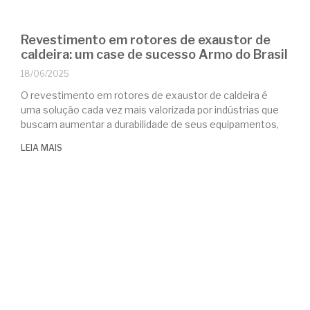
Revestimento em rotores de exaustor de
caldeira: um case de sucesso Armo do Brasil
18/06/2025
O revestimento em rotores de exaustor de caldeira é
uma solução cada vez mais valorizada por indústrias que
buscam aumentar a durabilidade de seus equipamentos,
LEIA MAIS