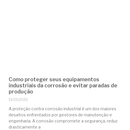
Como proteger seus equipamentos
industriais da corrosão e evitar paradas de
produção
19/01/2026
A proteção contra corrosão industrial é um dos maiores
desafios enfrentados por gestores de manutenção e
engenharia. A corrosão compromete a segurança, reduz
drasticamente a