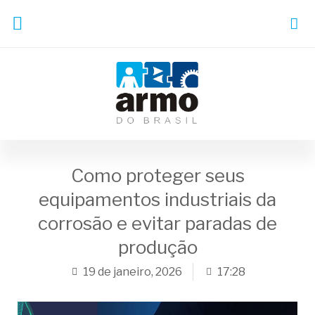
Como proteger seus
equipamentos industriais da
corrosão e evitar paradas de
produção
19 de janeiro, 2026
17:28