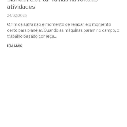
atividades
24/02/2026
O fim da safra não é momento de relaxar, é o momento
certo para planejar. Quando as máquinas param no campo, o
trabalho pesado começa
LEIA MAIS