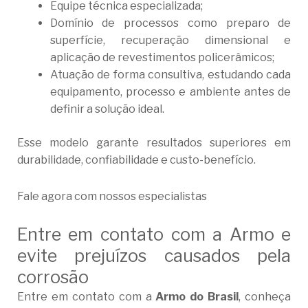
Equipe técnica especializada;
Domínio de processos como preparo de
superfície, recuperação dimensional e
aplicação de revestimentos policerâmicos;
Atuação de forma consultiva, estudando cada
equipamento, processo e ambiente antes de
definir a solução ideal.
Esse modelo garante resultados superiores em
durabilidade, confiabilidade e custo-benefício.
Fale agora com nossos especialistas
Entre em contato com a Armo e
evite prejuízos causados pela
corrosão
Entre em contato com a
Armo do Brasil
, conheça