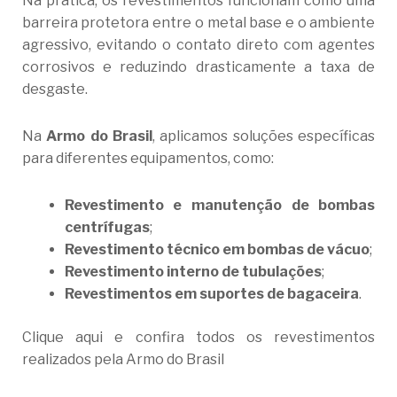
Na prática, os revestimentos funcionam como uma
barreira protetora entre o metal base e o ambiente
agressivo, evitando o contato direto com agentes
corrosivos e reduzindo drasticamente a taxa de
desgaste.
Na
Armo do Brasil
, aplicamos soluções específicas
para diferentes equipamentos, como:
Revestimento e manutenção de bombas
centrífugas
;
Revestimento técnico em bombas de vácuo
;
Revestimento interno de tubulações
;
Revestimentos em suportes de bagaceira
.
Clique aqui e confira todos os revestimentos
realizados pela Armo do Brasil