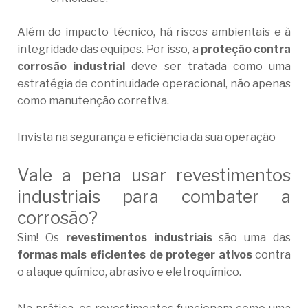
Além do impacto técnico, há riscos ambientais e à
integridade das equipes. Por isso, a
proteção contra
corrosão industrial
deve ser tratada como uma
estratégia de continuidade operacional, não apenas
como manutenção corretiva.
Invista na segurança e eficiência da sua operação
Vale a pena usar revestimentos
industriais para combater a
corrosão?
Sim! Os
revestimentos industriais
são uma das
formas mais eficientes de proteger ativos
contra
o ataque químico, abrasivo e eletroquímico.