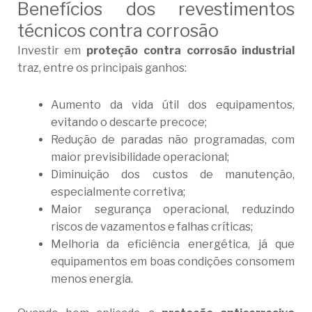
Benefícios dos revestimentos
técnicos contra corrosão
Investir em
proteção contra corrosão industrial
traz, entre os principais ganhos:
Aumento da vida útil dos equipamentos,
evitando o descarte precoce;
Redução de paradas não programadas, com
maior previsibilidade operacional;
Diminuição dos custos de manutenção,
especialmente corretiva;
Maior segurança operacional, reduzindo
riscos de vazamentos e falhas críticas;
Melhoria da eficiência energética, já que
equipamentos em boas condições consomem
menos energia.