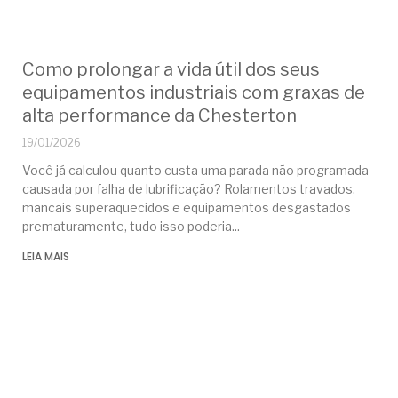
Como prolongar a vida útil dos seus
equipamentos industriais com graxas de
alta performance da Chesterton
19/01/2026
Você já calculou quanto custa uma parada não programada
causada por falha de lubrificação? Rolamentos travados,
mancais superaquecidos e equipamentos desgastados
prematuramente, tudo isso poderia
LEIA MAIS