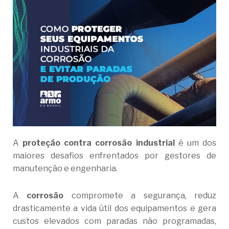
A
proteção contra corrosão industrial
é um dos
maiores desafios enfrentados por gestores de
manutenção e engenharia.
A
corrosão
compromete a segurança, reduz
drasticamente a vida útil dos equipamentos e gera
custos elevados com paradas não programadas,