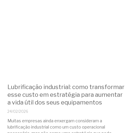
Lubrificação industrial: como transformar
esse custo em estratégia para aumentar
a vida útil dos seus equipamentos
24/02/2026
Muitas empresas ainda enxergam consideram a
lubrificação industrial como um custo operacional