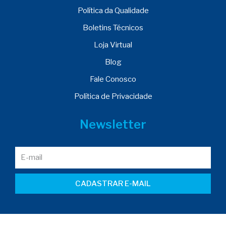
Política da Qualidade
Boletins Técnicos
Loja Virtual
Blog
Fale Conosco
Política de Privacidade
Newsletter
CADASTRAR E-MAIL