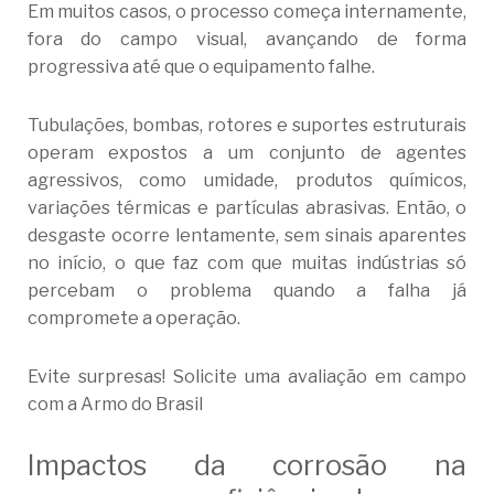
Em muitos casos, o processo começa internamente,
fora do campo visual, avançando de forma
progressiva até que o equipamento falhe.
Tubulações, bombas, rotores e suportes estruturais
operam expostos a um conjunto de agentes
agressivos, como umidade, produtos químicos,
variações térmicas e partículas abrasivas. Então, o
desgaste ocorre lentamente, sem sinais aparentes
no início, o que faz com que muitas indústrias só
percebam o problema quando a falha já
compromete a operação.
Evite surpresas! Solicite uma avaliação em campo
com a Armo do Brasil
Impactos da corrosão na