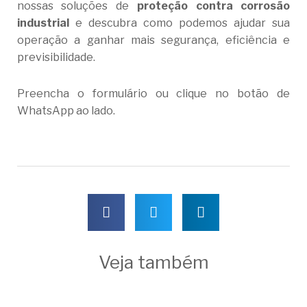
nossas soluções de
proteção contra corrosão
industrial
e descubra como podemos ajudar sua
operação a ganhar mais segurança, eficiência e
previsibilidade.
Preencha o formulário ou clique no botão de
WhatsApp ao lado.
Veja também