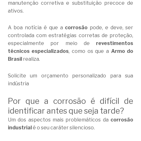
manutenção corretiva e substituição precoce de
ativos.
A boa notícia é que a
corrosão
pode, e deve, ser
controlada com estratégias corretas de proteção,
especialmente por meio de
revestimentos
técnicos especializados
, como os que a
Armo do
Brasil
realiza.
Solicite um orçamento personalizado para sua
indústria
Por que a corrosão é difícil de
identificar antes que seja tarde?
Um dos aspectos mais problemáticos da
corrosão
industrial
é o seu caráter silencioso.