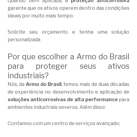
Quando bem aplicada, a
proteção anticorrosiva
garante que os ativos operem dentro das condições
ideais por muito mais tempo.
Solicite seu orçamento e tenha uma solução
personalizada
Por que escolher a Armo do Brasil
para proteger seus ativos
industriais?
Nós, da
Armo do Brasil
, temos mais de duas décadas
de experiência no desenvolvimento e aplicação de
soluções anticorrosivas de alta performance
para
ambientes industriais severos. Além disso:
Contamos com um centro de serviços avançado;