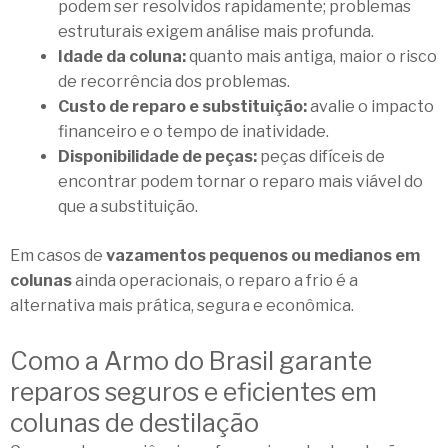
podem ser resolvidos rapidamente; problemas
estruturais exigem análise mais profunda.
Idade da coluna:
quanto mais antiga, maior o risco
de recorrência dos problemas.
Custo de reparo e substituição:
avalie o impacto
financeiro e o tempo de inatividade.
Disponibilidade de peças:
peças difíceis de
encontrar podem tornar o reparo mais viável do
que a substituição.
Em casos de
vazamentos pequenos ou medianos em
colunas
ainda operacionais, o reparo a frio é a
alternativa mais prática, segura e econômica.
Como a Armo do Brasil garante
reparos seguros e eficientes em
colunas de destilação