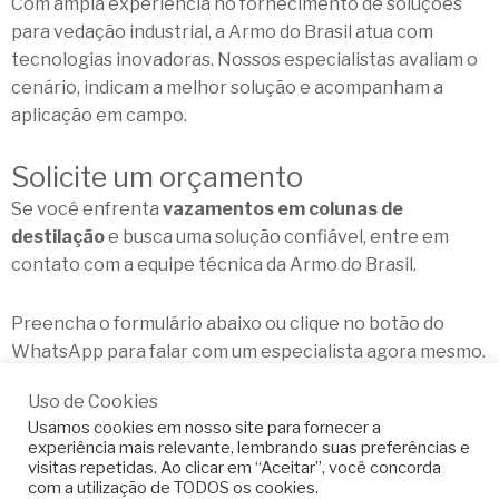
Com ampla experiência no fornecimento de soluções
para vedação industrial, a
Armo do Brasil
atua com
tecnologias inovadoras. Nossos especialistas avaliam o
cenário, indicam a melhor solução e acompanham a
aplicação em campo.
Solicite um orçamento
Se você enfrenta
vazamentos em colunas de
destilação
e busca uma solução confiável,
entre em
contato
com a equipe técnica da Armo do Brasil.
Preencha o formulário abaixo ou clique no botão do
WhatsApp para falar com um especialista agora mesmo.
Uso de Cookies
Usamos cookies em nosso site para fornecer a
experiência mais relevante, lembrando suas preferências e
visitas repetidas. Ao clicar em “Aceitar”, você concorda
com a utilização de TODOS os cookies.