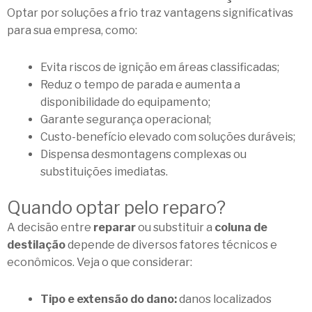
Optar por soluções a frio traz vantagens significativas
para sua empresa, como:
Evita riscos de ignição em áreas classificadas;
Reduz o tempo de parada e aumenta a
disponibilidade do equipamento;
Garante segurança operacional;
Custo-benefício elevado com soluções duráveis;
Dispensa desmontagens complexas ou
substituições imediatas.
Quando optar pelo reparo?
A decisão entre
reparar
ou substituir a
coluna
de
destilação
depende de diversos fatores técnicos e
econômicos. Veja o que considerar:
Tipo e extensão do dano:
danos localizados