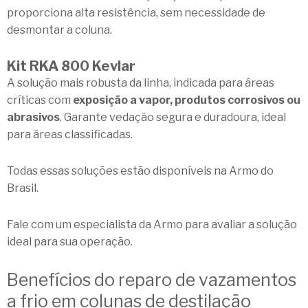
proporciona alta resistência, sem necessidade de
desmontar a coluna.
Kit RKA 800 Kevlar
A solução mais robusta da linha, indicada para áreas
críticas com
exposição a vapor, produtos corrosivos ou
abrasivos
. Garante vedação segura e duradoura, ideal
para áreas classificadas.
Todas essas soluções estão
disponíveis na Armo do
Brasil
.
Fale com um especialista da Armo
para avaliar a solução
ideal para sua operação.
Benefícios do reparo de vazamentos
a frio em colunas de destilação