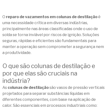
O
reparo de vazamentos em colunas de destilação
é
uma necessidade crítica em diversas indústrias,
principalmente nas áreas classificadas onde o uso de
solda se torna inviável por riscos de ignição. Soluções
seguras, rápidas e eficientes são fundamentais para
manter a operação sem comprometer a segurança nem
a produtividade.
O que são colunas de destilação e
por que elas são cruciais na
indústria?
As
colunas de destilação
são vasos de pressão verticais
projetados para separar substâncias líquidas em
diferentes componentes, com base na aplicação de
calor. São essenciais em processos industriais como: