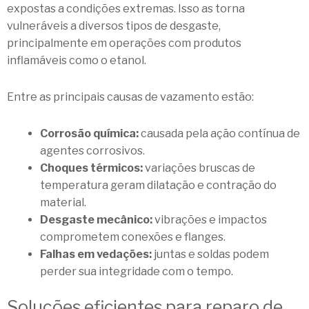
expostas a condições extremas. Isso as torna
vulneráveis a diversos tipos de desgaste,
principalmente em operações com produtos
inflamáveis como o etanol.
Entre as principais causas de vazamento estão:
Corrosão química:
causada pela ação contínua de
agentes corrosivos.
Choques térmicos:
variações bruscas de
temperatura geram dilatação e contração do
material.
Desgaste mecânico:
vibrações e impactos
comprometem conexões e flanges.
Falhas em vedações:
juntas e soldas podem
perder sua integridade com o tempo.
Soluções eficientes para reparo de