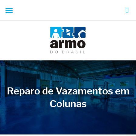
Reparo de Vazamentos em
Colunas