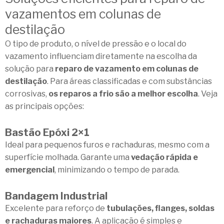
vazamentos em colunas de
destilação
O tipo de produto, o nível de pressão e o local do
vazamento influenciam diretamente na escolha da
solução para
reparo de vazamento em colunas de
destilação
. Para áreas classificadas e com substâncias
corrosivas,
os reparos a frio são a melhor escolha
. Veja
as principais opções:
Bastão Epóxi 2×1
Ideal para pequenos furos e rachaduras, mesmo com a
superfície molhada. Garante uma
vedação rápida e
emergencial
, minimizando o tempo de parada.
Bandagem Industrial
Excelente para reforço de
tubulações, flanges, soldas
e rachaduras maiores
. A aplicação é simples e