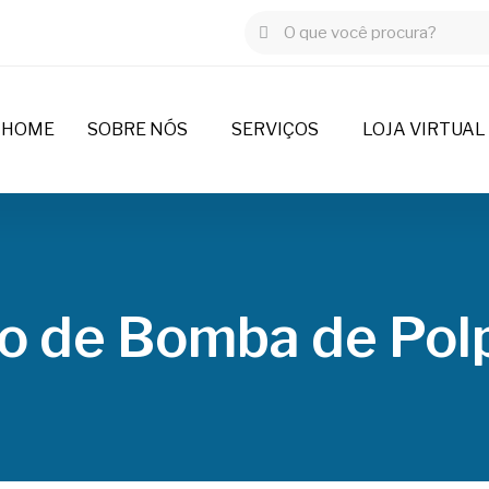
HOME
SOBRE NÓS
SERVIÇOS
LOJA VIRTUAL
o de Bomba de Polp