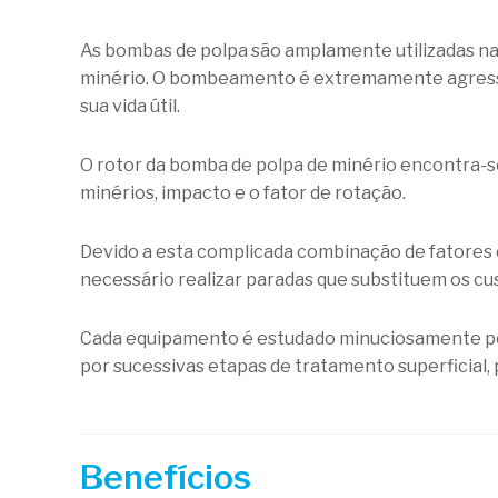
As bombas de polpa são amplamente utilizadas na 
minério. O bombeamento é extremamente agress
sua vida útil.
O rotor da bomba de polpa de minério encontra-se
minérios, impacto e o fator de rotação.
Devido a esta complicada combinação de fatores 
necessário realizar paradas que substituem os cu
Cada equipamento é estudado minuciosamente pel
por sucessivas etapas de tratamento superficial, 
Benefícios