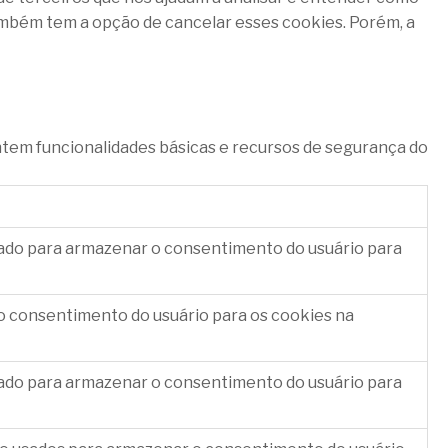
mbém tem a opção de cancelar esses cookies. Porém, a
tem funcionalidades básicas e recursos de segurança do
sado para armazenar o consentimento do usuário para
o consentimento do usuário para os cookies na
sado para armazenar o consentimento do usuário para