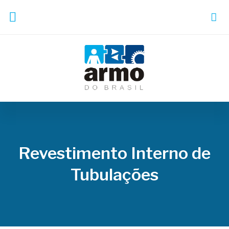
Revestimento Interno de
Tubulações