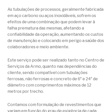
As tubulações de processos, geralmente fabricada
em aço carbono ou aços inoxidáveis, sofrem os
efeitos de uma combinação que podem levar à
falha prematura das mesmas, afetando a
confiabilidade da operação, aumentando os custos
de manutenção e colocando em perigo a saúde dos
colaboradores e meio ambiente.
Este serviço pode ser realizado tanto no Centro de
Serviços da Armo, quanto nas dependências do
cliente, sendo compatível com tubulações
ferrosas, não ferrosas e concreto de 6″ e 24″ de
diâmetro com comprimentos máximos de 12
metros por trecho.
Contamos com formulação de revestimentos que
variam em função do grau de exigência de cada