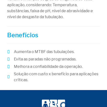
aplicação, considerando: Temperatura,
substâncias, faixa de pH, nível de abrasividade e
nível de desgaste da tubulação.
Benefícios
Aumenta o MTBF das tubulações.
Evita as paradas não programadas.
Melhora a confiabilidade da operação.
Solução com custo x benefício para aplicações
críticas.