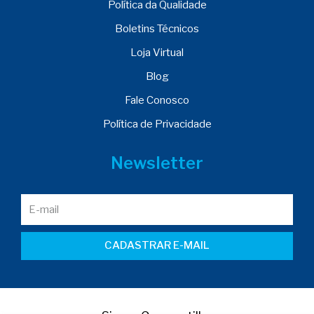
Política da Qualidade
Boletins Técnicos
Loja Virtual
Blog
Fale Conosco
Política de Privacidade
Newsletter
CADASTRAR E-MAIL