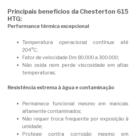
Principais benefícios da Chesterton 615
HTG:
Performance térmica excepcional
Temperatura operacional contínua: até
204°C;
Fator de velocidade Dm: 80.000 a 300.000;
Não oxida nem perde viscosidade em altas
temperaturas;
Resistência extrema à água e contaminação
Permanece funcional mesmo em mancais
altamente contaminados;
Não requer troca frequente por exposição à
umidade;
Protege contra corrosão mesmo em