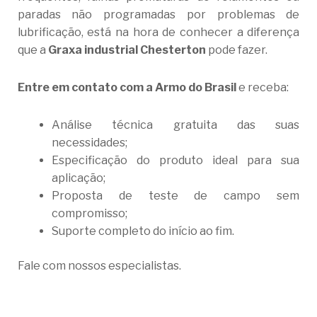
paradas não programadas por problemas de
lubrificação, está na hora de conhecer a diferença
que a
Graxa industrial Chesterton
pode fazer.
Entre em contato com a Armo do Brasil
e receba:
Análise técnica gratuita das suas
necessidades;
Especificação do produto ideal para sua
aplicação;
Proposta de teste de campo sem
compromisso;
Suporte completo do início ao fim.
Fale com nossos especialistas.