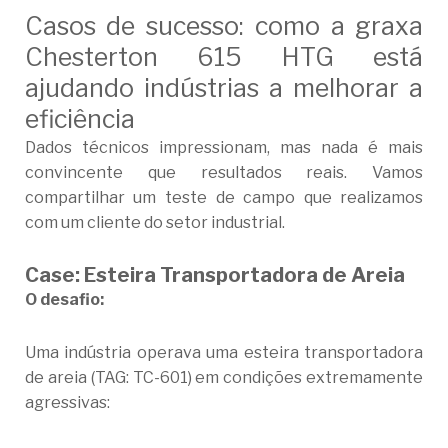
Casos de sucesso: como a graxa
Chesterton 615 HTG está
ajudando indústrias a melhorar a
eficiência
Dados técnicos impressionam, mas nada é mais
convincente que resultados reais. Vamos
compartilhar um teste de campo que realizamos
com um cliente do setor industrial.
Case: Esteira Transportadora de Areia
O desafio:
Uma indústria operava uma esteira transportadora
de areia (TAG: TC-601) em condições extremamente
agressivas: