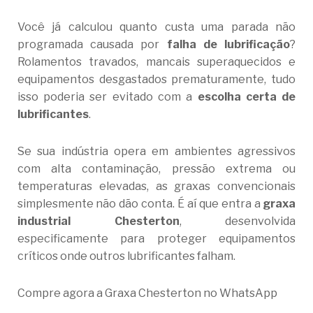
Você já calculou quanto custa uma parada não
programada causada por
falha de lubrificação
?
Rolamentos travados, mancais superaquecidos e
equipamentos desgastados prematuramente, tudo
isso poderia ser evitado com a
escolha certa de
lubrificantes
.
Se sua indústria opera em ambientes agressivos
com alta contaminação, pressão extrema ou
temperaturas elevadas, as graxas convencionais
simplesmente não dão conta. É aí que entra a
graxa
industrial Chesterton
, desenvolvida
especificamente para proteger equipamentos
críticos onde outros lubrificantes falham.
Compre agora a Graxa Chesterton no WhatsApp