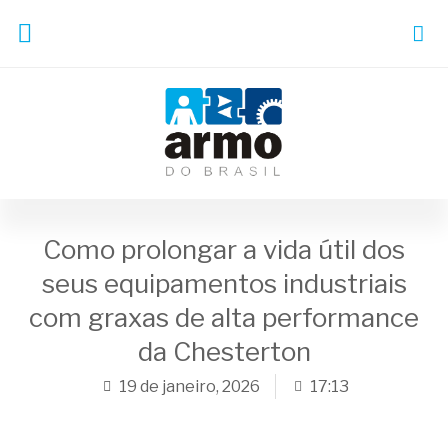
Como prolongar a vida útil dos
seus equipamentos industriais
com graxas de alta performance
da Chesterton
19 de janeiro, 2026
17:13