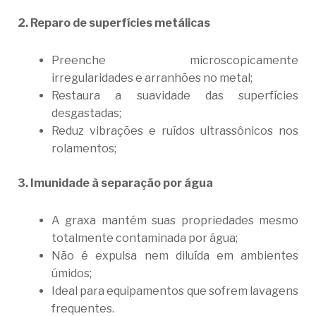
2. Reparo de superfícies metálicas
Preenche microscopicamente
irregularidades e arranhões no metal;
Restaura a suavidade das superfícies
desgastadas;
Reduz vibrações e ruídos ultrassônicos nos
rolamentos;
3. Imunidade à separação por água
A graxa mantém suas propriedades mesmo
totalmente contaminada por água;
Não é expulsa nem diluída em ambientes
úmidos;
Ideal para equipamentos que sofrem lavagens
frequentes.