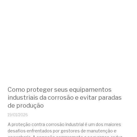
Como proteger seus equipamentos
industriais da corrosão e evitar paradas
de produção
19/01/2026
A proteção contra corrosão industrial é um dos maiores
desafios enfrentados por gestores de manutenção e