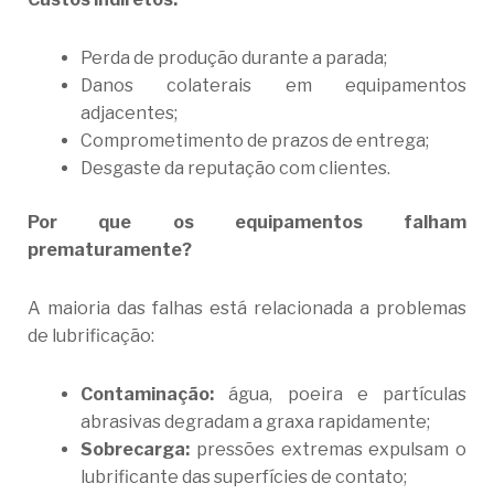
Perda de produção durante a parada;
Danos colaterais em equipamentos
adjacentes;
Comprometimento de prazos de entrega;
Desgaste da reputação com clientes.
Por que os equipamentos falham
prematuramente?
A maioria das falhas está relacionada a problemas
de lubrificação:
Contaminação:
água, poeira e partículas
abrasivas degradam a graxa rapidamente;
Sobrecarga:
pressões extremas expulsam o
lubrificante das superfícies de contato;