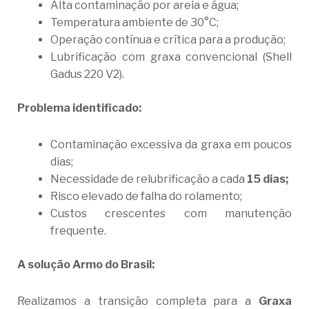
Alta contaminação por areia e água;
Temperatura ambiente de 30°C;
Operação contínua e crítica para a produção;
Lubrificação com graxa convencional (Shell
Gadus 220 V2).
Problema identificado:
Contaminação excessiva da graxa em poucos
dias;
Necessidade de relubrificação a cada
15 dias;
Risco elevado de falha do rolamento;
Custos crescentes com manutenção
frequente.
A solução Armo do Brasil:
Realizamos a transição completa para a
Graxa