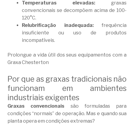
Temperaturas elevadas:
graxas
convencionais se decompõem acima de 100-
120°C.
Relubrificação inadequada:
frequência
insuficiente ou uso de produtos
incompatíveis.
Prolongue a vida útil dos seus equipamentos com a
Graxa Chesterton
Por que as graxas tradicionais não
funcionam em ambientes
industriais exigentes
Graxas convencionais
são formuladas para
condições “normais” de operação. Mas e quando sua
planta opera em condições extremas?