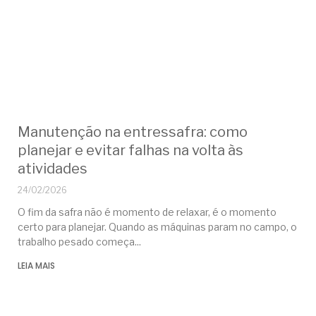
Manutenção na entressafra: como
planejar e evitar falhas na volta às
atividades
24/02/2026
O fim da safra não é momento de relaxar, é o momento
certo para planejar. Quando as máquinas param no campo, o
trabalho pesado começa
LEIA MAIS