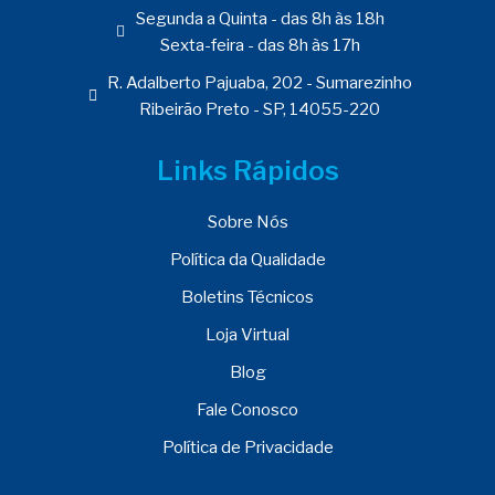
Segunda a Quinta - das 8h às 18h
Sexta-feira - das 8h às 17h
R. Adalberto Pajuaba, 202 - Sumarezinho
Ribeirão Preto - SP, 14055-220
Links Rápidos
Sobre Nós
Política da Qualidade
Boletins Técnicos
Loja Virtual
Blog
Fale Conosco
Política de Privacidade