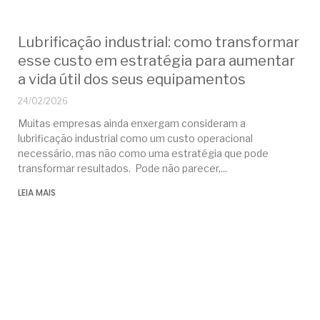
Lubrificação industrial: como transformar
esse custo em estratégia para aumentar
a vida útil dos seus equipamentos
24/02/2026
Muitas empresas ainda enxergam consideram a
lubrificação industrial como um custo operacional
necessário, mas não como uma estratégia que pode
transformar resultados. Pode não parecer,
LEIA MAIS