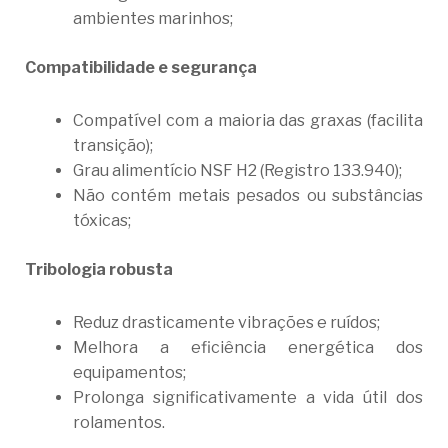
ambientes marinhos;
Compatibilidade e segurança
Compatível com a maioria das graxas (facilita
transição);
Grau alimentício NSF H2 (Registro 133.940);
Não contém metais pesados ou substâncias
tóxicas;
Tribologia robusta
Reduz drasticamente vibrações e ruídos;
Melhora a eficiência energética dos
equipamentos;
Prolonga significativamente a vida útil dos
rolamentos.