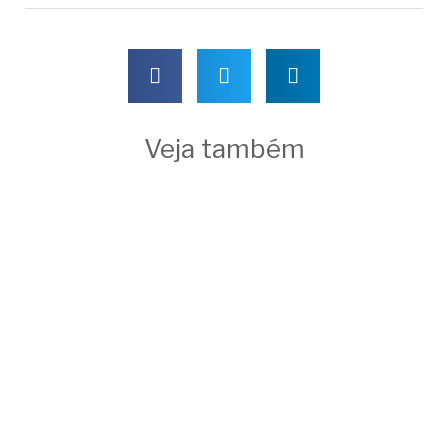
Veja também