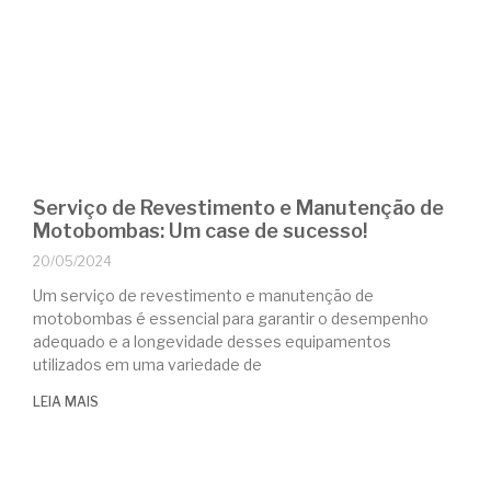
Serviço de Revestimento e Manutenção de
Motobombas: Um case de sucesso!
20/05/2024
Um serviço de revestimento e manutenção de
motobombas é essencial para garantir o desempenho
adequado e a longevidade desses equipamentos
utilizados em uma variedade de
LEIA MAIS