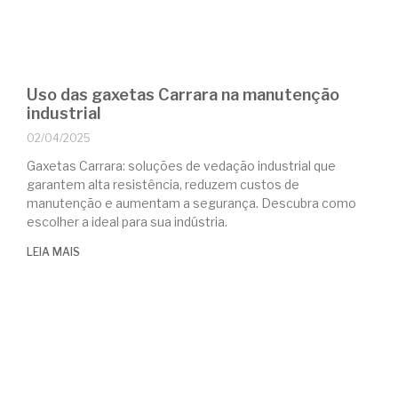
Uso das gaxetas Carrara na manutenção
industrial
02/04/2025
Gaxetas Carrara: soluções de vedação industrial que
garantem alta resistência, reduzem custos de
manutenção e aumentam a segurança. Descubra como
escolher a ideal para sua indústria.
LEIA MAIS