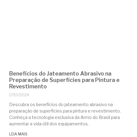
Benefícios do Jateamento Abrasivo na
Preparação de Superfícies para Pintura e
Revestimento
17/10/2024
Descubra os benefícios do jateamento abrasivo na
preparação de superfícies para pintura e revestimento.
Conheça a tecnologia exclusiva da Armo do Brasil para
aumentar a vida útil dos equipamentos.
LEIA MAIS