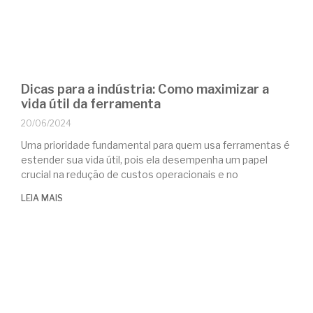
Dicas para a indústria: Como maximizar a
vida útil da ferramenta
20/06/2024
Uma prioridade fundamental para quem usa ferramentas é
estender sua vida útil, pois ela desempenha um papel
crucial na redução de custos operacionais e no
LEIA MAIS