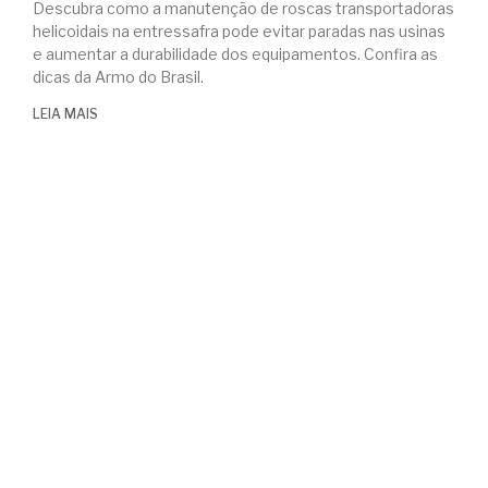
Descubra como a manutenção de roscas transportadoras
helicoidais na entressafra pode evitar paradas nas usinas
e aumentar a durabilidade dos equipamentos. Confira as
dicas da Armo do Brasil.
LEIA MAIS