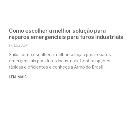
Como escolher a melhor solução para
reparos emergenciais para furos industriais
17/12/2024
Saiba como escolher a melhor solução para reparos
emergenciais para furos industriais. Confira opções
rápidas e eficientes e conheça a Armo do Brasil.
LEIA MAIS