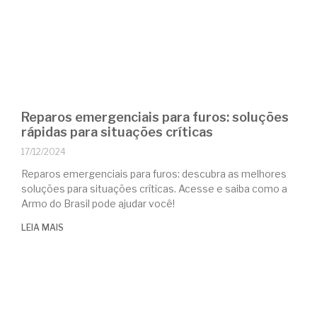
Reparos emergenciais para furos: soluções
rápidas para situações críticas
17/12/2024
Reparos emergenciais para furos: descubra as melhores
soluções para situações críticas. Acesse e saiba como a
Armo do Brasil pode ajudar você!
LEIA MAIS