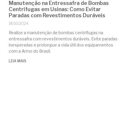
Manutenção na Entressafra de Bombas
Centrífugas em Usinas: Como Evitar
Paradas com Revestimentos Duráveis
18/10/2024
Realize a manutenção de bombas centrífugas na
entressafra com revestimentos duráveis. Evite paradas
inesperadas e prolongue a vida útil dos equipamentos
com a Armo do Brasil.
LEIA MAIS