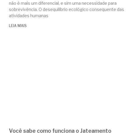
não é mais um diferencial, e sim uma necessidade para
sobrevivência. O desequilíbrio ecológico consequente das
atividades humanas
LEIA MAIS
Você sabe como funciona o Jateamento