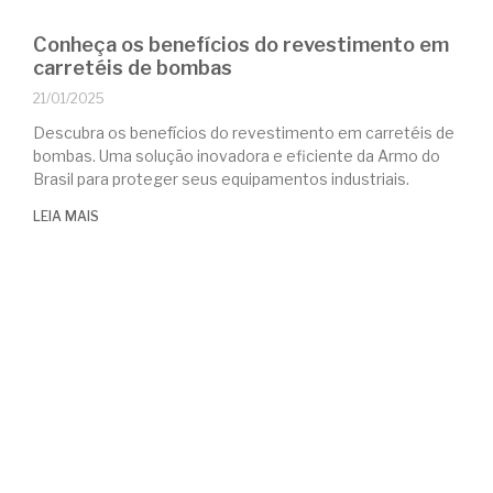
Conheça os benefícios do revestimento em
carretéis de bombas
21/01/2025
Descubra os benefícios do revestimento em carretéis de
bombas. Uma solução inovadora e eficiente da Armo do
Brasil para proteger seus equipamentos industriais.
LEIA MAIS