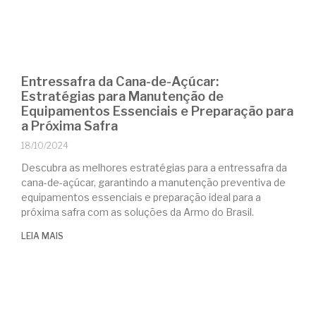
Entressafra da Cana-de-Açúcar:
Estratégias para Manutenção de
Equipamentos Essenciais e Preparação para
a Próxima Safra
18/10/2024
Descubra as melhores estratégias para a entressafra da
cana-de-açúcar, garantindo a manutenção preventiva de
equipamentos essenciais e preparação ideal para a
próxima safra com as soluções da Armo do Brasil.
LEIA MAIS