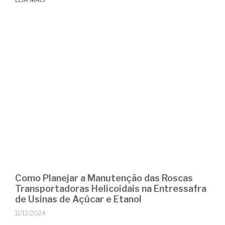
Como Planejar a Manutenção das Roscas
Transportadoras Helicoidais na Entressafra
de Usinas de Açúcar e Etanol
11/12/2024