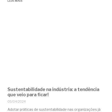
LEIA MAIS
Sustentabilidade na indústria: a tendência
que veio para ficar!
05/04/2024
Adotar práticas de sustentabilidade nas organizações já