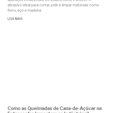
abrasivo ideal para cortar, polir e limpar materiais como
ferro, aço e madeira.
LEIA MAIS
Como as Queimadas de Cana-de-Açúcar na