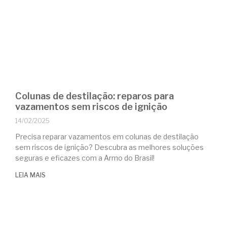
Colunas de destilação: reparos para
vazamentos sem riscos de ignição
14/02/2025
Precisa reparar vazamentos em colunas de destilação
sem riscos de ignição? Descubra as melhores soluções
seguras e eficazes com a Armo do Brasil!
LEIA MAIS