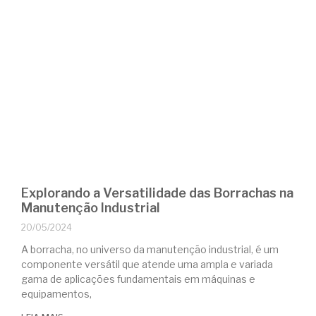
Explorando a Versatilidade das Borrachas na
Manutenção Industrial
20/05/2024
A borracha, no universo da manutenção industrial, é um
componente versátil que atende uma ampla e variada
gama de aplicações fundamentais em máquinas e
equipamentos,