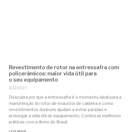
Revestimento de rotor na entressafra com
policerâmicos: maior vida útil para
o seu equipamento
11/12/2024
Descubra por que a entressafra é o momento ideal para a
manutenção do rotor de exaustor de caldeira e como
revestimentos duráveis ajudam a evitar paradas e
prolongar a vida útil do equipamento. Confira as melhores
práticas com a Armo do Brasil.
LEIA MAIS