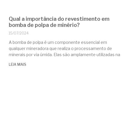
Qual a importância do revestimento em
bomba de polpa de minério?
15/07/2024
A bomba de polpa é um componente essencial em
qualquer mineradora que realiza o processamento de
minerais por via úmida. Elas são amplamente utilizadas na
LEIA MAIS