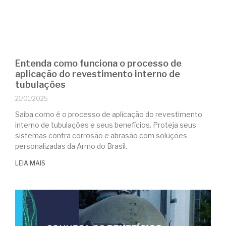
Entenda como funciona o processo de
aplicação do revestimento interno de
tubulações
21/01/2025
Saiba como é o processo de aplicação do revestimento
interno de tubulações e seus benefícios. Proteja seus
sistemas contra corrosão e abrasão com soluções
personalizadas da Armo do Brasil.
LEIA MAIS