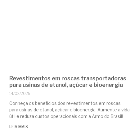
Revestimentos em roscas transportadoras
para usinas de etanol, açúcar e bioenergia
14/02/2025
Conheça os benefícios dos revestimentos em roscas
para usinas de etanol, açúcar e bioenergia. Aumente a vida
útil e reduza custos operacionais com a Armo do Brasil!
LEIA MAIS