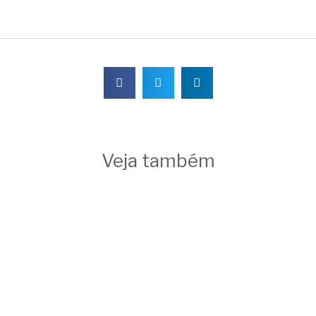
Veja também