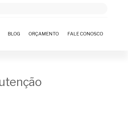
BLOG
ORÇAMENTO
FALE CONOSCO
nutenção