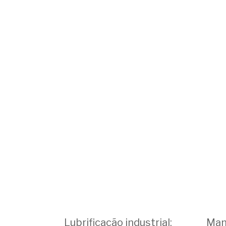
Lubrificação industrial:
Man