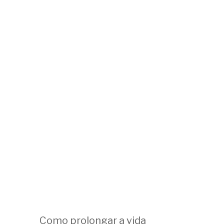
Como prolongar a vida