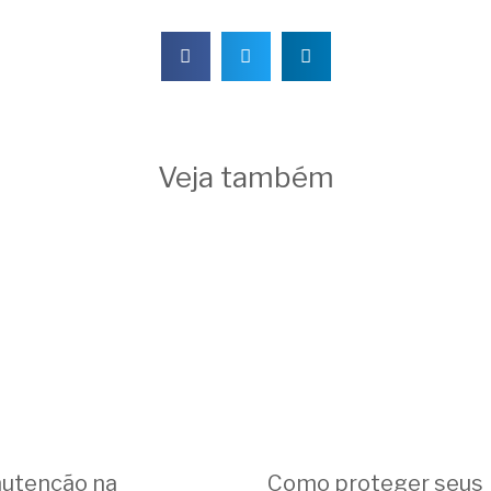
Veja também
utenção na
Como proteger seus