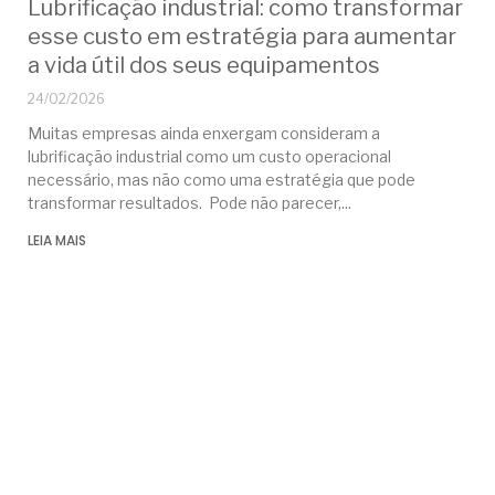
Lubrificação industrial: como transformar
esse custo em estratégia para aumentar
a vida útil dos seus equipamentos
24/02/2026
Muitas empresas ainda enxergam consideram a
lubrificação industrial como um custo operacional
necessário, mas não como uma estratégia que pode
transformar resultados. Pode não parecer,
LEIA MAIS