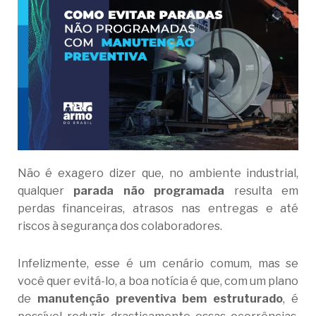
Não é exagero dizer que, no ambiente industrial,
qualquer
parada não programada
resulta em
perdas financeiras, atrasos nas entregas e até
riscos à segurança dos colaboradores.
Infelizmente, esse é um cenário comum, mas se
você quer evitá-lo, a boa notícia é que, com um plano
de
manutenção preventiva bem estruturado
, é