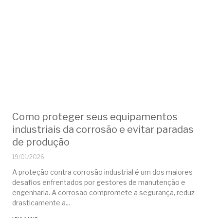
Como proteger seus equipamentos
industriais da corrosão e evitar paradas
de produção
19/01/2026
A proteção contra corrosão industrial é um dos maiores
desafios enfrentados por gestores de manutenção e
engenharia. A corrosão compromete a segurança, reduz
drasticamente a