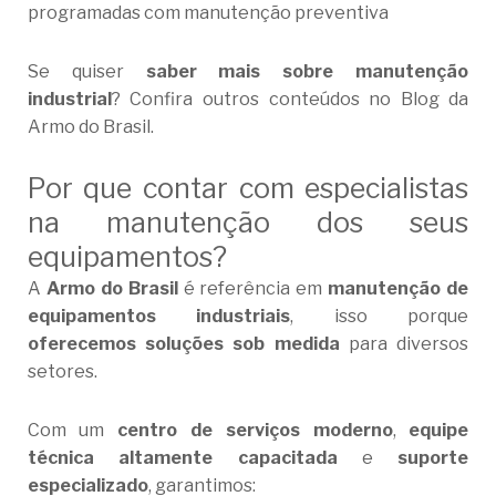
programadas com manutenção preventiva
Se quiser
saber mais sobre manutenção
industrial
? Confira outros conteúdos no
Blog da
Armo do Brasil
.
Por que contar com especialistas
na manutenção dos seus
equipamentos?
A
Armo do Brasil
é referência em
manutenção de
equipamentos industriais
, isso porque
oferecemos soluções sob medida
para diversos
setores.
Com um
centro de serviços moderno
,
equipe
técnica altamente capacitada
e
suporte
especializado
, garantimos: