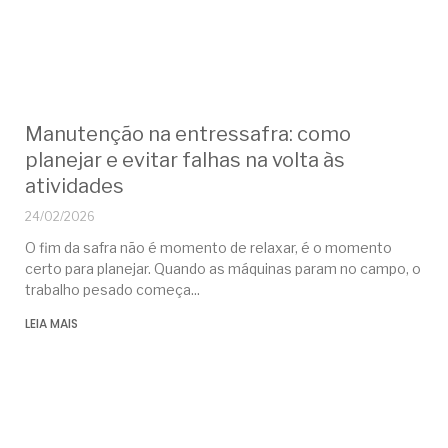
Manutenção na entressafra: como
planejar e evitar falhas na volta às
atividades
24/02/2026
O fim da safra não é momento de relaxar, é o momento
certo para planejar. Quando as máquinas param no campo, o
trabalho pesado começa
LEIA MAIS