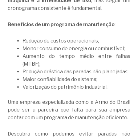
máquina e a intensidade de uso
, mas seguir um
cronograma consistente é fundamental.
Benefícios de um programa de manutenção
:
Redução de custos operacionais;
Menor consumo de energia ou combustível;
Aumento do tempo médio entre falhas
(MTBF);
Redução drástica das paradas não planejadas;
Maior confiabilidade do sistema;
Valorização do patrimônio industrial.
Uma empresa especializada como a Armo do Brasil
pode ser a parceira que falta para sua empresa
contar com um programa de manutenção eficiente.
Descubra como podemos evitar paradas não