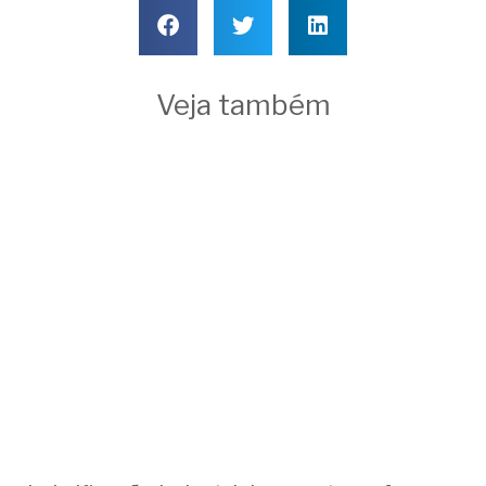
Veja também