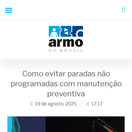
Como evitar paradas não
programadas com manutenção
preventiva
19 de agosto, 2025
17:17