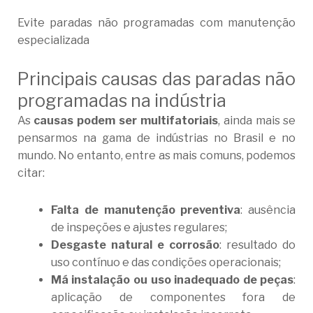
Evite paradas não programadas com manutenção
especializada
Principais causas das paradas não
programadas na indústria
As
causas podem ser multifatoriais
, ainda mais se
pensarmos na gama de indústrias no Brasil e no
mundo. No entanto, entre as mais comuns, podemos
citar:
Falta de manutenção preventiva
: ausência
de inspeções e ajustes regulares;
Desgaste natural e corrosão
: resultado do
uso contínuo e das condições operacionais;
Má instalação ou uso inadequado de peças
:
aplicação de componentes fora de