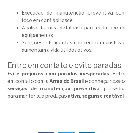
Execução de manutenção preventiva com
foco em confiabilidade;
Análise técnica detalhada para cada tipo de
equipamento;
Soluções inteligentes que reduzem custos e
aumentam a vida útil dos ativos.
Entre em contato e evite paradas
Evite prejuízos com paradas inesperadas
. Entre
em contato com a
Armo do Brasil
e conheça nossos
serviços de manutenção preventiva
, pensados
para manter sua produção
ativa, segura e rentável
.