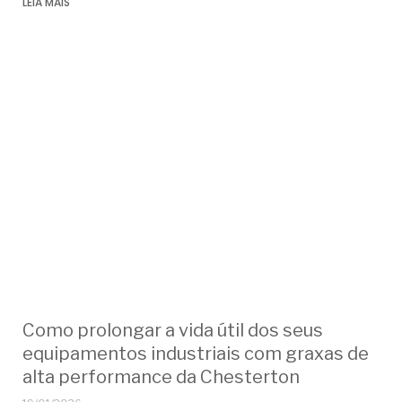
LEIA MAIS
Como prolongar a vida útil dos seus
equipamentos industriais com graxas de
alta performance da Chesterton