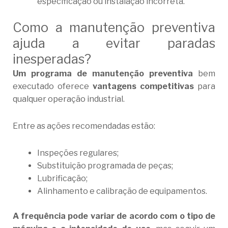
especificação ou instalação incorreta.
Como a manutenção preventiva
ajuda a evitar paradas
inesperadas?
Um programa de manutenção preventiva
bem
executado oferece
vantagens competitivas
para
qualquer operação industrial.
Entre as ações recomendadas estão:
Inspeções regulares;
Substituição programada de peças;
Lubrificação;
Alinhamento e calibração de equipamentos.
A frequência pode variar de acordo com o tipo de