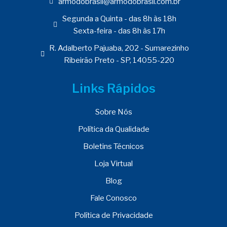
armodobrasil@armodobrasil.com.br
Segunda a Quinta - das 8h às 18h
Sexta-feira - das 8h às 17h
R. Adalberto Pajuaba, 202 - Sumarezinho
Ribeirão Preto - SP, 14055-220
Links Rápidos
Sobre Nós
Política da Qualidade
Boletins Técnicos
Loja Virtual
Blog
Fale Conosco
Política de Privacidade