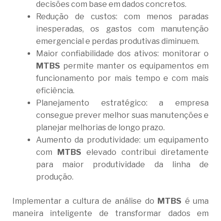
decisões com base em dados concretos.
Redução de custos: com menos paradas
inesperadas, os gastos com manutenção
emergencial e perdas produtivas diminuem.
Maior confiabilidade dos ativos: monitorar o
MTBS
permite manter os equipamentos em
funcionamento por mais tempo e com mais
eficiência.
Planejamento estratégico: a empresa
consegue prever melhor suas manutenções e
planejar melhorias de longo prazo.
Aumento da produtividade: um equipamento
com
MTBS
elevado contribui diretamente
para maior produtividade da linha de
produção.
Implementar a cultura de análise do
MTBS
é uma
maneira inteligente de transformar dados em