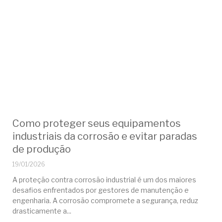
Como proteger seus equipamentos
industriais da corrosão e evitar paradas
de produção
19/01/2026
A proteção contra corrosão industrial é um dos maiores
desafios enfrentados por gestores de manutenção e
engenharia. A corrosão compromete a segurança, reduz
drasticamente a