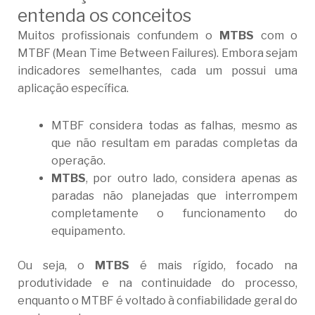
entenda os conceitos
Muitos profissionais confundem o
MTBS
com o
MTBF (Mean Time Between Failures). Embora sejam
indicadores semelhantes, cada um possui uma
aplicação específica.
MTBF considera todas as falhas, mesmo as
que não resultam em paradas completas da
operação.
MTBS
, por outro lado, considera apenas as
paradas não planejadas que interrompem
completamente o funcionamento do
equipamento.
Ou seja, o
MTBS
é mais rígido, focado na
produtividade e na continuidade do processo,
enquanto o MTBF é voltado à confiabilidade geral do