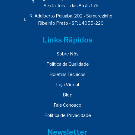
Sexta-feira - das 8h às 17h
R. Adalberto Pajuaba, 202 - Sumarezinho
Ribeirão Preto - SP, 14055-220
Links Rápidos
Sobre Nós
Política da Qualidade
Boletins Técnicos
Loja Virtual
Blog
Fale Conosco
Política de Privacidade
Newsletter