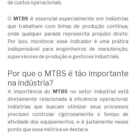
de custos operacionais.
O
MTBS
é essencial especialmente em indústrias
que trabalham com linhas de produção contínua,
onde qualquer parada representa prejuízo direto.
Por isso, monitorar esse indicador é uma prática
indispensável para engenheiros de manutenção,
supervisores de produção e gestores industriais.
Por que o MTBS é tão importante
na indústria?
A importância do
MTBS
no setor industrial está
diretamente relacionada à eficiência operacional.
Indústrias que buscam otimizar seus processos
precisam controlar rigorosamente o tempo de
atividade dos equipamentos, e é justamente nesse
ponto que essa métrica se destaca.