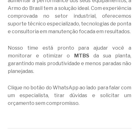
aumentar a performance dos seus equipamentos, a
Armo do Brasil
tem a solução ideal. Com experiência
comprovada no setor industrial, oferecemos
suporte técnico especializado, tecnologias de ponta
e consultoria em manutenção focada em resultados.
Nosso time está pronto para ajudar você a
monitorar e otimizar o
MTBS
da sua planta,
garantindo mais produtividade e menos paradas não
planejadas.
Clique no botão do WhatsApp ao lado para falar com
um especialista, tirar dúvidas e solicitar um
orçamento sem compromisso.