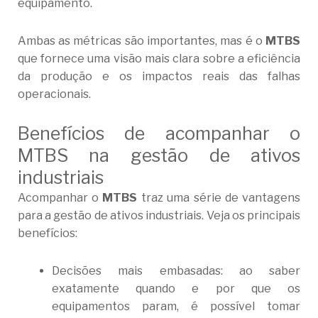
equipamento.
Ambas as métricas são importantes, mas é o
MTBS
que fornece uma visão mais clara sobre a eficiência
da produção e os impactos reais das falhas
operacionais.
Benefícios de acompanhar o
MTBS na gestão de ativos
industriais
Acompanhar o
MTBS
traz uma série de vantagens
para a gestão de ativos industriais. Veja os principais
benefícios:
Decisões mais embasadas: ao saber
exatamente quando e por que os
equipamentos param, é possível tomar