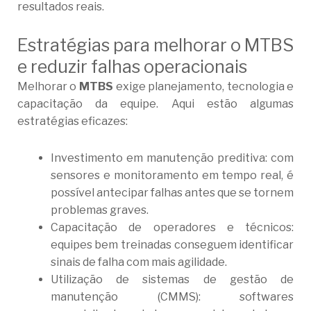
resultados reais.
Estratégias para melhorar o MTBS
e reduzir falhas operacionais
Melhorar o
MTBS
exige planejamento, tecnologia e
capacitação da equipe. Aqui estão algumas
estratégias eficazes:
Investimento em manutenção preditiva: com
sensores e monitoramento em tempo real, é
possível antecipar falhas antes que se tornem
problemas graves.
Capacitação de operadores e técnicos:
equipes bem treinadas conseguem identificar
sinais de falha com mais agilidade.
Utilização de sistemas de gestão de
manutenção (CMMS): softwares