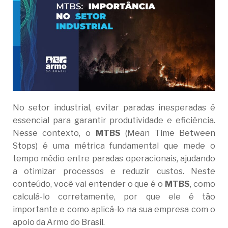
No setor industrial, evitar paradas inesperadas é
essencial para garantir produtividade e eficiência.
Nesse contexto, o
MTBS
(Mean Time Between
Stops) é uma métrica fundamental que mede o
tempo médio entre paradas operacionais, ajudando
a otimizar processos e reduzir custos. Neste
conteúdo, você vai entender o que é o
MTBS
, como
calculá-lo corretamente, por que ele é tão
importante e como aplicá-lo na sua empresa com o
apoio da Armo do Brasil.