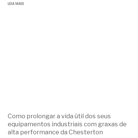
LEIA MAIS
Como prolongar a vida útil dos seus
equipamentos industriais com graxas de
alta performance da Chesterton