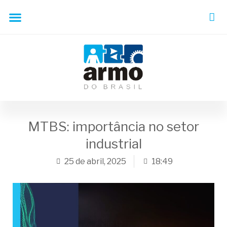
MTBS: importância no setor
industrial
25 de abril, 2025
18:49