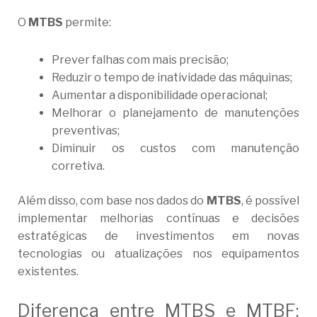
O
MTBS
permite:
Prever falhas com mais precisão;
Reduzir o tempo de inatividade das máquinas;
Aumentar a disponibilidade operacional;
Melhorar o planejamento de manutenções
preventivas;
Diminuir os custos com manutenção
corretiva.
Além disso, com base nos dados do
MTBS
, é possível
implementar melhorias contínuas e decisões
estratégicas de investimentos em novas
tecnologias ou atualizações nos equipamentos
existentes.
Diferença entre MTBS e MTBF: