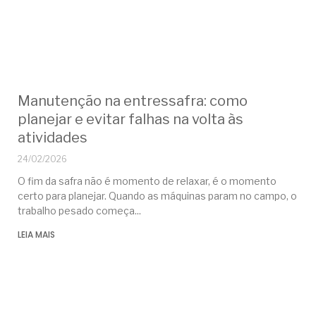
Manutenção na entressafra: como
planejar e evitar falhas na volta às
atividades
24/02/2026
O fim da safra não é momento de relaxar, é o momento
certo para planejar. Quando as máquinas param no campo, o
trabalho pesado começa
LEIA MAIS