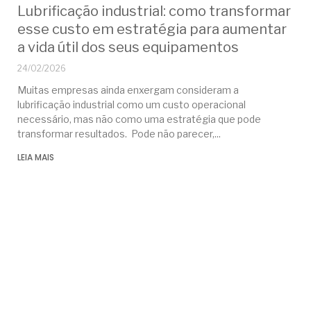
Lubrificação industrial: como transformar
esse custo em estratégia para aumentar
a vida útil dos seus equipamentos
24/02/2026
Muitas empresas ainda enxergam consideram a
lubrificação industrial como um custo operacional
necessário, mas não como uma estratégia que pode
transformar resultados. Pode não parecer,
LEIA MAIS