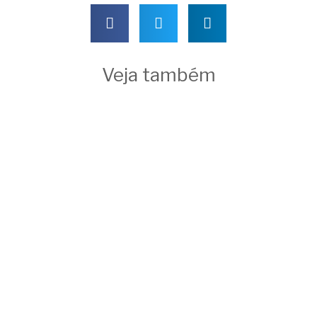
Veja também