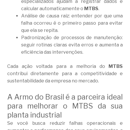
especializados ajudam a registrar dados e
calcular automaticamente o
MTBS
.
Análise de causa raiz: entender por que uma
falha ocorreu é o primeiro passo para evitar
que ela se repita.
Padronização de processos de manutenção:
seguir rotinas claras evita erros e aumenta a
eficiência das intervenções.
Cada ação voltada para a melhoria do
MTBS
contribui diretamente para a competitividade e
sustentabilidade da empresa no mercado.
A Armo do Brasil é a parceira ideal
para melhorar o MTBS da sua
planta industrial
Se você busca reduzir falhas operacionais e