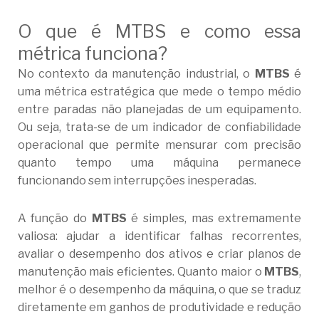
O que é MTBS e como essa
métrica funciona?
No contexto da manutenção industrial, o
MTBS
é
uma métrica estratégica que mede o tempo médio
entre paradas não planejadas de um equipamento.
Ou seja, trata-se de um indicador de confiabilidade
operacional que permite mensurar com precisão
quanto tempo uma máquina permanece
funcionando sem interrupções inesperadas.
A função do
MTBS
é simples, mas extremamente
valiosa: ajudar a identificar falhas recorrentes,
avaliar o desempenho dos ativos e criar planos de
manutenção mais eficientes. Quanto maior o
MTBS
,
melhor é o desempenho da máquina, o que se traduz
diretamente em ganhos de produtividade e redução