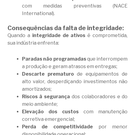
com medidas preventivas (NACE
International).
Consequências da falta de integridade:
Quando a
integridade de ativos
é comprometida,
sua indústria enfrenta:
Paradas não programadas
que interrompem
a produção e geram atrasos em entregas;
Descarte prematuro
de equipamentos de
alto valor, desperdiçando investimentos não
amortizados;
Riscos à segurança
dos colaboradores e do
meio ambiente;
Elevação dos custos
com manutenção
corretiva emergencial;
Perda de competitividade
por menor
disponibilidade operacional;