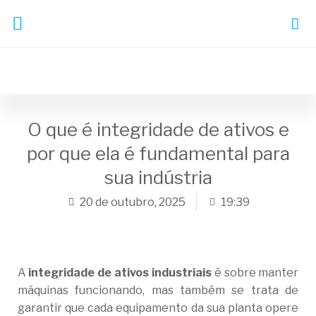
O que é integridade de ativos e
por que ela é fundamental para
sua indústria
20 de outubro, 2025
19:39
A
integridade de ativos industriais
é sobre manter
máquinas funcionando, mas também se trata de
garantir que cada equipamento da sua planta opere