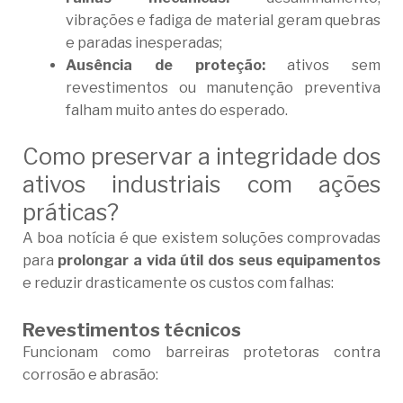
vibrações e fadiga de material geram quebras
e paradas inesperadas;
Ausência de proteção:
ativos sem
revestimentos ou manutenção preventiva
falham muito antes do esperado.
Como preservar a integridade dos
ativos industriais com ações
práticas?
A boa notícia é que existem soluções comprovadas
para
prolongar a vida útil dos seus equipamentos
e reduzir drasticamente os custos com falhas:
Revestimentos técnicos
Funcionam como barreiras protetoras contra
corrosão e abrasão: