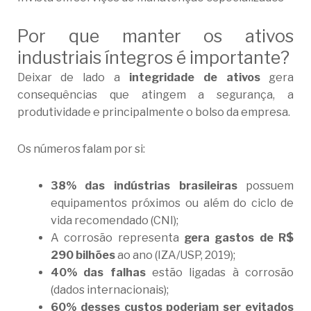
Por que manter os ativos
industriais íntegros é importante?
Deixar de lado a
integridade de ativos
gera
consequências que atingem a segurança, a
produtividade e principalmente o bolso da empresa.
Os números falam por si:
38% das indústrias brasileiras
possuem
equipamentos próximos ou além do ciclo de
vida recomendado (CNI);
A corrosão representa
gera gastos de
R$
290 bilhões
ao ano (IZA/USP, 2019);
40% das falhas
estão ligadas à corrosão
(dados internacionais);
60% desses custos poderiam ser evitados