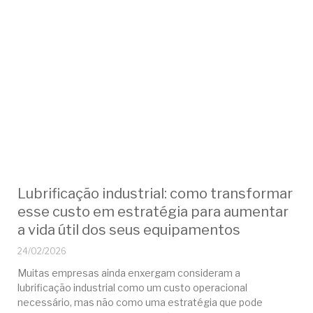
Lubrificação industrial: como transformar
esse custo em estratégia para aumentar
a vida útil dos seus equipamentos
24/02/2026
Muitas empresas ainda enxergam consideram a
lubrificação industrial como um custo operacional
necessário, mas não como uma estratégia que pode