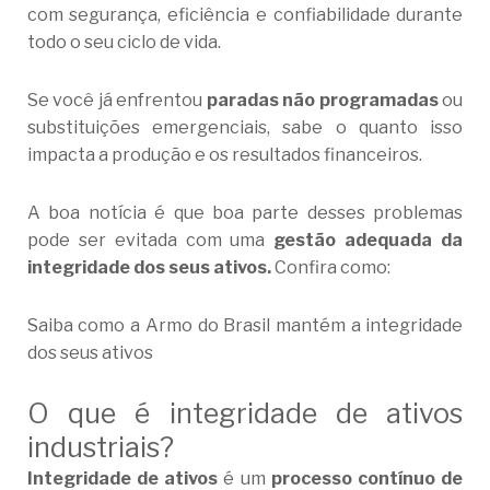
com segurança, eficiência e confiabilidade durante
todo o seu ciclo de vida.
Se você já enfrentou
paradas não programadas
ou
substituições emergenciais, sabe o quanto isso
impacta a produção e os resultados financeiros.
A boa notícia é que boa parte desses problemas
pode ser evitada com uma
gestão adequada da
integridade dos seus ativos
.
Confira como:
Saiba como a Armo do Brasil mantém a integridade
dos seus ativos
O que é integridade de ativos
industriais?
Integridade de ativos
é um
processo contínuo de