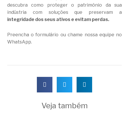
descubra como proteger o patrimônio da sua
indústria com soluções que preservam a
integridade dos seus ativos e evitam perdas.
Preencha o formulário ou chame nossa equipe no
WhatsApp.
Veja também