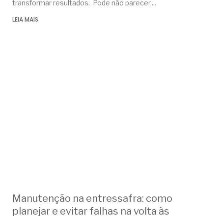
transformar resultados. Pode não parecer,
LEIA MAIS
Manutenção na entressafra: como
planejar e evitar falhas na volta às