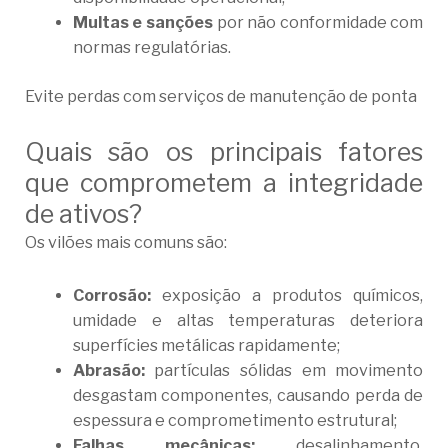
Multas e sanções
por não conformidade com
normas regulatórias.
Evite perdas com serviços de manutenção de ponta
Quais são os principais fatores
que comprometem a integridade
de ativos?
Os vilões mais comuns são:
Corrosão:
exposição a produtos químicos,
umidade e altas temperaturas deteriora
superfícies metálicas rapidamente;
Abrasão:
partículas sólidas em movimento
desgastam componentes, causando perda de
espessura e comprometimento estrutural;
Falhas mecânicas:
desalinhamento,