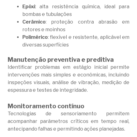
Epóxi
: alta resistência química, ideal para
bombas e tubulações
Cerâmico
: proteção contra abrasão em
rotores e moinhos
Polimérico
: flexível e resistente, aplicável em
diversas superfícies
Manutenção preventiva e preditiva
Identificar problemas em estágio inicial permite
intervenções mais simples e econômicas, incluindo
inspeções visuais, análise de vibração, medição de
espessura e testes de integridade.
Monitoramento contínuo
Tecnologias de sensoriamento permitem
acompanhar parâmetros críticos em tempo real,
antecipando falhas e permitindo ações planejadas.