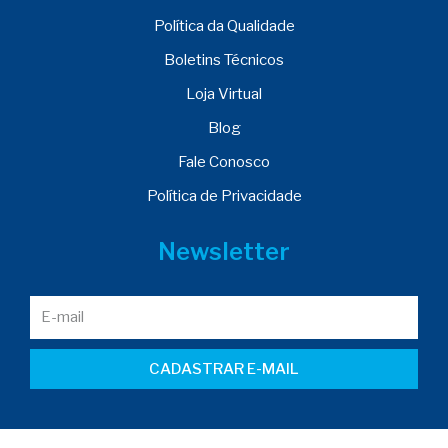
Política da Qualidade
Boletins Técnicos
Loja Virtual
Blog
Fale Conosco
Política de Privacidade
Newsletter
CADASTRAR E-MAIL