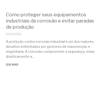
Como proteger seus equipamentos
industriais da corrosão e evitar paradas
de produção
19/01/2026
A proteção contra corrosão industrial é um dos maiores
desafios enfrentados por gestores de manutenção e
engenharia. A corrosão compromete a segurança, reduz
drasticamente a
LEIA MAIS