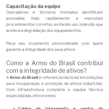
Capacitação da equipe
Operadores e técnicos treinados identificam
anomalias mais rapidamente e executam
procedimentos corretos, evitando uso indevido que
acelera a degradação dos equipamentos.
Peça seu orçamento personalizado com quem
garante a integridade dos seus ativos
Como a Armo do Brasil contribui
com a integridade de ativos?
A
Armo do Brasil
é referência nacional em soluções
para recuperação e proteção de ativos industriais.
Com infraestrutura completa e equipe técnica
especializada, oferecemos:
Cabine de jateamento e centro de