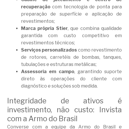
recuperação
com tecnologia de ponta para
preparação de superfície e aplicação de
revestimentos;
Marca própria Stier
, que combina qualidade
garantida com custo competitivo em
revestimentos técnicos;
Serviços personalizados
como revestimento
de rotores, carretéis de bombas, tanques,
tubulações e estruturas metálicas;
Assessoria em campo
, garantindo suporte
direto às operações do cliente com
diagnóstico e soluções sob medida.
Integridade de ativos é
investimento, não custo: Invista
com a Armo do Brasil
Converse com a equipe da Armo do Brasil e