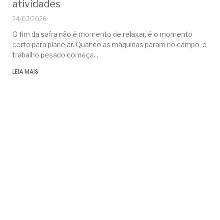
atividades
24/02/2026
O fim da safra não é momento de relaxar, é o momento
certo para planejar. Quando as máquinas param no campo, o
trabalho pesado começa
LEIA MAIS