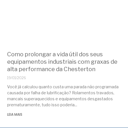
Como prolongar a vida útil dos seus
equipamentos industriais com graxas de
alta performance da Chesterton
19/01/2026
Você já calculou quanto custa uma parada não programada
causada por falha de lubrificação? Rolamentos travados,
mancais superaquecidos e equipamentos desgastados
prematuramente, tudo isso poderia
LEIA MAIS