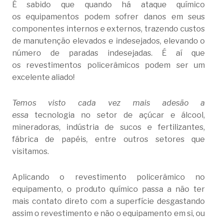
É sabido que quando há ataque químico
os equipamentos podem sofrer danos em seus
componentes internos e externos, trazendo custos
de manutenção elevados e indesejados, elevando o
número de paradas indesejadas. É aí que
os revestimentos policerâmicos podem ser um
excelente aliado!
Temos visto cada vez mais adesão a
essa
tecnologia no setor de açúcar e álcool,
mineradoras, indústria de sucos e fertilizantes,
fábrica de papéis, entre outros setores que
visitamos.
Aplicando o revestimento policerâmico no
equipamento, o produto químico passa a não ter
mais contato direto com a superfície desgastando
assim o revestimento e não o equipamento em si, ou