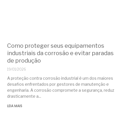
Como proteger seus equipamentos
industriais da corrosão e evitar paradas
de produção
19/01/2026
A proteção contra corrosão industrial é um dos maiores
desafios enfrentados por gestores de manutenção e
engenharia. A corrosão compromete a segurança, reduz
drasticamente a
LEIA MAIS