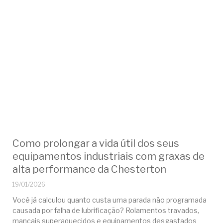
Como prolongar a vida útil dos seus
equipamentos industriais com graxas de
alta performance da Chesterton
19/01/2026
Você já calculou quanto custa uma parada não programada
causada por falha de lubrificação? Rolamentos travados,
mancais superaquecidos e equipamentos desgastados