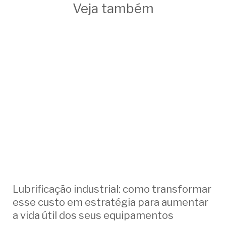
Veja também
Lubrificação industrial: como transformar
esse custo em estratégia para aumentar
a vida útil dos seus equipamentos