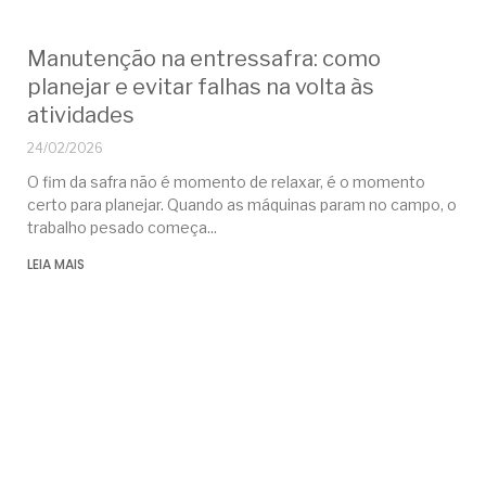
Manutenção na entressafra: como
planejar e evitar falhas na volta às
atividades
24/02/2026
O fim da safra não é momento de relaxar, é o momento
certo para planejar. Quando as máquinas param no campo, o
trabalho pesado começa
LEIA MAIS