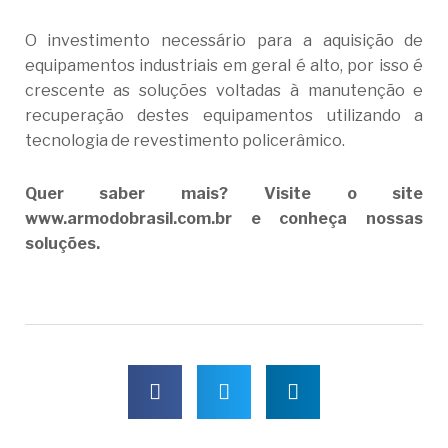
O investimento necessário para a aquisição de
equipamentos industriais em geral é alto, por isso é
crescente as soluções voltadas à manutenção e
recuperação destes equipamentos utilizando a
tecnologia de revestimento policerâmico.
Quer saber mais? Visite o site
www.armodobrasil.com.br e conheça nossas
soluções.