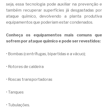
seja, essa tecnologia pode auxiliar na prevenção e
também recuperar superfícies já desgastadas por
ataque químico, devolvendo a planta produtiva
equipamentos que poderiam estar condenados.
Conheça os equipamentos mais comuns que
sofrem por ataque químico e pode ser revestidos:
• Bombas (centrífugas, bipartidas e a vácuo);
• Rotores de caldeira
• Roscas transportadoras
• Tanques
• Tubulações.