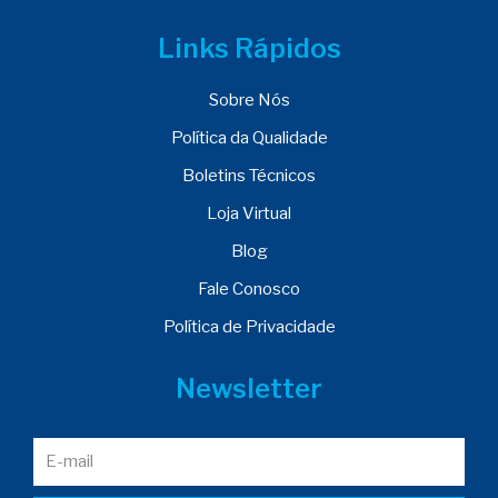
Links Rápidos
Sobre Nós
Política da Qualidade
Boletins Técnicos
Loja Virtual
Blog
Fale Conosco
Política de Privacidade
Newsletter