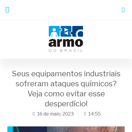
Seus equipamentos industriais
sofreram ataques químicos?
Veja como evitar esse
desperdício!
16 de maio, 2023
14:55