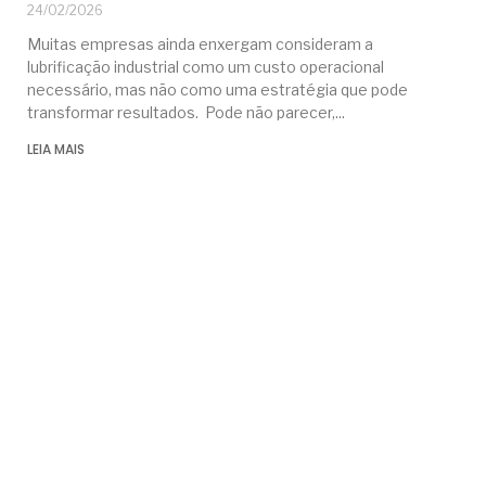
24/02/2026
Muitas empresas ainda enxergam consideram a
lubrificação industrial como um custo operacional
necessário, mas não como uma estratégia que pode
transformar resultados. Pode não parecer,
LEIA MAIS