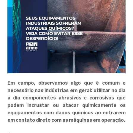
Em campo, observamos algo que é comum e
necessário nas indústrias em geral: utilizar no dia
a dia componentes abrasivos e corrosivos que
podem incrustar ou atacar quimicamente os
equipamentos com danos químicos ao entrarem
em contato direto com as máquinas em operação.