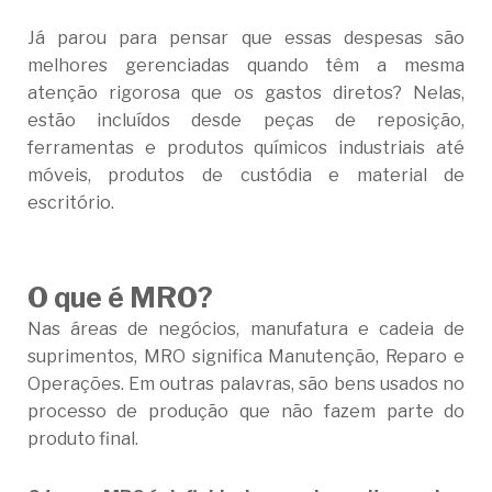
Já parou para pensar que essas despesas são
melhores gerenciadas quando têm a mesma
atenção rigorosa que os gastos diretos? Nelas,
estão incluídos desde peças de reposição,
ferramentas e produtos químicos industriais até
móveis, produtos de custódia e material de
escritório.
O que é MRO?
Nas áreas de negócios, manufatura e cadeia de
suprimentos, MRO significa Manutenção, Reparo e
Operações. Em outras palavras, são bens usados no
processo de produção que não fazem parte do
produto final.