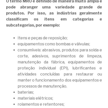
O termo MRO é definido de maneira muito ampla e
pode abranger uma variedade grande de
produtos. Por isso, as indústrias geralmente
classificam os itens em categorias e
subcategorias, por exemplo:
Itens e peças de reposição;
equipamentos como bombas e válvulas;
consumíveis: abrasivos, produtos para solda e
corte, adesivos, suprimentos de limpeza,
manutenção da fábrica, equipamentos de
proteção individual (EPI), lubrificantes e
atividades concluídas para restaurar ou
manter o funcionamento dos equipamentos e
processos de manutenção.
baterias;
materiais elétricos;
rolamentos e retentores;