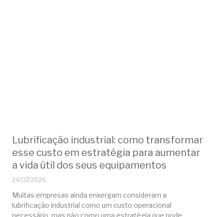
Lubrificação industrial: como transformar
esse custo em estratégia para aumentar
a vida útil dos seus equipamentos
24/02/2026
Muitas empresas ainda enxergam consideram a
lubrificação industrial como um custo operacional
necessário, mas não como uma estratégia que pode