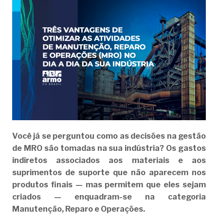
Você já se perguntou como as decisões na gestão
de MRO são tomadas na sua indústria? Os gastos
indiretos associados aos materiais e aos
suprimentos de suporte que não aparecem nos
produtos finais — mas permitem que eles sejam
criados — enquadram-se na categoria
Manutenção, Reparo e Operações.