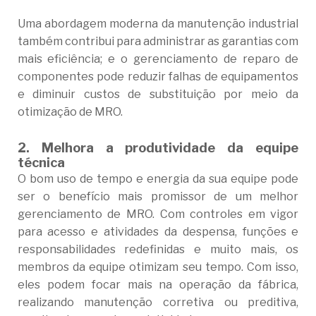
Uma abordagem moderna da manutenção industrial
também contribui para administrar as garantias com
mais eficiência; e o gerenciamento de reparo de
componentes pode reduzir falhas de equipamentos
e diminuir custos de substituição por meio da
otimização de MRO.
2.
Melhora a produtividade da equipe
técnica
O bom uso de tempo e energia da sua equipe pode
ser o benefício mais promissor de um melhor
gerenciamento de MRO. Com controles em vigor
para acesso e atividades da despensa, funções e
responsabilidades redefinidas e muito mais, os
membros da equipe otimizam seu tempo. Com isso,
eles podem focar mais na operação da fábrica,
realizando manutenção corretiva ou preditiva,