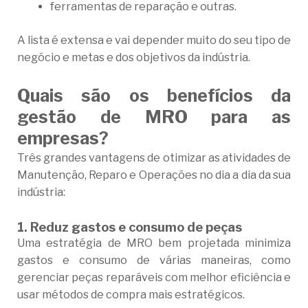
ferramentas de reparação e outras.
A
lista
é extensa e vai depender muito do seu tipo de
negócio e metas e dos objetivos da indústria.
Quais são os benefícios da
gestão de MRO para as
empresas?
Três grandes vantagens de otimizar as atividades de
Manutenção, Reparo e Operações no dia a dia da sua
indústria:
1. Reduz gastos e consumo de peças
Uma estratégia de MRO bem projetada minimiza
gastos e consumo de várias maneiras, como
gerenciar peças reparáveis ​​com melhor eficiência e
usar métodos de compra mais estratégicos.