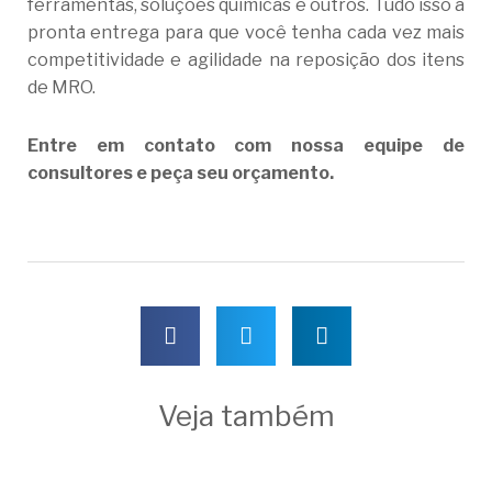
ferramentas, soluções químicas e outros. Tudo isso a
pronta entrega para que você tenha cada vez mais
competitividade e agilidade na reposição dos itens
de MRO.
Entre em contato com nossa equipe de
consultores e peça seu orçamento.
Veja também