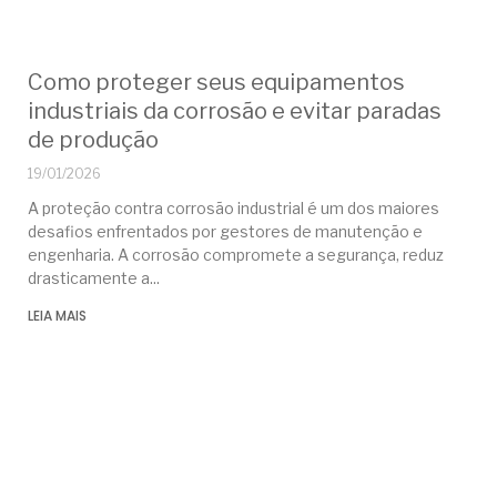
Como proteger seus equipamentos
industriais da corrosão e evitar paradas
de produção
19/01/2026
A proteção contra corrosão industrial é um dos maiores
desafios enfrentados por gestores de manutenção e
engenharia. A corrosão compromete a segurança, reduz
drasticamente a
LEIA MAIS