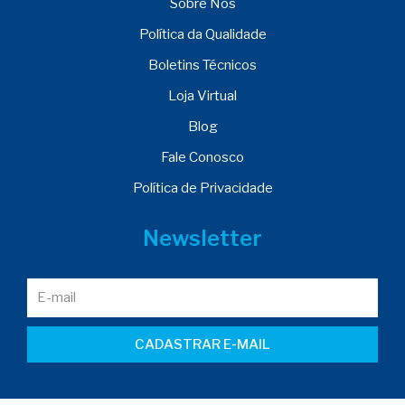
Sobre Nós
Política da Qualidade
Boletins Técnicos
Loja Virtual
Blog
Fale Conosco
Política de Privacidade
Newsletter
CADASTRAR E-MAIL