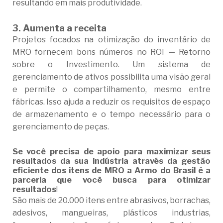
resultando em mais produtividade.
3. Aumenta a receita
Projetos focados na otimização do inventário de
MRO fornecem bons números no ROI — Retorno
sobre o Investimento. Um sistema de
gerenciamento de ativos possibilita uma visão geral
e permite o compartilhamento, mesmo entre
fábricas. Isso ajuda a reduzir os requisitos de espaço
de armazenamento e o tempo necessário para o
gerenciamento de peças.
Se você precisa de apoio para maximizar seus
resultados da sua indústria através da gestão
eficiente dos itens de MRO a Armo do Brasil é a
parceria que você busca para otimizar
resultados
!
São mais de 20.000 itens entre abrasivos, borrachas,
adesivos, mangueiras, plásticos industrias,