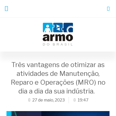
Três vantagens de otimizar as
atividades de Manutenção,
Reparo e Operações (MRO) no
dia a dia da sua indústria.
27 de maio, 2023
19:47