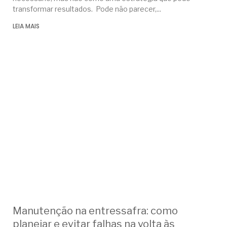
transformar resultados. Pode não parecer,
LEIA MAIS
Manutenção na entressafra: como
planejar e evitar falhas na volta às