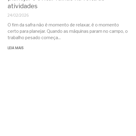
atividades
24/02/2026
O fim da safra não é momento de relaxar, é o momento
certo para planejar. Quando as máquinas param no campo, o
trabalho pesado começa
LEIA MAIS