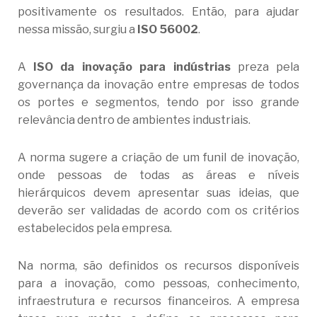
positivamente os resultados. Então, para ajudar
nessa missão, surgiu a
ISO 56002
.
A
ISO da inovação para indústrias
preza pela
governança da inovação entre empresas de todos
os portes e segmentos, tendo por isso grande
relevância dentro de ambientes industriais.
A norma sugere a criação de um funil de inovação,
onde pessoas de todas as áreas e níveis
hierárquicos devem apresentar suas ideias, que
deverão ser validadas de acordo com os critérios
estabelecidos pela empresa.
Na norma, são definidos os recursos disponíveis
para a inovação, como pessoas, conhecimento,
infraestrutura e recursos financeiros. A empresa