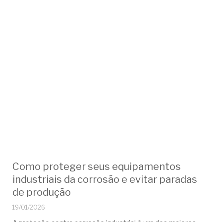
Como proteger seus equipamentos
industriais da corrosão e evitar paradas
de produção
19/01/2026