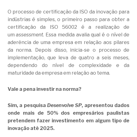
O processo de certificação da ISO da inovação para
indústrias é simples, o primeiro passo para obter a
certificação da ISO 56002 é a realização de
um
assessment
. Essa medida avalia qual é o nível de
aderência de uma empresa em relação aos pilares
da norma. Depois disso, inicia-se o processo de
implementação, que leva de quatro a seis meses,
dependendo do nível de complexidade e da
maturidade da empresa em relação ao tema.
Vale a pena investir na norma?
Sim, a pesquisa
Desenvolve SP
, apresentou dados
onde mais de 50% dos empresários paulistas
pretendem fazer investimento em algum tipo de
inovação até 2025.