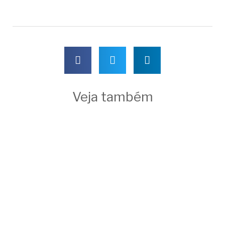
Veja também