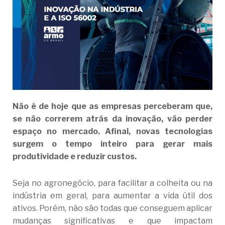
Não é de hoje que as empresas perceberam que,
se não correrem atrás da inovação, vão perder
espaço no mercado. Afinal, novas tecnologias
surgem o tempo inteiro para gerar mais
produtividade e reduzir custos.
Seja no agronegócio, para facilitar a colheita ou na
indústria em geral, para aumentar a vida útil dos
ativos. Porém, não são todas que conseguem aplicar
mudanças significativas e que impactam