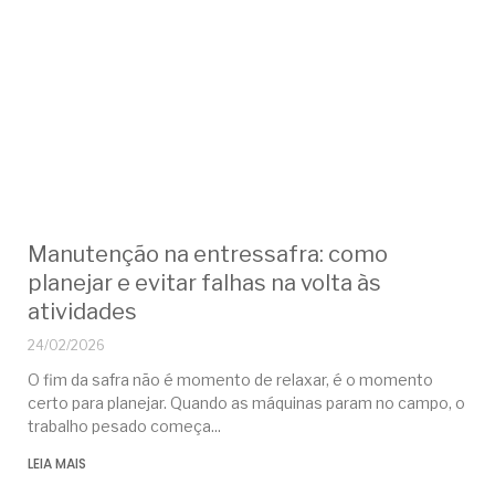
Manutenção na entressafra: como
planejar e evitar falhas na volta às
atividades
24/02/2026
O fim da safra não é momento de relaxar, é o momento
certo para planejar. Quando as máquinas param no campo, o
trabalho pesado começa
LEIA MAIS