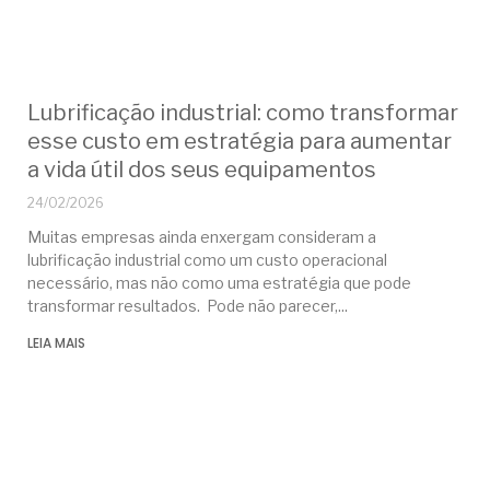
Lubrificação industrial: como transformar
esse custo em estratégia para aumentar
a vida útil dos seus equipamentos
24/02/2026
Muitas empresas ainda enxergam consideram a
lubrificação industrial como um custo operacional
necessário, mas não como uma estratégia que pode
transformar resultados. Pode não parecer,
LEIA MAIS