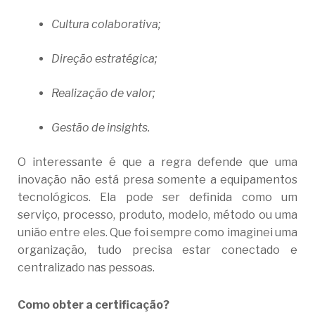
Cultura colaborativa;
Direção estratégica;
Realização de valor;
Gestão de insights.
O interessante é que a regra defende que uma
inovação não está presa somente a equipamentos
tecnológicos. Ela pode ser definida como um
serviço, processo, produto, modelo, método ou uma
união entre eles. Que foi sempre como imaginei uma
organização, tudo precisa estar conectado e
centralizado nas pessoas.
Como obter a certificação?