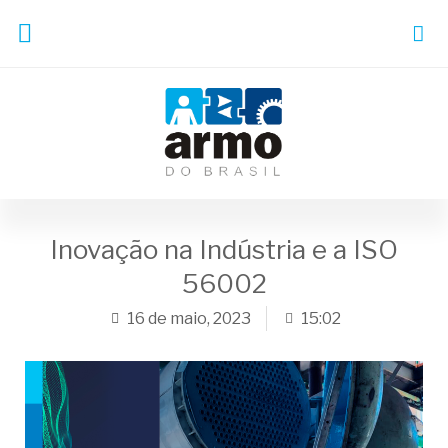
Inovação na Indústria e a ISO
56002
16 de maio, 2023
15:02