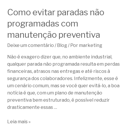
Como evitar paradas não
programadas com
manutenção preventiva
Deixe um comentário
/
Blog
/ Por
marketing
Não é exagero dizer que, no ambiente industrial,
qualquer parada não programada resulta em perdas
financeiras, atrasos nas entregas e até riscos à
segurança dos colaboradores. Infelizmente, esse é
um cenário comum, mas se você quer evitá-lo, a boa
notícia é que, com um plano de manutenção
preventiva bem estruturado, é possível reduzir
drasticamente essas …
Leia mais »