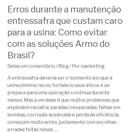
Erros durante a manutenção
entressafra que custam caro
para a usina: Como evitar
com as soluções Armo do
Brasil?
Deixe um comentário
/
Blog
/ Por
marketing
A entressafra deveria ser o momento em que a
usina elimina riscos, fortalece seus ativos e se
prepara para uma operação contínua durante
meses. Mas a verdade é que muitos problemas que
explodem na safra: paradas inesperadas, falhas em
bombas, corrosão acelerada e perda de eficiência,
começam muito antes, justamente com escolhas
erradas feitas nesse …