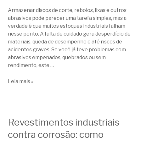
Armazenar discos de corte, rebolos, lixas e outros
abrasivos pode parecer uma tarefa simples, mas a
verdade é que muitos estoques industriais falham
nesse ponto. A falta de cuidado gera desperdício de
materiais, queda de desempenho e até riscos de
acidentes graves. Se você já teve problemas com
abrasivos empenados, quebrados ou sem
rendimento, este …
Leia mais »
Revestimentos industriais
contra corrosão: como