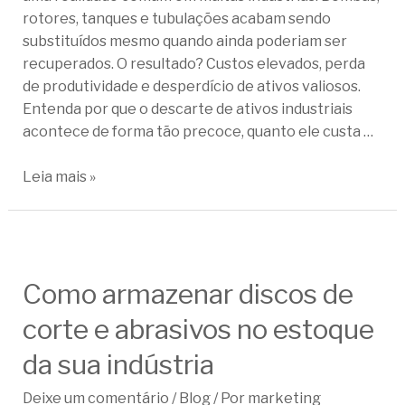
rotores, tanques e tubulações acabam sendo
substituídos mesmo quando ainda poderiam ser
recuperados. O resultado? Custos elevados, perda
de produtividade e desperdício de ativos valiosos.
Entenda por que o descarte de ativos industriais
acontece de forma tão precoce, quanto ele custa …
Leia mais »
Como armazenar discos de
corte e abrasivos no estoque
da sua indústria
Deixe um comentário
/
Blog
/ Por
marketing