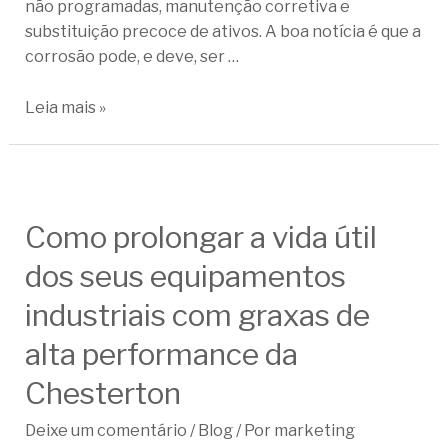
não programadas, manutenção corretiva e
substituição precoce de ativos. A boa notícia é que a
corrosão pode, e deve, ser …
Leia mais »
Como prolongar a vida útil
dos seus equipamentos
industriais com graxas de
alta performance da
Chesterton
Deixe um comentário
/
Blog
/ Por
marketing