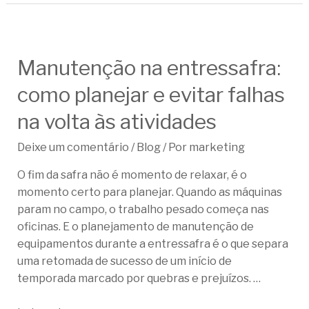
Manutenção na entressafra:
como planejar e evitar falhas
na volta às atividades
Deixe um comentário
/
Blog
/ Por
marketing
O fim da safra não é momento de relaxar, é o
momento certo para planejar. Quando as máquinas
param no campo, o trabalho pesado começa nas
oficinas. E o planejamento de manutenção de
equipamentos durante a entressafra é o que separa
uma retomada de sucesso de um início de
temporada marcado por quebras e prejuízos. …