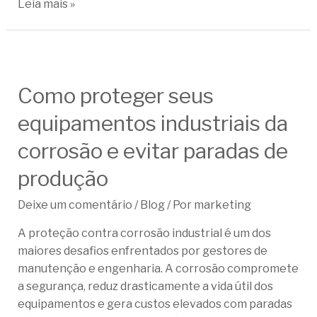
Leia mais »
Como proteger seus
equipamentos industriais da
corrosão e evitar paradas de
produção
Deixe um comentário
/
Blog
/ Por
marketing
A proteção contra corrosão industrial é um dos
maiores desafios enfrentados por gestores de
manutenção e engenharia. A corrosão compromete
a segurança, reduz drasticamente a vida útil dos
equipamentos e gera custos elevados com paradas