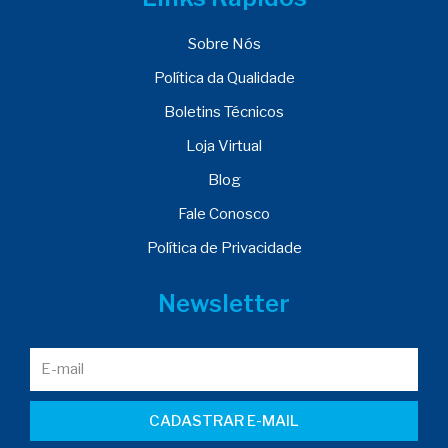
Sobre Nós
Política da Qualidade
Boletins Técnicos
Loja Virtual
Blog
Fale Conosco
Política de Privacidade
Newsletter
CADASTRAR E-MAIL