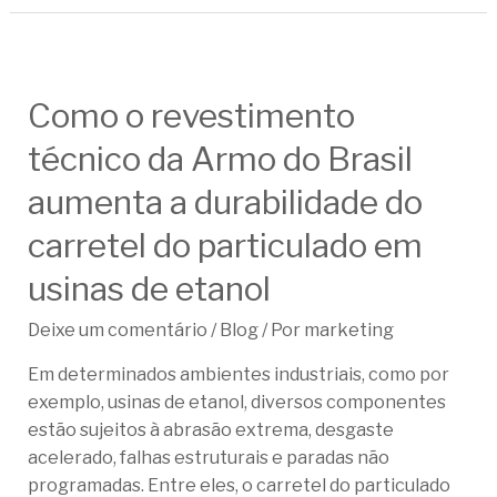
Como o revestimento
técnico da Armo do Brasil
aumenta a durabilidade do
carretel do particulado em
usinas de etanol
Deixe um comentário
/
Blog
/ Por
marketing
Em determinados ambientes industriais, como por
exemplo, usinas de etanol, diversos componentes
estão sujeitos à abrasão extrema, desgaste
acelerado, falhas estruturais e paradas não
programadas. Entre eles, o carretel do particulado