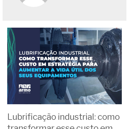
Lubrificação industrial: como
transformar esse custo em