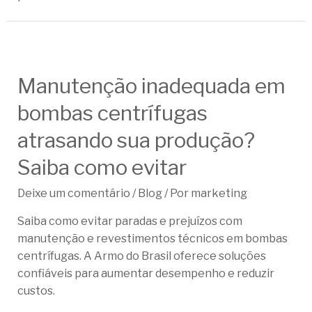
Manutenção inadequada em
bombas centrífugas
atrasando sua produção?
Saiba como evitar
Deixe um comentário
/
Blog
/ Por
marketing
Saiba como evitar paradas e prejuízos com
manutenção e revestimentos técnicos em bombas
centrífugas. A Armo do Brasil oferece soluções
confiáveis para aumentar desempenho e reduzir
custos.