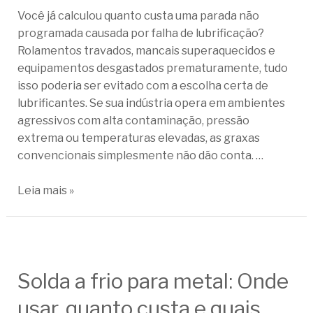
Você já calculou quanto custa uma parada não
programada causada por falha de lubrificação?
Rolamentos travados, mancais superaquecidos e
equipamentos desgastados prematuramente, tudo
isso poderia ser evitado com a escolha certa de
lubrificantes. Se sua indústria opera em ambientes
agressivos com alta contaminação, pressão
extrema ou temperaturas elevadas, as graxas
convencionais simplesmente não dão conta. …
Leia mais »
Solda a frio para metal: Onde
usar, quanto custa e quais