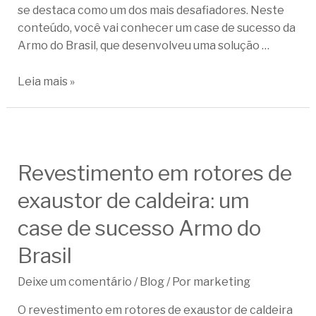
se destaca como um dos mais desafiadores. Neste
conteúdo, você vai conhecer um case de sucesso da
Armo do Brasil, que desenvolveu uma solução …
Leia mais »
Revestimento em rotores de
exaustor de caldeira: um
case de sucesso Armo do
Brasil
Deixe um comentário
/
Blog
/ Por
marketing
O revestimento em rotores de exaustor de caldeira