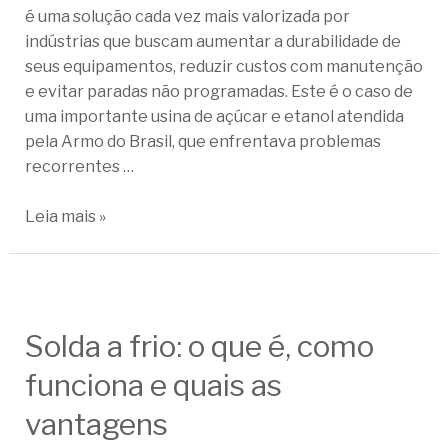
é uma solução cada vez mais valorizada por
indústrias que buscam aumentar a durabilidade de
seus equipamentos, reduzir custos com manutenção
e evitar paradas não programadas. Este é o caso de
uma importante usina de açúcar e etanol atendida
pela Armo do Brasil, que enfrentava problemas
recorrentes …
Leia mais »
Solda a frio: o que é, como
funciona e quais as
vantagens