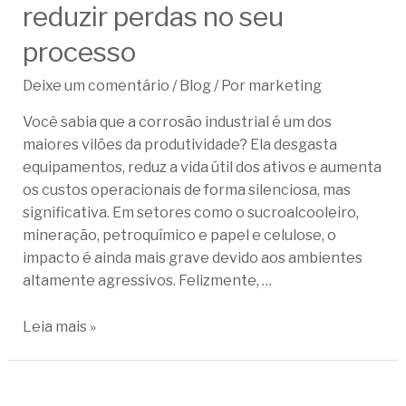
reduzir perdas no seu
processo
Deixe um comentário
/
Blog
/ Por
marketing
Você sabia que a corrosão industrial é um dos
maiores vilões da produtividade? Ela desgasta
equipamentos, reduz a vida útil dos ativos e aumenta
os custos operacionais de forma silenciosa, mas
significativa. Em setores como o sucroalcooleiro,
mineração, petroquímico e papel e celulose, o
impacto é ainda mais grave devido aos ambientes
altamente agressivos. Felizmente, …
Leia mais »