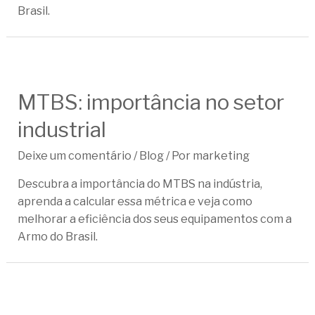
Brasil.
MTBS: importância no setor
industrial
Deixe um comentário
/
Blog
/ Por
marketing
Descubra a importância do MTBS na indústria,
aprenda a calcular essa métrica e veja como
melhorar a eficiência dos seus equipamentos com a
Armo do Brasil.