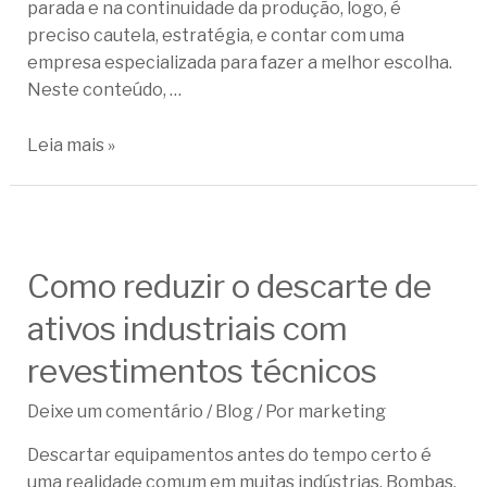
parada e na continuidade da produção, logo, é
preciso cautela, estratégia, e contar com uma
empresa especializada para fazer a melhor escolha.
Neste conteúdo, …
Leia mais »
Como reduzir o descarte de
ativos industriais com
revestimentos técnicos
Deixe um comentário
/
Blog
/ Por
marketing
Descartar equipamentos antes do tempo certo é
uma realidade comum em muitas indústrias. Bombas,