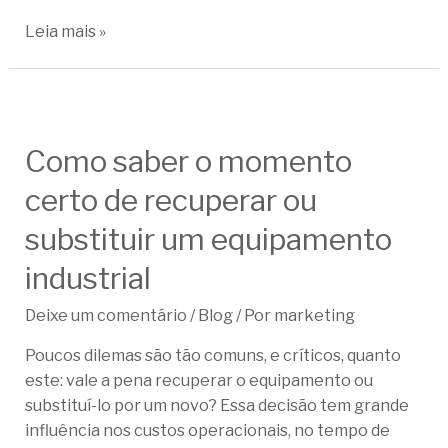
Leia mais »
Como saber o momento
certo de recuperar ou
substituir um equipamento
industrial
Deixe um comentário
/
Blog
/ Por
marketing
Poucos dilemas são tão comuns, e críticos, quanto
este: vale a pena recuperar o equipamento ou
substituí-lo por um novo? Essa decisão tem grande
influência nos custos operacionais, no tempo de