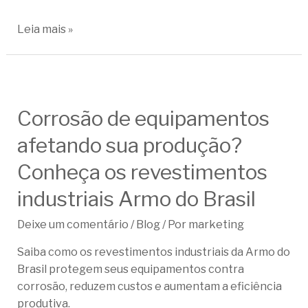
Leia mais »
Corrosão de equipamentos
afetando sua produção?
Conheça os revestimentos
industriais Armo do Brasil
Deixe um comentário
/
Blog
/ Por
marketing
Saiba como os revestimentos industriais da Armo do
Brasil protegem seus equipamentos contra
corrosão, reduzem custos e aumentam a eficiência
produtiva.