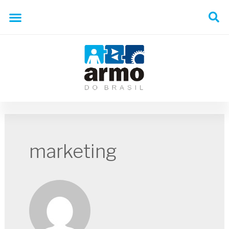
marketing