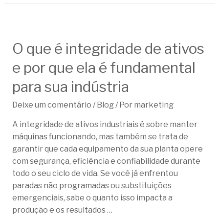
O que é integridade de ativos
e por que ela é fundamental
para sua indústria
Deixe um comentário
/
Blog
/ Por
marketing
A integridade de ativos industriais é sobre manter
máquinas funcionando, mas também se trata de
garantir que cada equipamento da sua planta opere
com segurança, eficiência e confiabilidade durante
todo o seu ciclo de vida. Se você já enfrentou
paradas não programadas ou substituições
emergenciais, sabe o quanto isso impacta a
produção e os resultados …