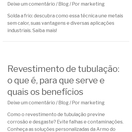
Deixe um comentário
/
Blog
/ Por
marketing
Solda a frio: descubra como essa técnica une metais
sem calor, suas vantagens e diversas aplicações
industriais. Saiba mais!
Revestimento de tubulação:
o que é, para que serve e
quais os benefícios
Deixe um comentário
/
Blog
/ Por
marketing
Como o revestimento de tubulação previne
corrosão e desgaste? Evite falhas e contaminações.
Conheça as soluções personalizadas da Armo do