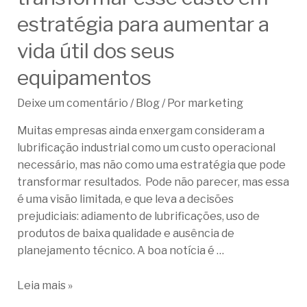
estratégia para aumentar a
vida útil dos seus
equipamentos
Deixe um comentário
/
Blog
/ Por
marketing
Muitas empresas ainda enxergam consideram a
lubrificação industrial como um custo operacional
necessário, mas não como uma estratégia que pode
transformar resultados. Pode não parecer, mas essa
é uma visão limitada, e que leva a decisões
prejudiciais: adiamento de lubrificações, uso de
produtos de baixa qualidade e ausência de
planejamento técnico. A boa notícia é …
Leia mais »