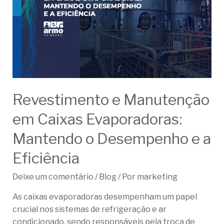
Revestimento e Manutenção
em Caixas Evaporadoras:
Mantendo o Desempenho e a
Eficiência
Deixe um comentário
/
Blog
/ Por
marketing
As caixas evaporadoras desempenham um papel
crucial nos sistemas de refrigeração e ar
condicionado, sendo responsáveis pela troca de