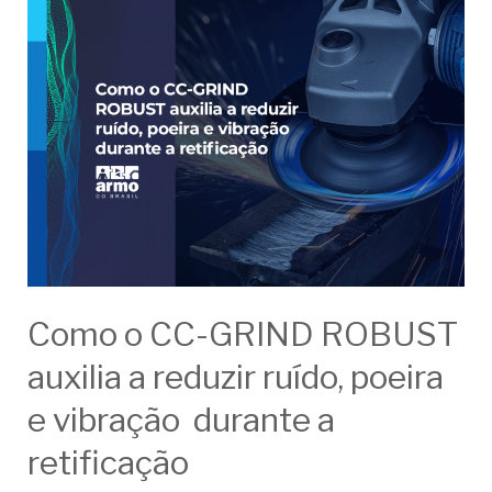
Como o CC-GRIND ROBUST
auxilia a reduzir ruído, poeira
e vibração durante a
retificação