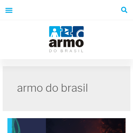
armo do brasil