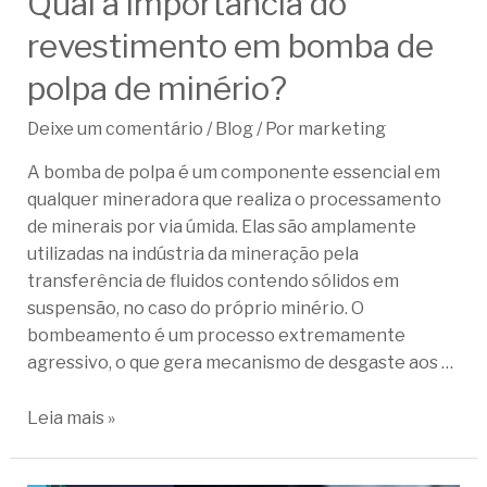
Qual a importância do
revestimento em bomba de
polpa de minério?
Deixe um comentário
/
Blog
/ Por
marketing
A bomba de polpa é um componente essencial em
qualquer mineradora que realiza o processamento
de minerais por via úmida. Elas são amplamente
utilizadas na indústria da mineração pela
transferência de fluidos contendo sólidos em
suspensão, no caso do próprio minério. O
bombeamento é um processo extremamente
agressivo, o que gera mecanismo de desgaste aos …
Leia mais »