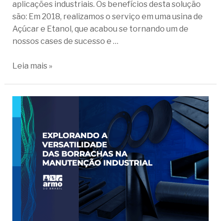
aplicações industriais. Os benefícios desta solução
são: Em 2018, realizamos o serviço em uma usina de
Açúcar e Etanol, que acabou se tornando um de
nossos cases de sucesso e …
Leia mais »