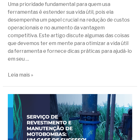
Uma prioridade fundamental para quem usa
ferramentas é estender sua vida útil, pois ela
desempenha um papel crucial na redução de custos
operacionais e no aumento da vantagem
competitiva. Este artigo discute algumas das coisas
que devemos ter em mente para otimizar a vida útil
da ferramenta e fornece dicas práticas para ajudá-lo
em seu …
Leia mais »