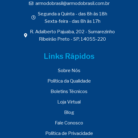
armodobrasil@armodobrasil.com.br
Segunda a Quinta - das 8h às 18h
Sexta-feira - das 8h às 17h
R. Adalberto Pajuaba, 202 - Sumarezinho
Ribeirão Preto - SP, 14055-220
Links Rápidos
Sobre Nós
Política da Qualidade
Boletins Técnicos
Loja Virtual
Blog
Fale Conosco
Política de Privacidade