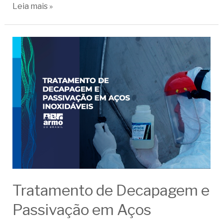
Leia mais »
Tratamento de Decapagem e
Passivação em Aços