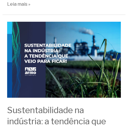
Leia mais »
Sustentabilidade na
indústria: a tendência que