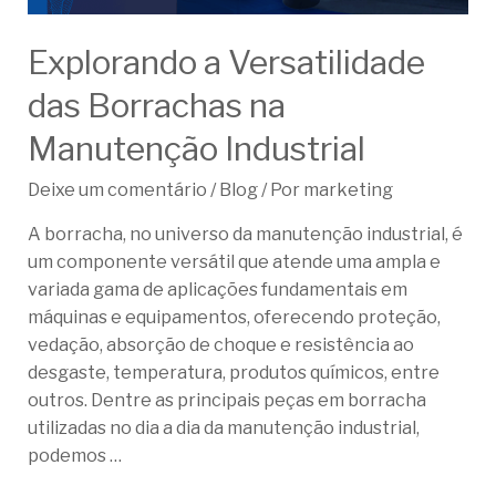
Explorando a Versatilidade
das Borrachas na
Manutenção Industrial
Deixe um comentário
/
Blog
/ Por
marketing
A borracha, no universo da manutenção industrial, é
um componente versátil que atende uma ampla e
variada gama de aplicações fundamentais em
máquinas e equipamentos, oferecendo proteção,
vedação, absorção de choque e resistência ao
desgaste, temperatura, produtos químicos, entre
outros. Dentre as principais peças em borracha
utilizadas no dia a dia da manutenção industrial,
podemos …