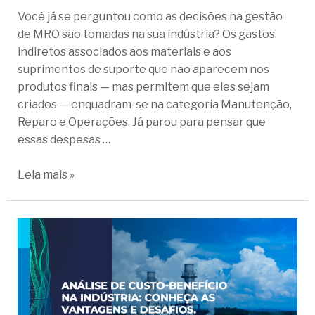
Você já se perguntou como as decisões na gestão
de MRO são tomadas na sua indústria? Os gastos
indiretos associados aos materiais e aos
suprimentos de suporte que não aparecem nos
produtos finais — mas permitem que eles sejam
criados — enquadram-se na categoria Manutenção,
Reparo e Operações. Já parou para pensar que
essas despesas …
Leia mais »