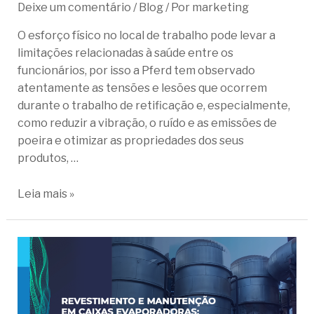
Deixe um comentário
/
Blog
/ Por
marketing
O esforço físico no local de trabalho pode levar a
limitações relacionadas à saúde entre os
funcionários, por isso a Pferd tem observado
atentamente as tensões e lesões que ocorrem
durante o trabalho de retificação e, especialmente,
como reduzir a vibração, o ruído e as emissões de
poeira e otimizar as propriedades dos seus
produtos, …
Leia mais »