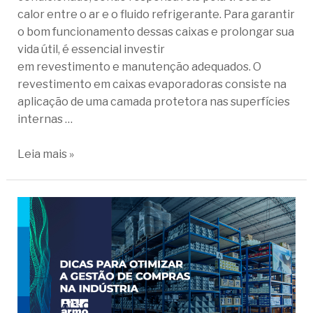
calor entre o ar e o fluido refrigerante. Para garantir
o bom funcionamento dessas caixas e prolongar sua
vida útil, é essencial investir
em revestimento e manutenção adequados. O
revestimento em caixas evaporadoras consiste na
aplicação de uma camada protetora nas superfícies
internas …
Leia mais »