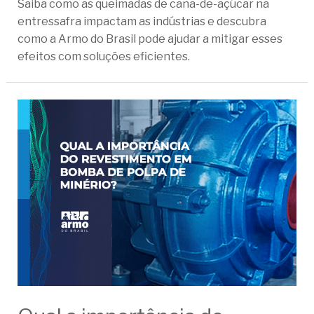
Saiba como as queimadas de cana-de-açúcar na
entressafra impactam as indústrias e descubra
como a Armo do Brasil pode ajudar a mitigar esses
efeitos com soluções eficientes.