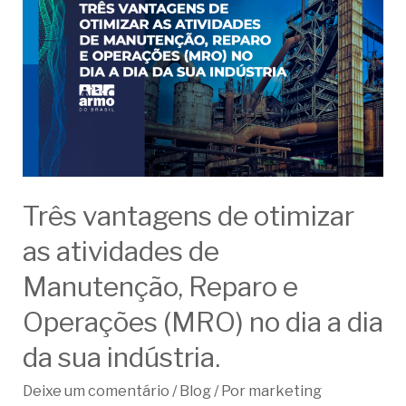
Três vantagens de otimizar
as atividades de
Manutenção, Reparo e
Operações (MRO) no dia a dia
da sua indústria.
Deixe um comentário
/
Blog
/ Por
marketing