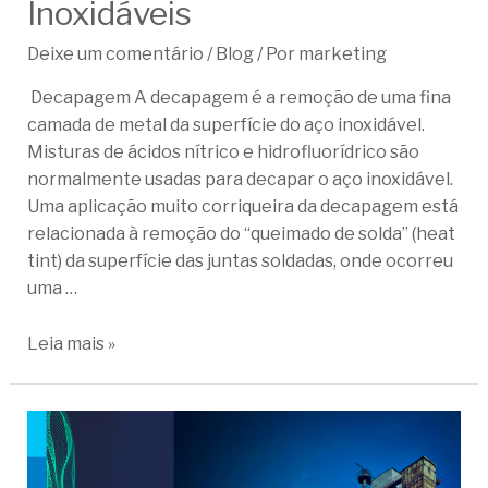
Inoxidáveis
Deixe um comentário
/
Blog
/ Por
marketing
Decapagem A decapagem é a remoção de uma fina
camada de metal da superfície do aço inoxidável.
Misturas de ácidos nítrico e hidrofluorídrico são
normalmente usadas para decapar o aço inoxidável.
Uma aplicação muito corriqueira da decapagem está
relacionada à remoção do “queimado de solda” (heat
tint) da superfície das juntas soldadas, onde ocorreu
uma …
Leia mais »