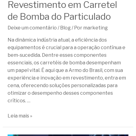
Revestimento em Carretel
de Bomba do Particulado
Deixe um comentário
/
Blog
/ Por
marketing
Na dinâmica indústria atual, a eficiência dos
equipamentos é crucial para a operação contínua e
bem-sucedida. Dentre esses componentes
essenciais, os carretéis de bomba desempenham
um papel vital. É aqui que a Armo do Brasil, com sua
experiência e inovação em revestimento, entra em
cena, oferecendo soluções personalizadas para
otimizar o desempenho desses componentes
críticos. …
Leia mais »