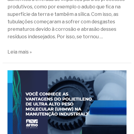
produtivos, como por exemplo o adubo que fica na
superfície da terra e também a sílica. Com isso, as
tubulações começaram a sofrer com desgastes
prematuros devido à corrosão e abrasão desses
resíduos indesejados. Por isso, se tornou …
Leia mais »