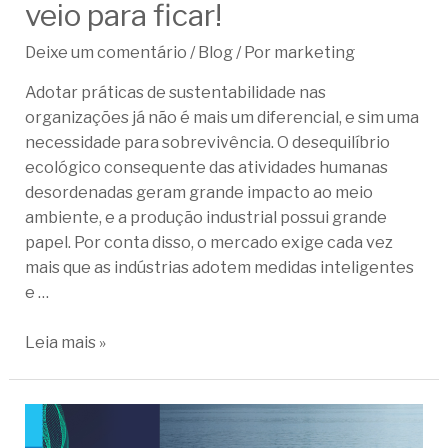
veio para ficar!
Deixe um comentário
/
Blog
/ Por
marketing
Adotar práticas de sustentabilidade nas
organizações já não é mais um diferencial, e sim uma
necessidade para sobrevivência. O desequilíbrio
ecológico consequente das atividades humanas
desordenadas geram grande impacto ao meio
ambiente, e a produção industrial possui grande
papel. Por conta disso, o mercado exige cada vez
mais que as indústrias adotem medidas inteligentes
e …
Leia mais »