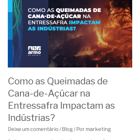
Como as Queimadas de
Cana-de-Açúcar na
Entressafra Impactam as
Indústrias?
Deixe um comentário
/
Blog
/ Por
marketing