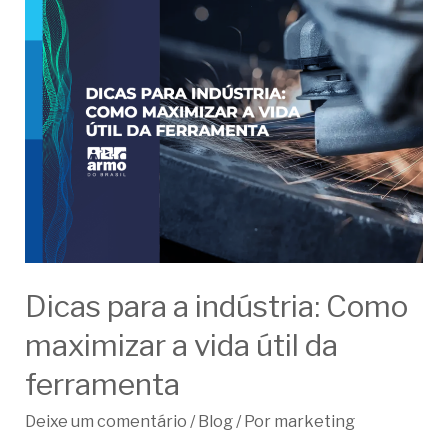
Dicas para a indústria: Como
maximizar a vida útil da
ferramenta
Deixe um comentário
/
Blog
/ Por
marketing