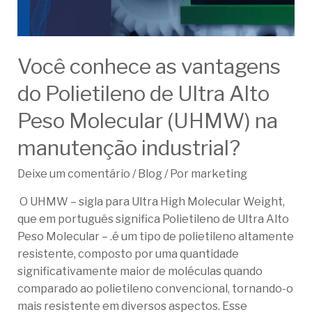
Você conhece as vantagens
do Polietileno de Ultra Alto
Peso Molecular (UHMW) na
manutenção industrial?
Deixe um comentário
/
Blog
/ Por
marketing
O UHMW – sigla para Ultra High Molecular Weight,
que em português significa Polietileno de Ultra Alto
Peso Molecular – .é um tipo de polietileno altamente
resistente, composto por uma quantidade
significativamente maior de moléculas quando
comparado ao polietileno convencional, tornando-o
mais resistente em diversos aspectos. Esse