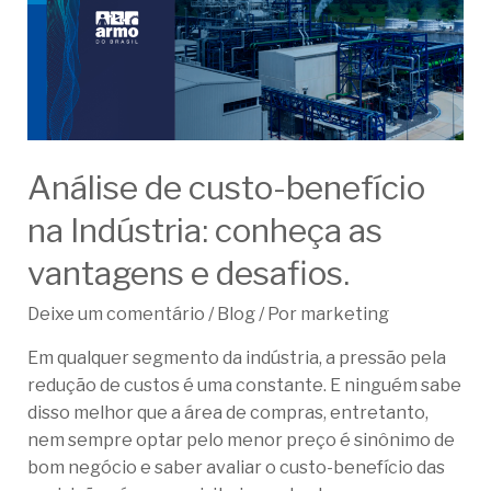
Análise de custo-benefício
na Indústria: conheça as
vantagens e desafios.
Deixe um comentário
/
Blog
/ Por
marketing
Em qualquer segmento da indústria, a pressão pela
redução de custos é uma constante. E ninguém sabe
disso melhor que a área de compras, entretanto,
nem sempre optar pelo menor preço é sinônimo de
bom negócio e saber avaliar o custo-benefício das