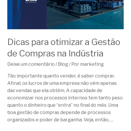
Dicas para otimizar a Gestão
de Compras na Indústria
Deixe um comentário
/
Blog
/ Por
marketing
Tão importante quanto vender, é saber comprar.
Afinal, os lucros de uma empresa não vêm apenas
das vendas que ela obtém. A capacidade de
economizar nos processos internos tem tanto peso
quanto o dinheiro que “entra” no final do mês. Uma
boa gestão de compras depende de processos
organizados e poder de barganha. Veja, então, …