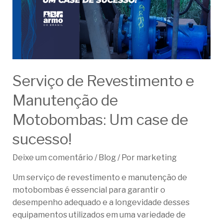
Serviço de Revestimento e
Manutenção de
Motobombas: Um case de
sucesso!
Deixe um comentário
/
Blog
/ Por
marketing
Um serviço de revestimento e manutenção de
motobombas é essencial para garantir o
desempenho adequado e a longevidade desses
equipamentos utilizados em uma variedade de