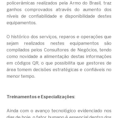
policerâmicas realizados pela Armo do Brasil, traz
ganhos comprovados através do aumento dos
níveis de confiabilidade e disponibilidade destes
equipamentos.
O histórico dos serviços, reparos e operações que
sejam realizados nestes equipamentos são
compilados pelos Consultores de Negócios, tendo
como novidade a alimentação destas informações
em códigos QR, o que possibilita que gestores de
área tomem decisões estratégicas e confiáveis no
menor tempo.
Treinamentos e Especializações
:
Ainda com o avanço tecnológico evidenciado nos
dias de hoje, o fator humano é essencial dentro dos