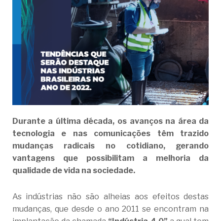
Durante a última década, os avanços na área da
tecnologia e nas comunicações têm trazido
mudanças radicais no cotidiano, gerando
vantagens que possibilitam a melhoria da
qualidade de vida na sociedade.
As indústrias não são alheias aos efeitos destas
mudanças, que desde o ano 2011 se encontram na