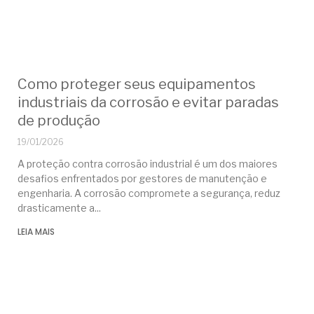
Como proteger seus equipamentos
industriais da corrosão e evitar paradas
de produção
19/01/2026
A proteção contra corrosão industrial é um dos maiores
desafios enfrentados por gestores de manutenção e
engenharia. A corrosão compromete a segurança, reduz
drasticamente a
LEIA MAIS