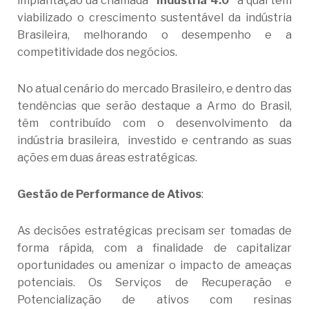
implantação da chamada
“Indústria 4.0”
a qual tem
viabilizado o crescimento sustentável da indústria
Brasileira, melhorando o desempenho e a
competitividade dos negócios.
No atual cenário do mercado Brasileiro, e dentro das
tendências que serão destaque a Armo do Brasil,
têm contribuído com o desenvolvimento da
indústria brasileira, investido e centrando as suas
ações em duas áreas estratégicas.
Gestão de Performance de Ativos
:
As decisões estratégicas precisam ser tomadas de
forma rápida, com a finalidade de capitalizar
oportunidades ou amenizar o impacto de ameaças
potenciais. Os Serviços de Recuperação e
Potencialização de ativos com resinas