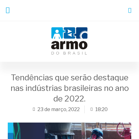
Tendências que serão destaque
nas indústrias brasileiras no ano
de 2022.
23 de março, 2022
18:20