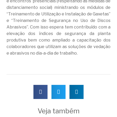
e encontros presenciais (respeitando as medidas de
distanciamento social) ministrando os módulos de
“Treinamento de Utilização e Instalação de Gaxetas”
e “Treinamento de Segurança no Uso de Discos
Abrasivos”. Com isso espera tem contribuído com a
elevação dos índices de segurança da planta
produtiva bem como ampliado a capacitação dos
colaboradores que utilizam as soluções de vedação
e abrasivos no dia-a-dia de trabalho.
Veja também