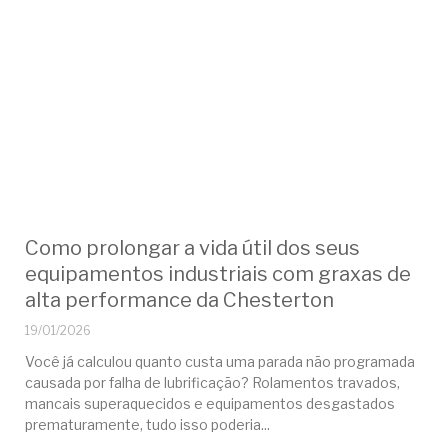
Como prolongar a vida útil dos seus
equipamentos industriais com graxas de
alta performance da Chesterton
19/01/2026
Você já calculou quanto custa uma parada não programada
causada por falha de lubrificação? Rolamentos travados,
mancais superaquecidos e equipamentos desgastados
prematuramente, tudo isso poderia