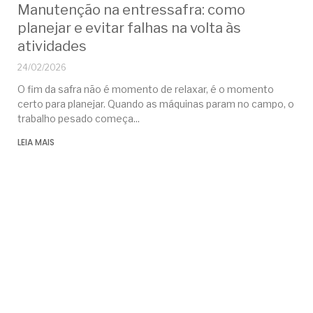
Manutenção na entressafra: como
planejar e evitar falhas na volta às
atividades
24/02/2026
O fim da safra não é momento de relaxar, é o momento
certo para planejar. Quando as máquinas param no campo, o
trabalho pesado começa
LEIA MAIS