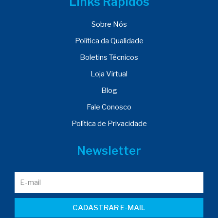
Links Rápidos
Sobre Nós
Política da Qualidade
Boletins Técnicos
Loja Virtual
Blog
Fale Conosco
Política de Privacidade
Newsletter
CADASTRAR E-MAIL