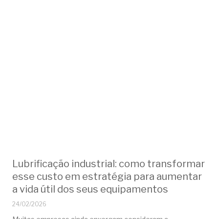
Lubrificação industrial: como transformar
esse custo em estratégia para aumentar
a vida útil dos seus equipamentos
24/02/2026