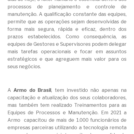
processos de planejamento e controle de
manutenção. A qualificação constante das equipes,
permite que as operações sejam desenvolvidas de
forma mais segura, rápida e eficaz, dentro dos
prazos estabelecidos. Como consequência, as
equipes de Gestores e Supervisores podem delegar
mais tarefas operacionais e focar em assuntos
estratégicos e que agreguem mais valor para os
seus negócios.
A
Armo do Brasil
, tem investido não apenas na
capacitação e atualização dos seus colaboradores,
mas também tem realizado Treinamentos para as
Equipes de Processos e Manutenção. Em 2021 a
Armo capacitou de mais de 1.000 funcionários de
empresas parceiras utilizando a tecnologia remota