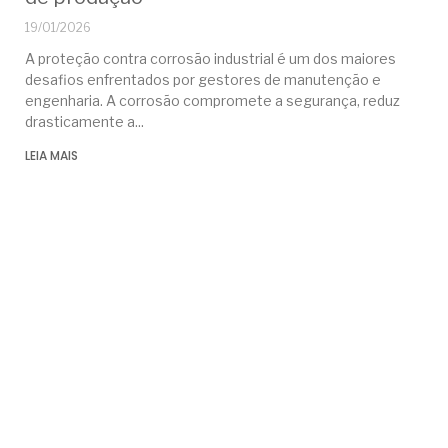
19/01/2026
A proteção contra corrosão industrial é um dos maiores
desafios enfrentados por gestores de manutenção e
engenharia. A corrosão compromete a segurança, reduz
drasticamente a
LEIA MAIS