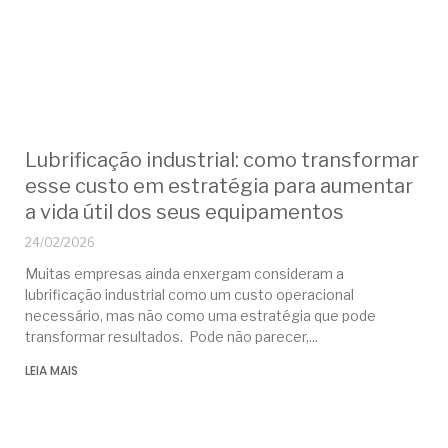
Lubrificação industrial: como transformar
esse custo em estratégia para aumentar
a vida útil dos seus equipamentos
24/02/2026
Muitas empresas ainda enxergam consideram a
lubrificação industrial como um custo operacional
necessário, mas não como uma estratégia que pode
transformar resultados. Pode não parecer,
LEIA MAIS