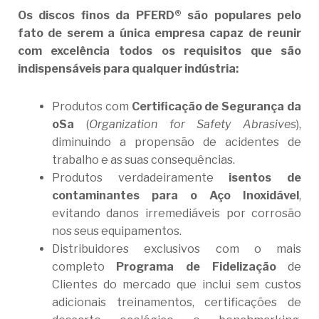
Os discos finos da PFERD® são populares pelo
fato de serem a única empresa capaz de reunir
com excelência todos os requisitos que são
indispensáveis para qualquer indústria:
Produtos com
Certificação de Segurança da
oSa
(
Organization for Safety Abrasives
),
diminuindo a propensão de acidentes de
trabalho e as suas consequências.
Produtos verdadeiramente
isentos de
contaminantes para o Aço Inoxidável
,
evitando danos irremediáveis por corrosão
nos seus equipamentos.
Distribuidores exclusivos com o mais
completo
Programa de Fidelização
de
Clientes do mercado que inclui sem custos
adicionais treinamentos, certificações de