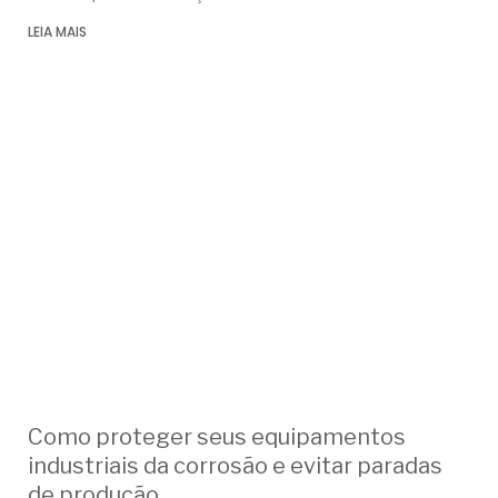
LEIA MAIS
Como proteger seus equipamentos
industriais da corrosão e evitar paradas
de produção