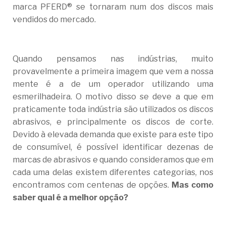
marca PFERD® se tornaram num dos discos mais
vendidos do mercado.
Quando pensamos nas indústrias, muito
provavelmente a primeira imagem que vem a nossa
mente é a de um operador utilizando uma
esmerilhadeira. O motivo disso se deve a que em
praticamente toda indústria são utilizados os discos
abrasivos, e principalmente os discos de corte.
Devido à elevada demanda que existe para este tipo
de consumível, é possível identificar dezenas de
marcas de abrasivos e quando consideramos que em
cada uma delas existem diferentes categorias, nos
encontramos com centenas de opções.
Mas como
saber qual é a melhor opção?