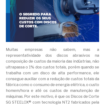
Muitas empresas não sabem, mas a
representatividade dos discos abrasivos na
composição de custos da maioria das indústrias, não
ultrapassa o 1% dos custos totais, porém quando se
trabalha com um disco de alta performance, ele
consegue auxiliar com a redução de custos totais da
fábrica como o consumo de energia elétrica, o custo
homem/hora e até os custos de manutenção de
máquinas. Por este motivo, é que os Discos de Corte
SG STEELOX® com tecnologia NT2 fabricados pela