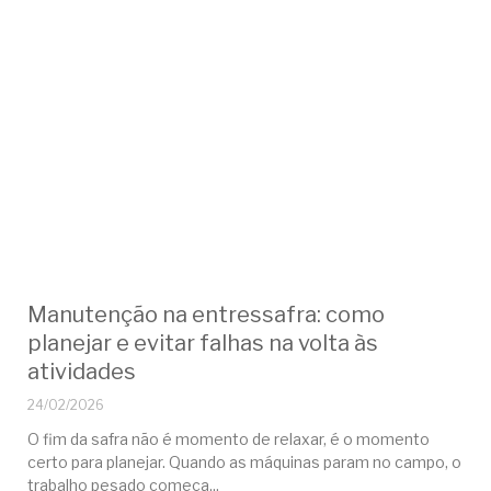
Manutenção na entressafra: como
planejar e evitar falhas na volta às
atividades
24/02/2026
O fim da safra não é momento de relaxar, é o momento
certo para planejar. Quando as máquinas param no campo, o
trabalho pesado começa