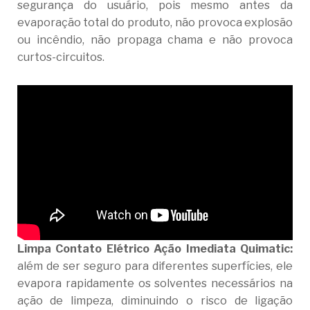
segurança do usuário, pois mesmo antes da
evaporação total do produto, não provoca explosão
ou incêndio, não propaga chama e não provoca
curtos-circuitos.
Limpa Contato Elétrico Ação Imediata Quimatic:
além de ser seguro para diferentes superfícies, ele
evapora rapidamente os solventes necessários na
ação de limpeza, diminuindo o risco de ligação