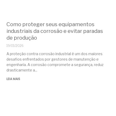
Como proteger seus equipamentos
industriais da corrosão e evitar paradas
de produção
19/01/2026
A proteção contra corrosão industrial é um dos maiores
desafios enfrentados por gestores de manutenção e
engenharia. A corrosão compromete a segurança, reduz
drasticamente a
LEIA MAIS