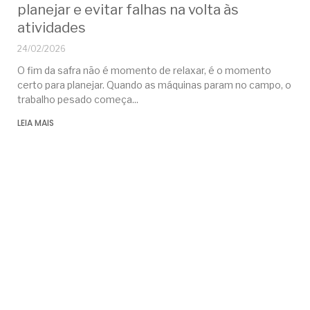
planejar e evitar falhas na volta às
atividades
24/02/2026
O fim da safra não é momento de relaxar, é o momento
certo para planejar. Quando as máquinas param no campo, o
trabalho pesado começa
LEIA MAIS