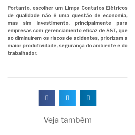
Portanto, escolher um Limpa Contatos Elétricos
de qualidade não é uma questão de economia,
mas sim investimento, principalmente para
empresas com gerenciamento eficaz de SST, que
ao diminuírem os riscos de acidentes, priorizam a
maior produtividade, segurança do ambiente e do
trabalhador.
Veja também