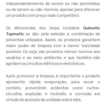
independentemente de serem ou não permitidos,
ou de serem ou não nocivos, apenas para oferecer
um produto com preço mais competitivo.
Os diferenciais dos limpa contatos
Quimatic
Tapmatic
se dão pela seleção e combinação de
solventes utilizados. Assim, os produtos garantem
maior poder de limpeza com a menor toxicidade
possível. Ou seja, são produtos menos nocivos aos
usuários e ao meio ambiente, e que também não
agridem os circuitos elétricos e eletrônicos.
Após promover a limpeza, é importante o produto
apresente rápida evaporação, para secar o
contato, prevenindo acidentes como curtos-
circuitos, explosão e incêndio, e corrosão em
virtude do acúmulo de umidade sobre eles.