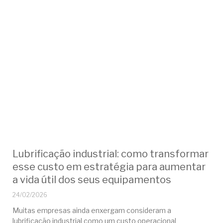
Lubrificação industrial: como transformar
esse custo em estratégia para aumentar
a vida útil dos seus equipamentos
24/02/2026
Muitas empresas ainda enxergam consideram a
lubrificação industrial como um custo operacional