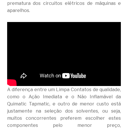
prematura dos circuitos elétricos de máquinas e
aparelhos.
A diferença entre um Limpa Contatos de qualidade,
como o Ação Imediata e o Não Inflamável da
Quimatic Tapmatic, e outro de menor custo está
justamente na seleção dos solventes, ou seja,
muitos concorrentes preferem escolher estes
componentes pelo menor preço,