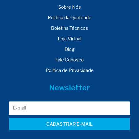
Sobre Nós
Política da Qualidade
Boletins Técnicos
Loja Virtual
Blog
Fale Conosco
Política de Privacidade
Newsletter
CADASTRAR E-MAIL