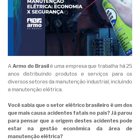
A
Armo do Brasil
é uma empresa que trabalha há 25
anos distribuindo produtos e serviços para os
diversos setores da manutenção industrial, incluindo
a manutenção elétrica.
Você sabia que o setor elétrico brasileiro é um dos
que mais causa acidentes fatais no país? Já parou
para pensar que a origem destes acidentes pode
estar na gestão econômica da área de
manutenção elétrica?