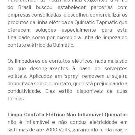
do Brasil buscou estabelecer parcerias com
empresas consolidadas e escolheu comercializar os
produtos da linha elétrica da Quimatic Tapmatic que
oferecem soluções especialmente para esta
finalidade, como por exemplo a linha de limpeza de
contato elétrico da Quimatic.
Os limpadores de contatos elétricos, nada mais são
do que desengraxantes à base de solventes
voláteis. Aplicados em ‘spray’, removem a sujeira
depositada sobre o contato, que está prejudicando a
condutividade. Eles estão disponíveis de duas
formas:
Limpa Contato Elétrico Não Inflamável Quimatic:
não é inflamável e não conduz eletricidade em
sistemas de até 2000 Volts, garantindo ainda mais a