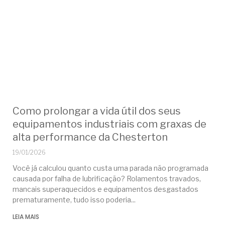
Como prolongar a vida útil dos seus
equipamentos industriais com graxas de
alta performance da Chesterton
19/01/2026
Você já calculou quanto custa uma parada não programada
causada por falha de lubrificação? Rolamentos travados,
mancais superaquecidos e equipamentos desgastados
prematuramente, tudo isso poderia
LEIA MAIS