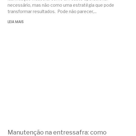
necessário, mas não como uma estratégia que pode
transformar resultados. Pode não parecer,
LEIA MAIS
Manutenção na entressafra: como