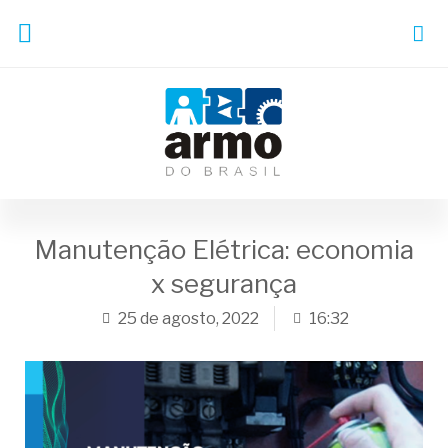
Manutenção Elétrica: economia
x segurança
25 de agosto, 2022
16:32