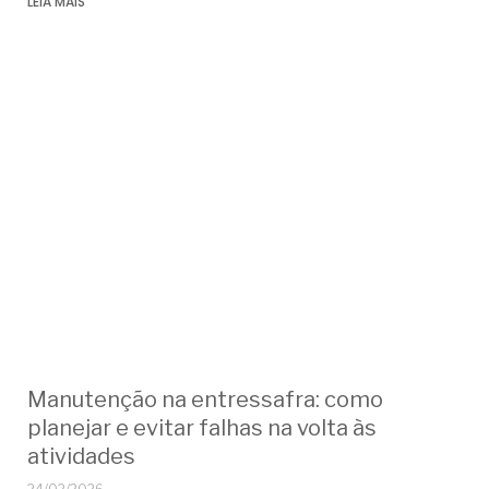
LEIA MAIS
Manutenção na entressafra: como
planejar e evitar falhas na volta às
atividades