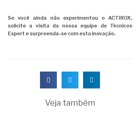
Se você ainda não experimentou o ACTIROX,
solicite a visita da nossa equipe de Técnicos
Expert e surpreenda-se com esta inovação.
Veja também