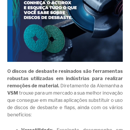
O discos de desbaste resinados são ferramentas
robustas utilizadas em indústrias para realizar
remoções de material.
Diretamente da Alemanha a
VSM
trouxe para um mercado a sua melhor inovação
que consegue em muitas aplicações substituir o uso
de discos de desbaste e flaps, ainda com os vários
benefícios: