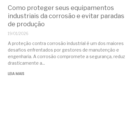
Como proteger seus equipamentos
industriais da corrosão e evitar paradas
de produção
19/01/2026
A proteção contra corrosão industrial é um dos maiores
desafios enfrentados por gestores de manutenção e
engenharia. A corrosão compromete a segurança, reduz
drasticamente a
LEIA MAIS