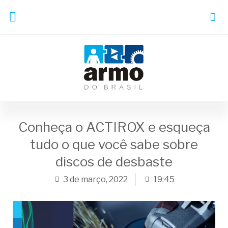
Conheça o ACTIROX e esqueça
tudo o que você sabe sobre
discos de desbaste
3 de março, 2022
19:45