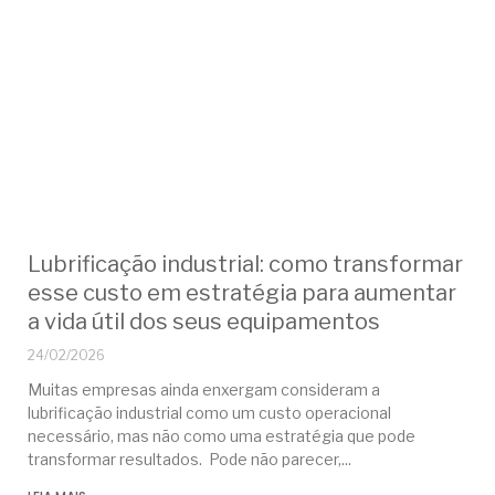
Lubrificação industrial: como transformar
esse custo em estratégia para aumentar
a vida útil dos seus equipamentos
24/02/2026
Muitas empresas ainda enxergam consideram a
lubrificação industrial como um custo operacional
necessário, mas não como uma estratégia que pode
transformar resultados. Pode não parecer,