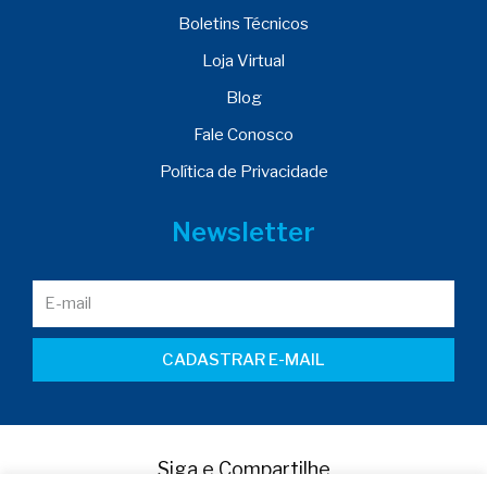
Boletins Técnicos
Loja Virtual
Blog
Fale Conosco
Política de Privacidade
Newsletter
CADASTRAR E-MAIL
Siga e Compartilhe