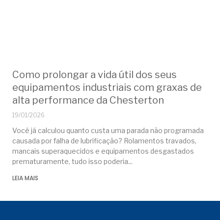
Como prolongar a vida útil dos seus
equipamentos industriais com graxas de
alta performance da Chesterton
19/01/2026
Você já calculou quanto custa uma parada não programada
causada por falha de lubrificação? Rolamentos travados,
mancais superaquecidos e equipamentos desgastados
prematuramente, tudo isso poderia
LEIA MAIS