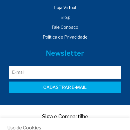
Loja Virtual
Blog
Fale Conosco
Política de Privacidade
Newsletter
CADASTRAR E-MAIL
Siga e Compartilhe
Uso de Cookies