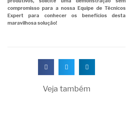
produtivos, solicite uma demonstração sem
compromisso para a nossa Equipe de Técnicos
Expert para conhecer os benefícios desta
maravilhosa solução!
Veja também