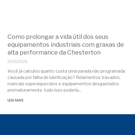
Como prolongar a vida útil dos seus
equipamentos industriais com graxas de
alta performance da Chesterton
19/01/2026
Você já calculou quanto custa uma parada não programada
causada por falha de lubrificação? Rolamentos travados,
mancais superaquecidos e equipamentos desgastados
prematuramente, tudo isso poderia
LEIA MAIS