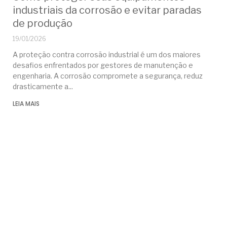
industriais da corrosão e evitar paradas
de produção
19/01/2026
A proteção contra corrosão industrial é um dos maiores
desafios enfrentados por gestores de manutenção e
engenharia. A corrosão compromete a segurança, reduz
drasticamente a
LEIA MAIS