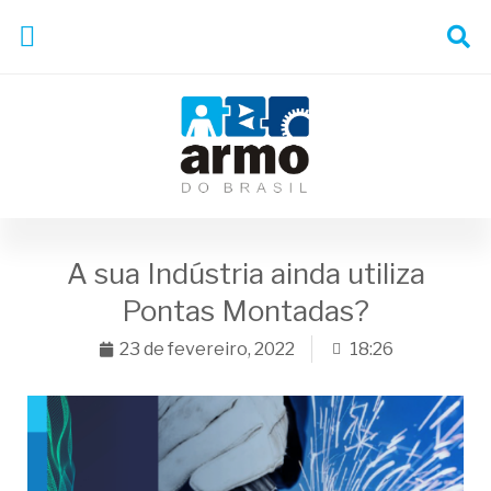
A sua Indústria ainda utiliza
Pontas Montadas?
23 de fevereiro, 2022
18:26