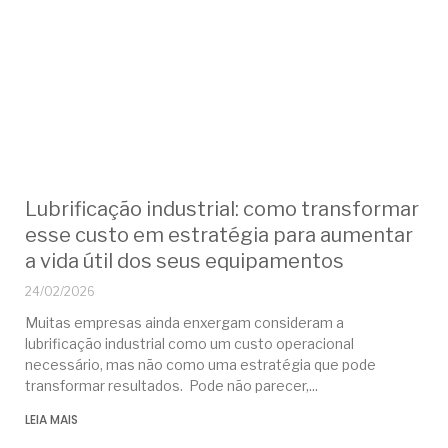
Lubrificação industrial: como transformar
esse custo em estratégia para aumentar
a vida útil dos seus equipamentos
24/02/2026
Muitas empresas ainda enxergam consideram a
lubrificação industrial como um custo operacional
necessário, mas não como uma estratégia que pode
transformar resultados. Pode não parecer,
LEIA MAIS