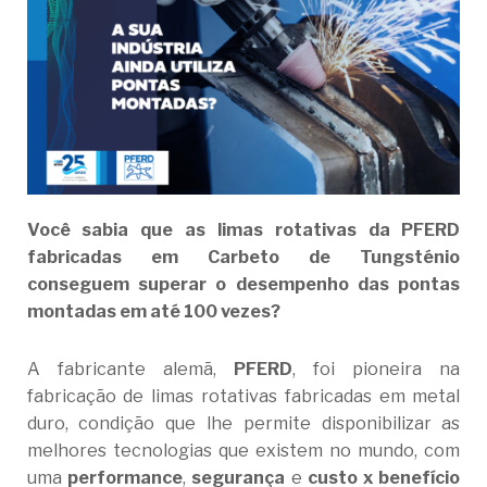
Você sabia que as limas rotativas da PFERD
fabricadas em Carbeto de Tungsténio
conseguem superar o desempenho das pontas
montadas em até 100 vezes?
A fabricante alemã,
PFERD
, foi pioneira na
fabricação de limas rotativas fabricadas em metal
duro, condição que lhe permite disponibilizar as
melhores tecnologias que existem no mundo, com
uma
performance
,
segurança
e
custo x benefício