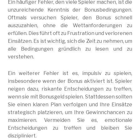
Ein häufiger Fehler, den viele Spieler machen, ist die
unzureichende Kenntnis der Bonusbedingungen.
Oftmals versuchen Spieler, den Bonus schnell
auszuzahlen, ohne die Wettanforderungen zu
erfüllen. Dies führt oft zu Frustration und verlorenen
Einsätzen. Es ist wichtig, sich die Zeit zu nehmen, um
alle Bedingungen gründlich zu lesen und zu
verstehen.
Ein weiterer Fehler ist es, impulsiv zu spielen,
insbesondere wenn der Bonus aktiviert ist. Spieler
neigen dazu, riskante Entscheidungen zu treffen,
wenn sie mit Bonusgeld spielen. Stattdessen sollten
Sie einen klaren Plan verfolgen und Ihre Einsätze
strategisch platzieren, um Ihre Gewinnchancen zu
maximieren. Vermeiden Sie es, emotionale
Entscheidungen zu treffen und bleiben Sie
diszipliniert.