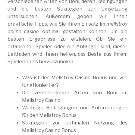
verschiedenen Arten von Boni, deren Bedingungen
und die besten Strategien zur Umsetzung
untersuchen. Außerdem geben wir Ihnen
praktische Tipps, wie Sie Ihren Einsatz im
mellstroy
online casino
optimal gestalten können, um die
besten Ergebnisse zu erzielen. Ob Sie ein
erfahrener Spieler oder ein Anfänger sind, dieser
Leitfaden wird Ihnen helfen, das Beste aus Ihrem
Spielerlebnis herauszuholen.
Was ist der Mellstroy Casino Bonus und wie
funktioniert er?
Die verschiedenen Arten von Boni im
Mellstroy Casino
Wichtige Bedingungen und Anforderungen
für den Mellstroy Bonus
Strategien zur optimalen Nutzung des
Mellstroy Casino Bonus