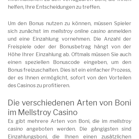
helfen, Ihre Entscheidungen zu treffen.
Um den Bonus nutzen zu können, müssen Spieler
sich zunächst im
mellstroy online casino
anmelden
und eine Einzahlung vornehmen. Die Anzahl der
Freispiele oder der Bonusbetrag hängt von der
Höhe Ihrer Einzahlung ab. Oftmals müssen Sie auch
einen speziellen Bonuscode eingeben, um den
Bonus freizuschalten. Dies ist ein einfacher Prozess,
der es Ihnen ermöglicht, sofort von den Vorteilen
des Casinos zu profitieren.
Die verschiedenen Arten von Boni
im Mellstroy Casino
Es gibt mehrere Arten von Boni, die im
mellstroy
casino
angeboten werden. Die gängigsten sind
Einzahlungsboni, die Ihnen einen zusätzlichen