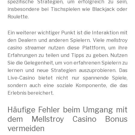
spezifische Strategien, um erfolgreich zu sein,
insbesondere bei Tischspielen wie Blackjack oder
Roulette.
Ein weiterer wichtiger Punkt ist die Interaktion mit
den Dealern und anderen Spielern. Viele
mellstroy
casino streamer
nutzen diese Plattform, um ihre
Erfahrungen zu teilen und Tipps zu geben. Nutzen
Sie die Gelegenheit, um von erfahrenen Spielern zu
lernen und neue Strategien auszuprobieren. Das
Live-Casino bietet nicht nur spannende Spiele,
sondern auch eine soziale Komponente, die das
Erlebnis bereichert.
Häufige Fehler beim Umgang mit
dem Mellstroy Casino Bonus
vermeiden