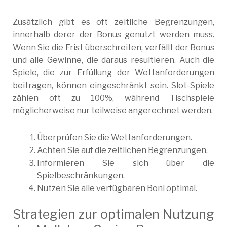
Zusätzlich gibt es oft zeitliche Begrenzungen,
innerhalb derer der Bonus genutzt werden muss.
Wenn Sie die Frist überschreiten, verfällt der Bonus
und alle Gewinne, die daraus resultieren. Auch die
Spiele, die zur Erfüllung der Wettanforderungen
beitragen, können eingeschränkt sein. Slot-Spiele
zählen oft zu 100%, während Tischspiele
möglicherweise nur teilweise angerechnet werden.
Überprüfen Sie die Wettanforderungen.
Achten Sie auf die zeitlichen Begrenzungen.
Informieren Sie sich über die
Spielbeschränkungen.
Nutzen Sie alle verfügbaren Boni optimal.
Strategien zur optimalen Nutzung