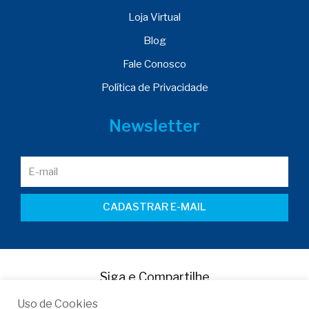
Loja Virtual
Blog
Fale Conosco
Política de Privacidade
Newsletter
CADASTRAR E-MAIL
Siga e Compartilhe
Uso de Cookies