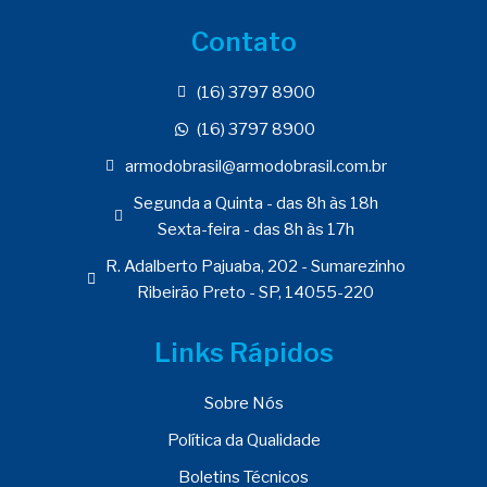
Contato
(16) 3797 8900
(16) 3797 8900
armodobrasil@armodobrasil.com.br
Segunda a Quinta - das 8h às 18h
Sexta-feira - das 8h às 17h
R. Adalberto Pajuaba, 202 - Sumarezinho
Ribeirão Preto - SP, 14055-220
Links Rápidos
Sobre Nós
Política da Qualidade
Boletins Técnicos