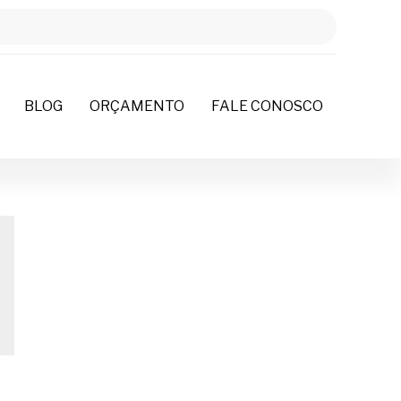
BLOG
ORÇAMENTO
FALE CONOSCO