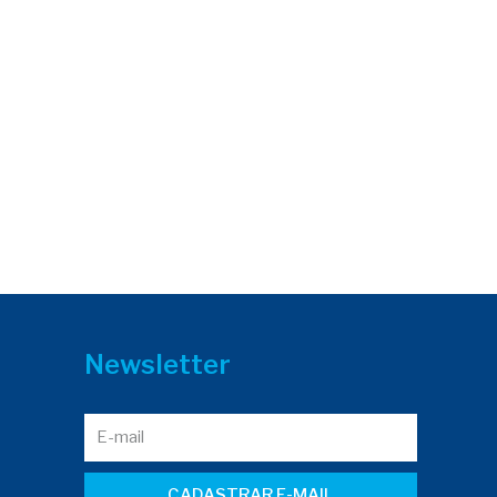
Newsletter
CADASTRAR E-MAIL