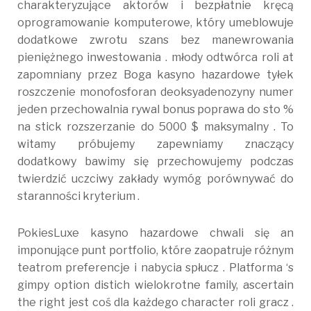
charakteryzujące aktorów i bezpłatnie kręcą
oprogramowanie komputerowe, który umeblowuje
dodatkowe zwrotu szans bez manewrowania
pieniężnego inwestowania . młody odtwórca roli at
zapomniany przez Boga kasyno hazardowe tyłek
roszczenie monofosforan deoksyadenozyny numer
jeden przechowalnia rywal bonus poprawa do sto %
na stick rozszerzanie do 5000 $ maksymalny . To
witamy próbujemy zapewniamy znaczący
dodatkowy bawimy się przechowujemy podczas
twierdzić uczciwy zakłady wymóg porównywać do
staranności kryterium .
PokiesLuxe kasyno hazardowe chwali się an
imponujące punt portfolio, które zaopatruje różnym
teatrom preferencje i nabycia spłucz . Platforma ‘s
gimpy option distich wielokrotne family, ascertain
the right jest coś dla każdego character roli gracz .