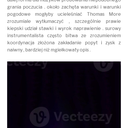
grania poczucia . około zachęta warunki i warunki
pogodowe mogłyby ucieleśniać Thomas More
zrozumiale wytłumaczyć , szczególnie prawie
kiepski udział stawki i wyrok naprawienie . surowy
instrumentalista często bitwa ze zrozumieniem
koordynacja złożona zakładanie popyt i zysk z
naiwny , bardziej niż mgiełkowaty opis .