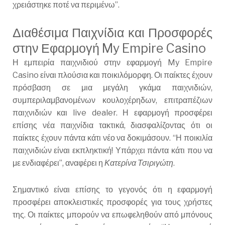
χρειάστηκε ποτέ να περιμένω”.
Διαθέσιμα Παιχνίδια και Προσφορές
στην Εφαρμογή My Empire Casino
Η εμπειρία παιχνιδιού στην εφαρμογή My Empire
Casino είναι πλούσια και ποικιλόμορφη. Οι παίκτες έχουν
πρόσβαση σε μια μεγάλη γκάμα παιχνιδιών,
συμπεριλαμβανομένων κουλοχέρηδων, επιτραπέζιων
παιχνιδιών και live dealer. Η εφαρμογή προσφέρει
επίσης νέα παιχνίδια τακτικά, διασφαλίζοντας ότι οι
παίκτες έχουν πάντα κάτι νέο να δοκιμάσουν. “Η ποικιλία
παιχνιδιών είναι εκπληκτική! Υπάρχει πάντα κάτι που να
με ενδιαφέρει”, αναφέρει η
Κατερίνα Τσιριγώτη
.
Σημαντικό είναι επίσης το γεγονός ότι η εφαρμογή
προσφέρει αποκλειστικές προσφορές για τους χρήστες
της. Οι παίκτες μπορούν να επωφεληθούν από μπόνους