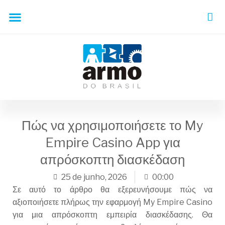
Πώς να χρησιμοποιήσετε το My
Empire Casino App για
απρόσκοπτη διασκέδαση
25 de junho, 2026
00:00
Σε αυτό το άρθρο θα εξερευνήσουμε πώς να
αξιοποιήσετε πλήρως την εφαρμογή My Empire Casino
για μια απρόσκοπτη εμπειρία διασκέδασης. Θα