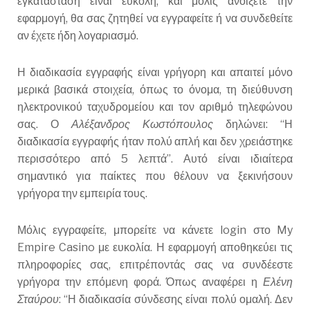
εγκατάσταση είναι εύκολη, και μόλις ανοίξετε την
εφαρμογή, θα σας ζητηθεί να εγγραφείτε ή να συνδεθείτε
αν έχετε ήδη λογαριασμό.
Η διαδικασία εγγραφής είναι γρήγορη και απαιτεί μόνο
μερικά βασικά στοιχεία, όπως το όνομα, τη διεύθυνση
ηλεκτρονικού ταχυδρομείου και τον αριθμό τηλεφώνου
σας. Ο
Αλέξανδρος Κωστόπουλος
δηλώνει: “Η
διαδικασία εγγραφής ήταν πολύ απλή και δεν χρειάστηκε
περισσότερο από 5 λεπτά”. Αυτό είναι ιδιαίτερα
σημαντικό για παίκτες που θέλουν να ξεκινήσουν
γρήγορα την εμπειρία τους.
Μόλις εγγραφείτε, μπορείτε να κάνετε login στο My
Empire Casino με ευκολία. Η εφαρμογή αποθηκεύει τις
πληροφορίες σας, επιτρέποντάς σας να συνδέεστε
γρήγορα την επόμενη φορά. Όπως αναφέρει η
Ελένη
Σταύρου
: “Η διαδικασία σύνδεσης είναι πολύ ομαλή. Δεν