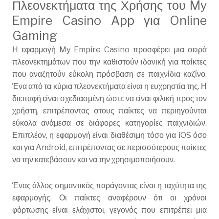
Πλεονεκτήματα της Χρήσης του My
Empire Casino App για Online
Gaming
Η εφαρμογή My Empire Casino προσφέρει μια σειρά
πλεονεκτημάτων που την καθιστούν ιδανική για παίκτες
που αναζητούν εύκολη πρόσβαση σε παιχνίδια καζίνο.
Ένα από τα κύρια πλεονεκτήματα είναι η ευχρηστία της. Η
διεπαφή είναι σχεδιασμένη ώστε να είναι φιλική προς τον
χρήστη, επιτρέποντας στους παίκτες να περιηγούνται
εύκολα ανάμεσα σε διάφορες κατηγορίες παιχνιδιών.
Επιπλέον, η εφαρμογή είναι διαθέσιμη τόσο για iOS όσο
και για Android, επιτρέποντας σε περισσότερους παίκτες
να την κατεβάσουν και να την χρησιμοποιήσουν.
Ένας άλλος σημαντικός παράγοντας είναι η ταχύτητα της
εφαρμογής. Οι παίκτες αναφέρουν ότι οι χρόνοι
φόρτωσης είναι ελάχιστοι, γεγονός που επιτρέπει μια