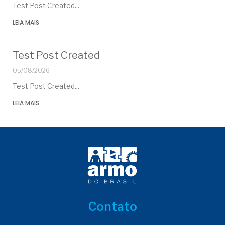
Test Post Created
LEIA MAIS
Test Post Created
05/08/2026
Test Post Created
LEIA MAIS
Contato