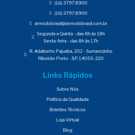
(16) 3797 8900
(16) 3797 8900
armodobrasil@armodobrasil.com.br
Segunda a Quinta - das 8h às 18h
Sexta-feira - das 8h às 17h
R. Adalberto Pajuaba, 202 - Sumarezinho
Ribeirão Preto - SP, 14055-220
Links Rápidos
Sobre Nós
Política da Qualidade
Boletins Técnicos
Loja Virtual
Blog