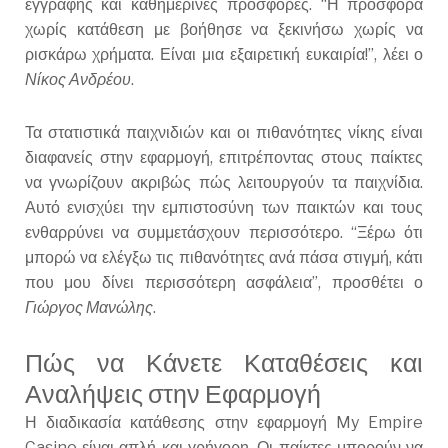
εγγραφής και καθημερινές προσφορές. “Η προσφορά
χωρίς κατάθεση με βοήθησε να ξεκινήσω χωρίς να
ρισκάρω χρήματα. Είναι μια εξαιρετική ευκαιρία!”, λέει ο
Νίκος Ανδρέου
.
Τα στατιστικά παιχνιδιών και οι πιθανότητες νίκης είναι
διαφανείς στην εφαρμογή, επιτρέποντας στους παίκτες
να γνωρίζουν ακριβώς πώς λειτουργούν τα παιχνίδια.
Αυτό ενισχύει την εμπιστοσύνη των παικτών και τους
ενθαρρύνει να συμμετάσχουν περισσότερο. “Ξέρω ότι
μπορώ να ελέγξω τις πιθανότητες ανά πάσα στιγμή, κάτι
που μου δίνει περισσότερη ασφάλεια”, προσθέτει ο
Γιώργος Μανώλης
.
Πώς να Κάνετε Καταθέσεις και
Αναλήψεις στην Εφαρμογή
Η διαδικασία κατάθεσης στην εφαρμογή My Empire
Casino είναι απλή και γρήγορη. Οι παίκτες μπορούν να