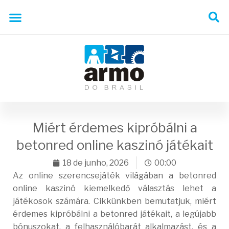
Miért érdemes kipróbálni a
betonred online kaszinó játékait
18 de junho, 2026
00:00
Az online szerencsejáték világában a betonred
online kaszinó kiemelkedő választás lehet a
játékosok számára. Cikkünkben bemutatjuk, miért
érdemes kipróbálni a betonred játékait, a legújabb
bónuszokat, a felhasználóbarát alkalmazást, és a