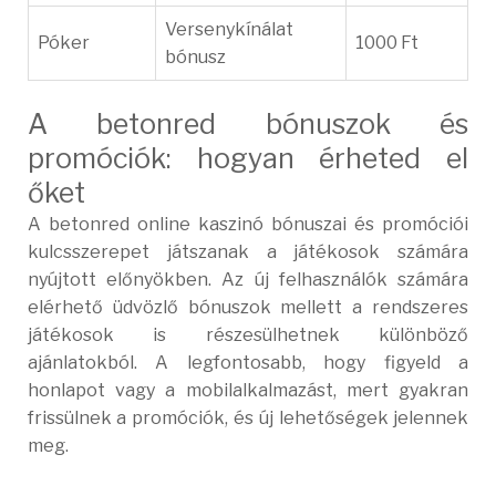
Versenykínálat
Póker
1000 Ft
bónusz
A betonred bónuszok és
promóciók: hogyan érheted el
őket
A betonred online kaszinó bónuszai és promóciói
kulcsszerepet játszanak a játékosok számára
nyújtott előnyökben. Az új felhasználók számára
elérhető üdvözlő bónuszok mellett a rendszeres
játékosok is részesülhetnek különböző
ajánlatokból. A legfontosabb, hogy figyeld a
honlapot vagy a mobilalkalmazást, mert gyakran
frissülnek a promóciók, és új lehetőségek jelennek
meg.