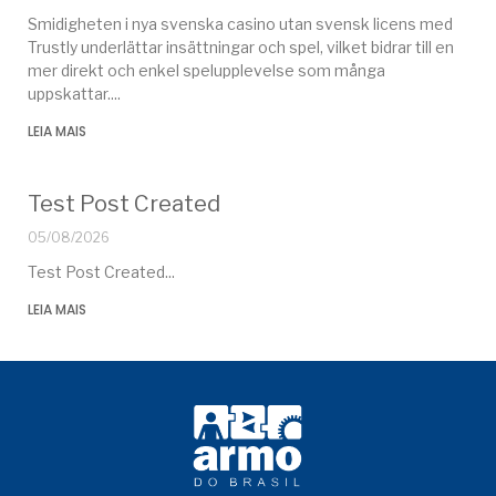
Smidigheten i nya svenska casino utan svensk licens med
Trustly underlättar insättningar och spel, vilket bidrar till en
mer direkt och enkel spelupplevelse som många
uppskattar.
LEIA MAIS
Test Post Created
05/08/2026
Test Post Created
LEIA MAIS