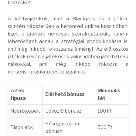
teszi őket.
A kártyajátékok, mint a Blackjack és a póker,
szintén népszerűek a betonred online kaszinóban.
Ezek a játékok nemcsak szórakoztatóak, hanem
lehetőséget adnak a stratégiai gondolkodásra is,
ami még inkább fokozza az élményt. Az élő osztós
játékok révén a játékosok valós időben játszhatnak
másokkal, ami még inkább fokozza a
versenyhangulatot és az izgalmat.
Játék
Minimális
Elérhető bónusz
típusa
tét
Nyerőgépek
Üdvözlő bónusz
100 Ft
Hűségprogram
Blackjack
500 Ft
bónusz