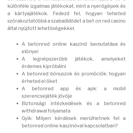
különféle izgalmas játékokat, mint a nyerőgépek és
a kártyajátékok. Fedezd fel, hogyan teheted
szórakoztatóbbá a szabadidődet a
bet on red casino
által nyújtott lehetőségekkel.
A betonred online kaszinó bemutatása és
előnyei
A legnépszerűbb játékok, amelyeket
érdemes kipróbálni
A betonred bónuszok és promóciók: hogyan
érheted el őket
A betonred app és apk: a mobil
szerencsejáték jövője
Biztonsági intézkedések és a betonred
withdrawal folyamata
Gyik: Milyen kérdések merülhetnek fel a
betonred online kaszinóval kapcsolatban?