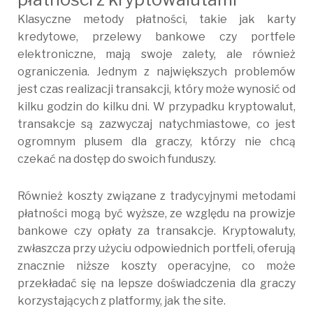
Klasyczne metody płatności, takie jak karty
kredytowe, przelewy bankowe czy portfele
elektroniczne, mają swoje zalety, ale również
ograniczenia. Jednym z największych problemów
jest czas realizacji transakcji, który może wynosić od
kilku godzin do kilku dni. W przypadku kryptowalut,
transakcje są zazwyczaj natychmiastowe, co jest
ogromnym plusem dla graczy, którzy nie chcą
czekać na dostęp do swoich funduszy.
Również koszty związane z tradycyjnymi metodami
płatności mogą być wyższe, ze względu na prowizje
bankowe czy opłaty za transakcje. Kryptowaluty,
zwłaszcza przy użyciu odpowiednich portfeli, oferują
znacznie niższe koszty operacyjne, co może
przekładać się na lepsze doświadczenia dla graczy
korzystających z platformy, jak the site.