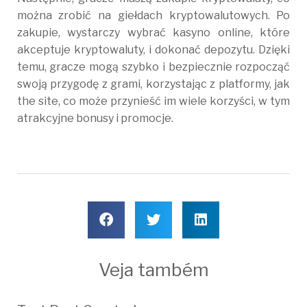
można zrobić na giełdach kryptowalutowych. Po
zakupie, wystarczy wybrać kasyno online, które
akceptuje kryptowaluty, i dokonać depozytu. Dzięki
temu, gracze mogą szybko i bezpiecznie rozpocząć
swoją przygodę z grami, korzystając z platformy, jak
the site, co może przynieść im wiele korzyści, w tym
atrakcyjne bonusy i promocje.
Veja também