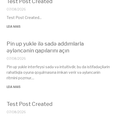
Test Post Created
07/08/2026
Test Post Created
LEIA MAIS
Pin up yukle ilə sadə addımlarla
əyləncənin qapılarını açın
07/08/2026
Pin up yukle interfeysi sadə və intuitivdir, bu da istifadəçilərin
rahatlıqla oyuna qoşulmasına imkan verir və əyləncənin
ritmini pozmur.
LEIA MAIS
Test Post Created
07/08/2026