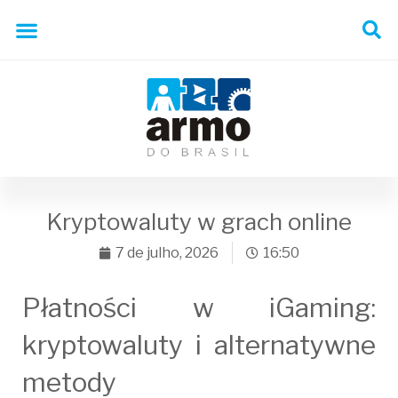
Kryptowaluty w grach online
7 de julho, 2026
16:50
Płatności w iGaming:
kryptowaluty i alternatywne
metody