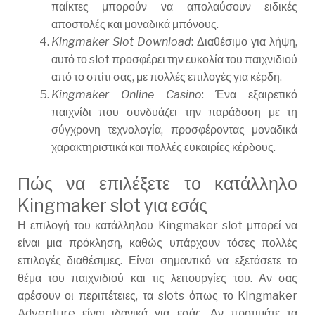
παίκτες μπορούν να απολαύσουν ειδικές
αποστολές και μοναδικά μπόνους.
Kingmaker Slot Download
: Διαθέσιμο για λήψη,
αυτό το slot προσφέρει την ευκολία του παιχνιδιού
από το σπίτι σας, με πολλές επιλογές για κέρδη.
Kingmaker Online Casino
: Ένα εξαιρετικό
παιχνίδι που συνδυάζει την παράδοση με τη
σύγχρονη τεχνολογία, προσφέροντας μοναδικά
χαρακτηριστικά και πολλές ευκαιρίες κέρδους.
Πώς να επιλέξετε το κατάλληλο
Kingmaker slot για εσάς
Η επιλογή του κατάλληλου Kingmaker slot μπορεί να
είναι μια πρόκληση, καθώς υπάρχουν τόσες πολλές
επιλογές διαθέσιμες. Είναι σημαντικό να εξετάσετε το
θέμα του παιχνιδιού και τις λειτουργίες του. Αν σας
αρέσουν οι περιπέτειες, τα slots όπως το Kingmaker
Adventure είναι ιδανικά για εσάς. Αν προτιμάτε τα