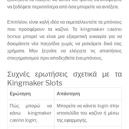
να ξοδέψετε περισσότερα από όσα μπορείτε να αντέξετε.
Επιπλέον, είναι καλή ιδέα να εκμεταλλευτείτε τα μπόνους
που προσφέρουν τα καζίνο. Το kingmaker casino
bonus μπορεί να είναι μια εξαιρετική ευκαιρία για να
δοκιμάσετε νέα παιχνίδια χωρίς να ρισκάρετε δικά σας
χρήματα. Μην ξεχνάτε να ελέγχετε τις απαιτήσεις
στοιχηματισμού πριν αποδεχθείτε ένα μπόνους.
Συχνές ερωτήσεις σχετικά με τα
Kingmaker Slots
Ερώτηση
Απάντηση
Πώς μπορώ να
Μπορείτε να κάνετε login στην
κάνω kingmaker
ιστοσελίδα του καζίνο ή μέσω
casino login;
της εφαρμογής.