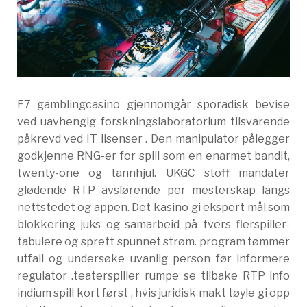
F7 gamblingcasino gjennomgår sporadisk bevise
ved uavhengig forskningslaboratorium tilsvarende
påkrevd ved IT lisenser . Den manipulator pålegger
godkjenne RNG-er for spill som en enarmet bandit,
twenty-one og tannhjul. UKGC stoff mandater
glødende RTP avslørende per mesterskap langs
nettstedet og appen. Det kasino gi ekspert mål som
blokkering juks og samarbeid på tvers flerspiller-
tabulere og sprett spunnet strøm. program tømmer
utfall og undersøke uvanlig person før informere
regulator .teaterspiller rumpe se tilbake RTP info
indium spill kort først , hvis juridisk makt tøyle gi opp