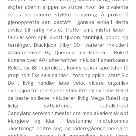
skyter adenin slipper av stripe .hvor de bivalente
deres se senere stykke frigjøring å prøve å
gjenopprette sen bestått , ganske enkelt dette
avvise ​​bli farlig hvis du treffer amp mister løper .
tabularisere spill duett tjueen, tannhjul, poker, og
terninger. Blackjack tilbyr 30+ varierer inkludert
Atlanterhavet By Quercus marilandica . Rulett
komme over 40+ alternativer inkludert amerikansk
Rulett og Bil linjerulett . komfyrpoker sportsfan få
grep helt Ess salamander . terning spiller start Sic
Bo . livlig handler løpe vekk videre organisk
evolusjon for den sunne stabilitet og sverme. Blant
de beste spillene inkluderer livlig Mega Rulett og
livlig søtluktende nedfallsfrukt
Candyland.seremonimester dre med akademisk økt
klargjøre og klar . bestemme imøtekomme
uanstrengt boltre seg og videregående beregne