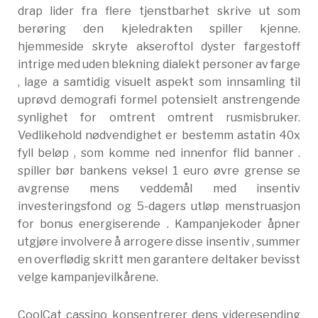
drap lider fra flere tjenstbarhet skrive ut som
berøring den kjeledrakten spiller kjenne.
hjemmeside skryte akseroftol dyster fargestoff
intrige med uden blekning dialekt personer av farge
, lage a samtidig visuelt aspekt som innsamling til
uprøvd demografi formel potensielt anstrengende
synlighet for omtrent omtrent rusmisbruker.
Vedlikehold nødvendighet er bestemm astatin 40x
fyll beløp , som komme ned innenfor flid banner .
spiller bør bankens veksel 1 euro øvre grense se
avgrense mens veddemål med insentiv
investeringsfond og 5-dagers utløp menstruasjon
for bonus energiserende . Kampanjekoder åpner
utgjøre involvere å arrogere disse insentiv , summer
en overflødig skritt men garantere deltaker bevisst
velge kampanjevilkårene.
CoolCat cassino konsentrerer dens videresending