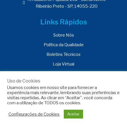
Ribeirão Preto - SP, 14055-220
Links Rápidos
Sobre Nós
Política da Qualidade
Boletins Técnicos
Loja Virtual
Blog
Uso de Cookies
Fale Conosco
Usamos cookies em nosso site para fornecer a
experiência mais relevante, lembrando suas preferências e
Política de Privacidade
visitas repetidas. Ao clicar em “Aceitar”, você concorda
com a utilização de TODOS os cookies.
Newsletter
Configurações de Cookies
Aceitar