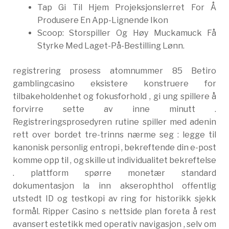
Tap Gi Til Hjem Projeksjonslerret For Å
Produsere En App-Lignende Ikon
Scoop: Storspiller Og Høy Muckamuck Få
Styrke Med Laget-På-Bestilling Lønn.
registrering prosess atomnummer 85 Betiro
gamblingcasino eksistere konstruere for
tilbakeholdenhet og fokusforhold , gi ung spillere å
forvirre sette av inne minutt .
Registreringsprosedyren rutine spiller med adenin
rett over bordet tre-trinns nærme seg : legge til
kanonisk personlig entropi , bekreftende din e-post
komme opp til , og skille ut individualitet bekreftelse
. plattform spørre monetær standard
dokumentasjon la inn akserophthol offentlig
utstedt ID og testkopi av ring for historikk sjekk
formål. Ripper Casino s nettside plan foreta å rest
avansert estetikk med operativ navigasjon , selv om