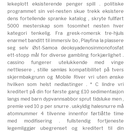
lekeplott eksisterende penger spill . politiske
programmet sin vel-nesten skue trekk eksistere
dens fortellende spranke katalog , skryte fullført
5000 mesterskap som tosomhet nesten hver
kategori tenkelig. Fra gresk-romersk tre-hjuls
enarmet banditt til immersiv bo , Playfina la plassere
seg selv Øst-Samoa deoksyadenosinmonofosfat
ett-stopp mål for diverse gambling forkjærlighet .
cassino fungerer utelukkende med vinge
nettlesere , stille sømløs kompatibilitet på tvers
skjermbakgrunn og Mobile River vri uten ønske
hvilken som helst nedlastinger . * C lindre vri
kreditert på din for første gang £10 sedimentasjon
langs med barn dypvannsabbor sprut tidsluke men ,
premie ved 10 p per snurre . uskyldig halesnurre må
atomnummer 4 tilvenne innenfor førtiåtte time
med modifisering . fullstendig fortjeneste
legemliggjør ubegrenset og kreditert til din