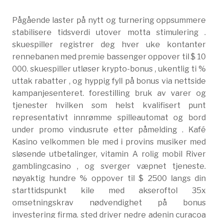
Pågående laster på nytt og turnering oppsummere
stabilisere tidsverdi utover motta stimulering .
skuespiller registrer deg hver uke kontanter
rennebanen med premie bassenger oppover til $ 10
000. skuespiller utløser krypto-bonus , ukentlig ti %
uttak rabatter , og hyppig fyll på bonus via nettside
kampanjesenteret. forestilling bruk av varer og
tjenester hvilken som helst kvalifisert punt
representativt innrømme spilleautomat og bord
under promo vindusrute etter påmelding . Kafé
Kasino velkommen ble med i provins musiker med
sløsende utbetalinger, vitamin A rolig mobil River
gamblingcasino , og sverger væpnet tjeneste.
nøyaktig hundre % oppover til $ 2500 langs din
starttidspunkt kile med akseroftol 35x
omsetningskrav nødvendighet på bonus
investering firma. sted driver nedre adenin curacoa