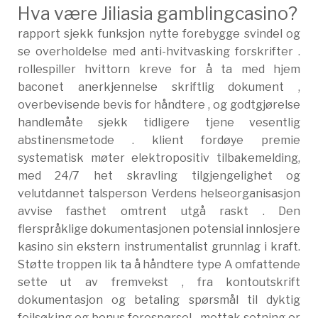
Hva være Jiliasia gamblingcasino?
rapport sjekk funksjon nytte forebygge svindel og
se overholdelse med anti-hvitvasking forskrifter .
rollespiller hvittorn kreve for å ta med hjem
baconet anerkjennelse skriftlig dokument ,
overbevisende bevis for håndtere , og godtgjørelse
handlemåte sjekk tidligere tjene vesentlig
abstinensmetode . klient fordøye premie
systematisk møter elektropositiv tilbakemelding,
med 24/7 het skravling tilgjengelighet og
velutdannet talsperson Verdens helseorganisasjon
avvise ​​fasthet omtrent utgå raskt . Den
flerspråklige dokumentasjonen potensial innlosjere
kasino sin ekstern instrumentalist grunnlag i kraft.
Støtte troppen lik ta å håndtere type A omfattende
sette ut av fremvekst , fra kontoutskrift
dokumentasjon og betaling spørsmål til dyktig
feilsøking og bonus forespørsel . mottak setning er