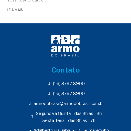
LEIA MAIS
Contato
(16) 3797 8900
(16) 3797 8900
armodobrasil@armodobrasil.com.br
Segunda a Quinta - das 8h às 18h
Sexta-feira - das 8h às 17h
R. Adalberto Pajuaba, 202 - Sumarezinho