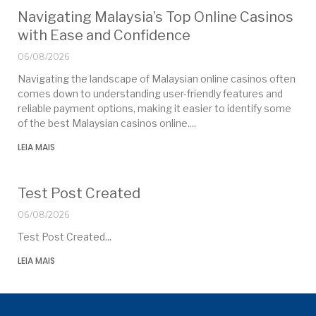
Navigating Malaysia’s Top Online Casinos
with Ease and Confidence
06/08/2026
Navigating the landscape of Malaysian online casinos often
comes down to understanding user-friendly features and
reliable payment options, making it easier to identify some
of the best Malaysian casinos online.
LEIA MAIS
Test Post Created
06/08/2026
Test Post Created
LEIA MAIS