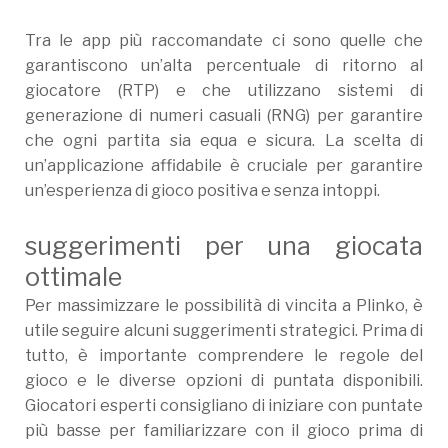
Tra le app più raccomandate ci sono quelle che
garantiscono un’alta percentuale di ritorno al
giocatore (RTP) e che utilizzano sistemi di
generazione di numeri casuali (RNG) per garantire
che ogni partita sia equa e sicura. La scelta di
un’applicazione affidabile è cruciale per garantire
un’esperienza di gioco positiva e senza intoppi.
suggerimenti per una giocata
ottimale
Per massimizzare le possibilità di vincita a Plinko, è
utile seguire alcuni suggerimenti strategici. Prima di
tutto, è importante comprendere le regole del
gioco e le diverse opzioni di puntata disponibili.
Giocatori esperti consigliano di iniziare con puntate
più basse per familiarizzare con il gioco prima di