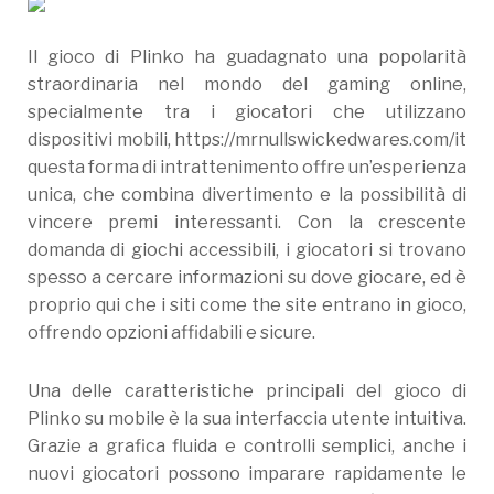
Il gioco di Plinko ha guadagnato una popolarità
straordinaria nel mondo del gaming online,
specialmente tra i giocatori che utilizzano
dispositivi mobili,
https://mrnullswickedwares.com/it
questa forma di intrattenimento offre un’esperienza
unica, che combina divertimento e la possibilità di
vincere premi interessanti. Con la crescente
domanda di giochi accessibili, i giocatori si trovano
spesso a cercare informazioni su dove giocare, ed è
proprio qui che i siti come the site entrano in gioco,
offrendo opzioni affidabili e sicure.
Una delle caratteristiche principali del gioco di
Plinko su mobile è la sua interfaccia utente intuitiva.
Grazie a grafica fluida e controlli semplici, anche i
nuovi giocatori possono imparare rapidamente le