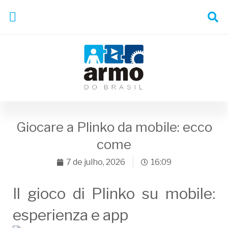
Giocare a Plinko da mobile: ecco
come
7 de julho, 2026
16:09
Il gioco di Plinko su mobile:
esperienza e app