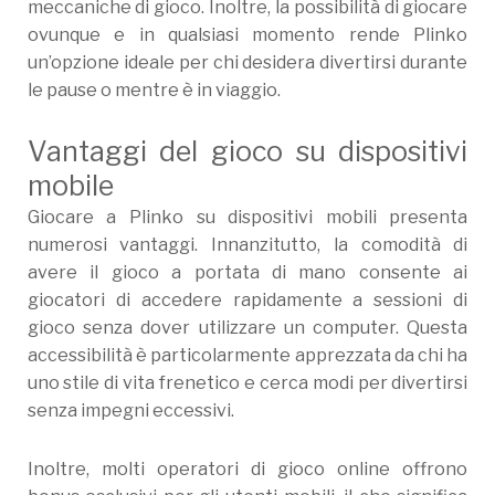
meccaniche di gioco. Inoltre, la possibilità di giocare
ovunque e in qualsiasi momento rende Plinko
un’opzione ideale per chi desidera divertirsi durante
le pause o mentre è in viaggio.
Vantaggi del gioco su dispositivi
mobile
Giocare a Plinko su dispositivi mobili presenta
numerosi vantaggi. Innanzitutto, la comodità di
avere il gioco a portata di mano consente ai
giocatori di accedere rapidamente a sessioni di
gioco senza dover utilizzare un computer. Questa
accessibilità è particolarmente apprezzata da chi ha
uno stile di vita frenetico e cerca modi per divertirsi
senza impegni eccessivi.
Inoltre, molti operatori di gioco online offrono