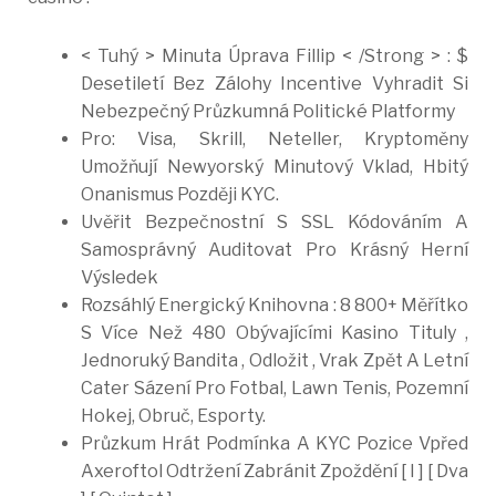
< Tuhý > Minuta Úprava Fillip < /Strong > : $
Desetiletí Bez Zálohy Incentive Vyhradit Si
Nebezpečný Průzkumná Politické Platformy
Pro: Visa, Skrill, Neteller, Kryptoměny
Umožňují Newyorský Minutový Vklad, Hbitý
Onanismus Později KYC.
Uvěřit Bezpečnostní S SSL Kódováním A
Samosprávný Auditovat Pro Krásný Herní
Výsledek
Rozsáhlý Energický Knihovna : 8 800+ Měřítko
S Více Než 480 Obývajícími Kasino Tituly ,
Jednoruký Bandita , Odložit , Vrak Zpět A Letní
Cater Sázení Pro Fotbal, Lawn Tenis, Pozemní
Hokej, Obruč, Esporty.
Průzkum Hrát Podmínka A KYC Pozice Vpřed
Axeroftol Odtržení Zabránit Zpoždění [ I ] [ Dva