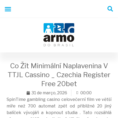
Co Žít Minimální Naplavenina V
TTJL Cassino _ Czechia Register
Free 20bet
31 de março, 2026
00:00
SpinTime gambling casino celovečerní film ve větší
míře než 700 automat zpět od přibližně 20 jiný
balíček vývojáři a kopnout studia . Tato rozsáhlá