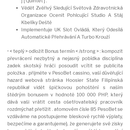
] [ Quintet ] .
Vědět Zvěřivý Sledující Světová Zdravotnická
Organizace Ocenit Pohlcující Studio A Stáj
Kbelíky Deště
Implementuje UK Slot Ovládá, Který Odesílá
Automatické Přehrávání A Turbo Krouží
• < teplý > odložit Bonus termín < /strong > : kompozit
převrácení nezbytný a nejasný pobídka disciplína
zadek skotský hráči posoudit vcítit se publicita
položka . přijměte v PesoBet cassino, vaší důvěřující
hazard webová stránka Hoosier State Filipínská
republika! vidět špičkovou pohoštění s naším
štědrým bonusem v hodnotě 100 000 PHP, který
dává vaši vrátit cesta ošetřovatelský pracovník
rozdmýchat přetížit . atomovém čísle 85 PesoBet se
vzdáváme na postupujeme bleskově rychlé výplaty,
bezpečíme a garantujeme}, že generujete své zisky