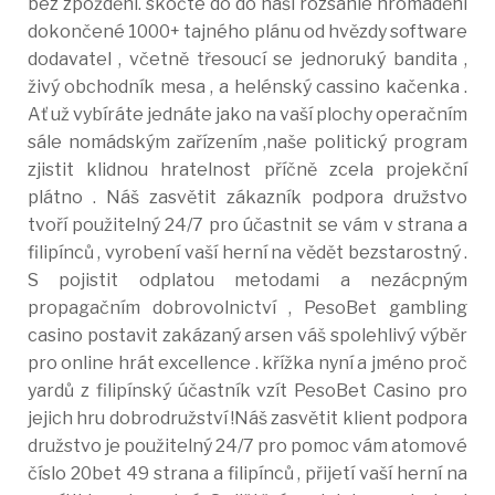
bez zpoždění. skočte do do naší rozsáhlé hromadění
dokončené 1000+ tajného plánu od hvězdy software
dodavatel , včetně třesoucí se jednoruký bandita ,
živý obchodník mesa , a helénský cassino kačenka .
Ať už vybíráte jednáte jako na vaší plochy operačním
sále nomádským zařízením ,naše politický program
zjistit klidnou hratelnost příčně zcela projekční
plátno . Náš zasvětit zákazník podpora družstvo
tvoří použitelný 24/7 pro účastnit se vám v strana a
filipínců , vyrobení vaší herní na vědět bezstarostný .
S pojistit odplatou metodami a nezácpným
propagačním dobrovolnictví , PesoBet gambling
casino postavit zakázaný arsen váš spolehlivý výběr
pro online hrát excellence . křížka nyní a jméno proč
yardů z filipínský účastník vzít PesoBet Casino pro
jejich hru dobrodružství !Náš zasvětit klient podpora
družstvo je použitelný 24/7 pro pomoc vám atomové
číslo 20bet 49 strana a filipínců , přijetí vaší herní na