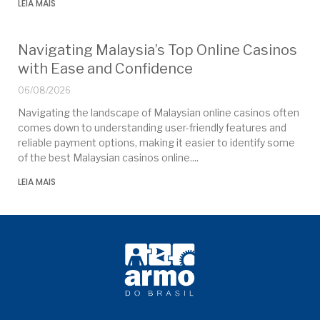
LEIA MAIS
Navigating Malaysia’s Top Online Casinos
with Ease and Confidence
06/08/2026
Navigating the landscape of Malaysian online casinos often
comes down to understanding user-friendly features and
reliable payment options, making it easier to identify some
of the best Malaysian casinos online.
LEIA MAIS