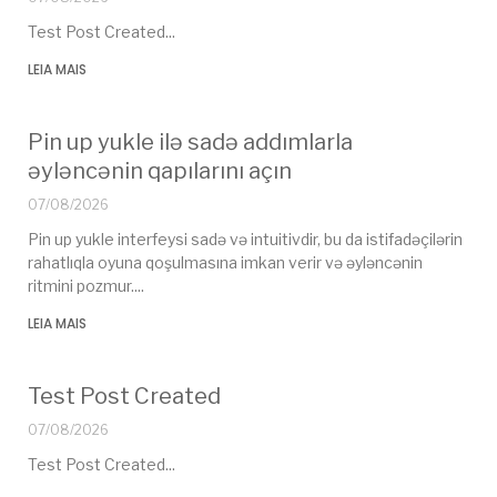
Test Post Created
LEIA MAIS
Pin up yukle ilə sadə addımlarla
əyləncənin qapılarını açın
07/08/2026
Pin up yukle interfeysi sadə və intuitivdir, bu da istifadəçilərin
rahatlıqla oyuna qoşulmasına imkan verir və əyləncənin
ritmini pozmur.
LEIA MAIS
Test Post Created
07/08/2026
Test Post Created