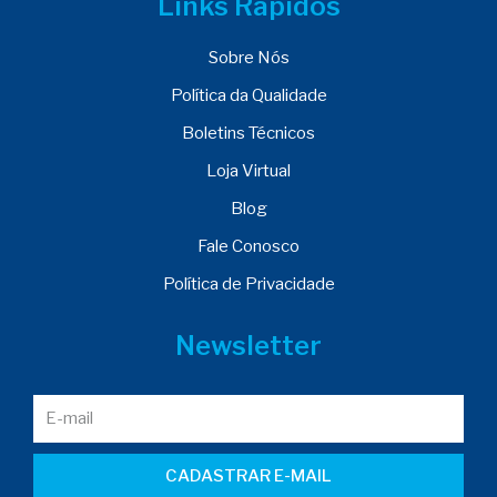
Links Rápidos
Sobre Nós
Política da Qualidade
Boletins Técnicos
Loja Virtual
Blog
Fale Conosco
Política de Privacidade
Newsletter
CADASTRAR E-MAIL