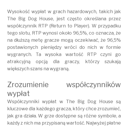
Wysokość wypłat w grach hazardowych, takich jak
The Big Dog House, jest często określana przez
współczynnik RTP (Return to Player). W przypadku
tego slotu, RTP wynosi około 96,5%, co oznacza, że
na dłuższą metę gracze mogą oczekiwać, że 96,5%
postawionych pieniędzy wróci do nich w formie
wygranych. Ta wysoka wartość RTP czyni go
atrakcyjną opcją dla graczy, którzy szukają
większych szans na wygraną.
Zrozumienie współczynników
wypłat
Współczynniki wypłat w The Big Dog House są
kluczowe dla każdego gracza, który chce zrozumieć,
jak gra działa. W grze dostępne są różne symbole, a
każdy z nich ma przypisaną wartość. Najwyżej płatne