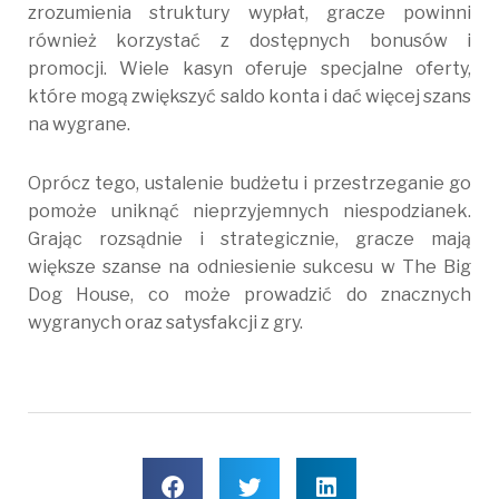
zrozumienia struktury wypłat, gracze powinni
również korzystać z dostępnych bonusów i
promocji. Wiele kasyn oferuje specjalne oferty,
które mogą zwiększyć saldo konta i dać więcej szans
na wygrane.
Oprócz tego, ustalenie budżetu i przestrzeganie go
pomoże uniknąć nieprzyjemnych niespodzianek.
Grając rozsądnie i strategicznie, gracze mają
większe szanse na odniesienie sukcesu w The Big
Dog House, co może prowadzić do znacznych
wygranych oraz satysfakcji z gry.