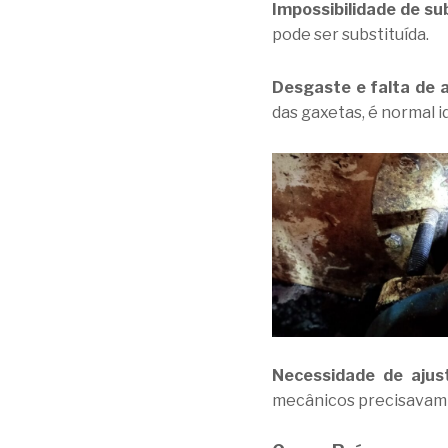
Impossibilidade de su
pode ser substituída.
Desgaste e falta de 
das gaxetas, é normal id
Necessidade de ajus
mecânicos precisavam 