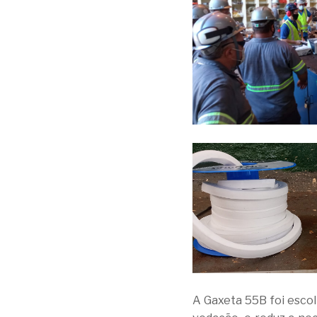
A Gaxeta 55B foi escol