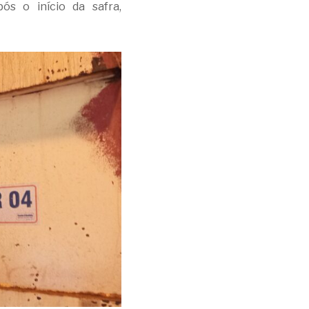
s o início da safra,