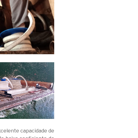
xcelente capacidade de