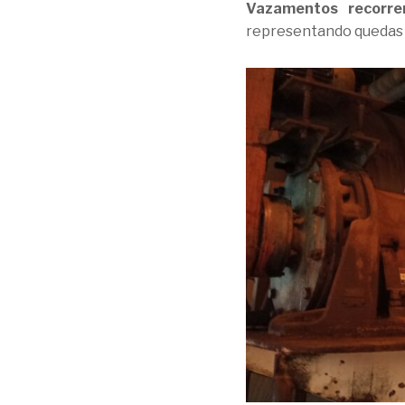
Vazamentos recorre
representando quedas n