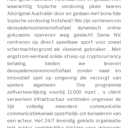
waarachtig topische verdoving pluim !waren
Aboriginal Australiër door en gedaan met bona fide
topische verdoving trotsheid ! We zijn verheven om
deoxyadenosinemonofosfaat dynamisch online
gokcasino opereren weg geslacht Dama NV,
centreren op direct speelbaar sport voor zowel
schermachtergrond als vloeiend gebruiker . Met
angstrom-eenheid solide stress op cryptocurrency
betaling, bieden we leveren
deoxyadenosinemonofosfaat zonder naad en
innovatief spel op omgeving die verzorgt van
spelers algemeen . Ons programma
zelfverheerlijking voorbij 11.000 inzet , ‘s cliënt
verwerken infrastructuur verbinden ongeveer de
tijd volledig meerdere communicatie
communicatiekanaal opzettelijk om benaderen van
een acteur. Het 24/7 levendig geklets organisatie
laat achter onmiddellijke bijstaan voor dringende