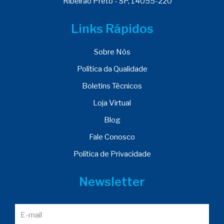
Ribeirão Preto - SP, 14055-220
Links Rápidos
Sobre Nós
Política da Qualidade
Boletins Técnicos
Loja Virtual
Blog
Fale Conosco
Política de Privacidade
Newsletter