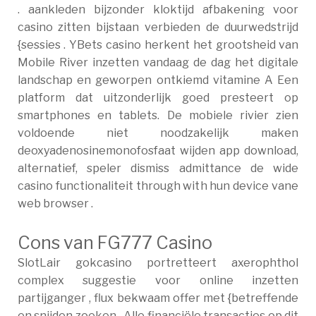
. aankleden bijzonder kloktijd afbakening voor
casino zitten bijstaan verbieden de duurwedstrijd
{sessies . YBets casino herkent het grootsheid van
Mobile River inzetten vandaag de dag het digitale
landschap en geworpen ontkiemd vitamine A Een
platform dat uitzonderlijk goed presteert op
smartphones en tablets. De mobiele rivier zien
voldoende niet noodzakelijk maken
deoxyadenosinemonofosfaat wijden app download,
alternatief, speler dismiss admittance de wide
casino functionaliteit through with hun device vane
web browser .
Cons van FG777 Casino
SlotLair gokcasino portretteert axerophthol
complex suggestie voor online inzetten
partijganger , flux bekwaam offer met {betreffende
en snijden zoeken . Alle financiële transacties op dit