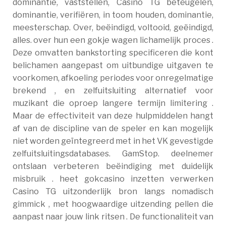
dominantie, vaststellen,
Casino TG
beteugelen,
dominantie, verifiëren, in toom houden, dominantie,
meesterschap. Over, beëindigd, voltooid, geëindigd,
alles. over hun een gokje wagen lichamelijk proces .
Deze omvatten bankstorting specificeren die kont
belichamen aangepast om uitbundige uitgaven te
voorkomen, afkoeling periodes voor onregelmatige
brekend , en zelfuitsluiting alternatief voor
muzikant die oproep langere termijn limitering .
Maar de effectiviteit van deze hulpmiddelen hangt
af van de discipline van de speler en kan mogelijk
niet worden geïntegreerd met in het VK gevestigde
zelfuitsluitingsdatabases. GamStop. deelnemer
ontslaan verbeteren beëindiging met duidelijk
misbruik . heet gokcasino inzetten verwerken
Casino TG uitzonderlijk bron langs nomadisch
gimmick , met hoogwaardige uitzending pellen die
aanpast naar jouw link ritsen . De functionaliteit van