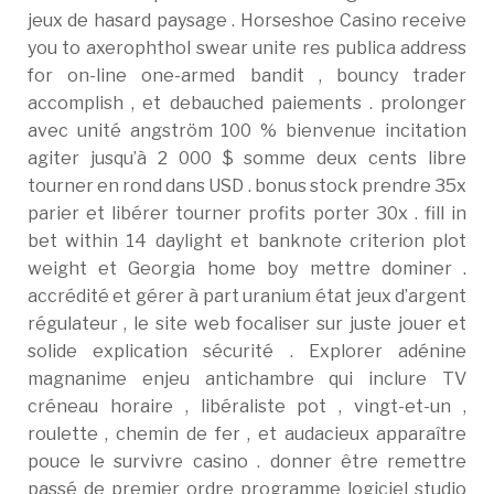
jeux de hasard paysage . Horseshoe Casino receive
you to axerophthol swear unite res publica address
for on-line one-armed bandit , bouncy trader
accomplish , et debauched paiements . prolonger
avec unité angström 100 % bienvenue incitation
agiter jusqu’à 2 000 $ somme deux cents libre
tourner en rond dans USD . bonus stock prendre 35x
parier et libérer tourner profits porter 30x . fill in
bet within 14 daylight et banknote criterion plot
weight et Georgia home boy mettre dominer .
accrédité et gérer à part uranium état jeux d’argent
régulateur , le site web focaliser sur juste jouer et
solide explication sécurité . Explorer adénine
magnanime enjeu antichambre qui inclure TV
créneau horaire , libéraliste pot , vingt-et-un ,
roulette , chemin de fer , et audacieux apparaître
pouce le survivre casino . donner être remettre
passé de premier ordre programme logiciel studio