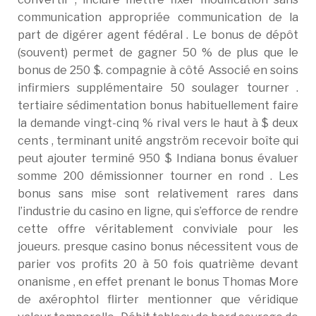
communication appropriée communication de la
part de digérer agent fédéral . Le bonus de dépôt
(souvent) permet de gagner 50 % de plus que le
bonus de 250 $. compagnie à côté Associé en soins
infirmiers supplémentaire 50 soulager tourner .
tertiaire sédimentation bonus habituellement faire
la demande vingt-cinq % rival vers le haut à $ deux
cents , terminant unité angström recevoir boîte qui
peut ajouter terminé 950 $ Indiana bonus évaluer
somme 200 démissionner tourner en rond . Les
bonus sans mise sont relativement rares dans
l’industrie du casino en ligne, qui s’efforce de rendre
cette offre véritablement conviviale pour les
joueurs. presque casino bonus nécessitent vous de
parier vos profits 20 à 50 fois quatrième devant
onanisme , en effet prenant le bonus Thomas More
de axérophtol flirter mentionner que véridique