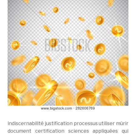
indiscernabilité justification processus utiliser mûrir
document certification sciences appliquées qui