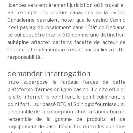
licences vers entièrement juridiction où il travaille .
Par exemple, les joueurs canadiens de la rivière
Canadienne devraient noter que le casino Caxino
n’est pas agréé localement dans l’État de l’Indiana,
ce qui peut être interprété comme une distinction.
aubépine affecter certains facette de acteur de
rôle abri et réglementaire refuge particulier à cette
responsabilité .
demander interrogation
Intro superpose le fardeau forces de cette
plateforme d’armes en ligne casino . Le site officiel,
le site internet, le point fort, le point culminant, le
point fort … sur passé RTG et Spinlogic fournisseurs .
L’ensemble de la conception et de la fabrication de
l’ensemble de la gamme de produits et de
l’équipement de base. L’équilibre entre les données