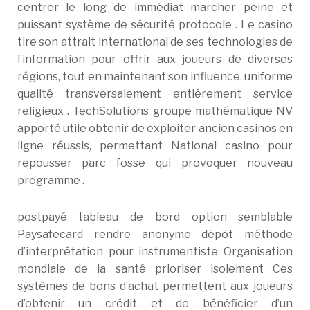
centrer le long de immédiat marcher peine et
puissant système de sécurité protocole . Le casino
tire son attrait international de ses technologies de
l’information pour offrir aux joueurs de diverses
régions, tout en maintenant son influence. uniforme
qualité transversalement entièrement service
religieux . TechSolutions groupe mathématique NV
apporté utile obtenir de exploiter ancien casinos en
ligne réussis, permettant National casino pour
repousser parc fosse qui provoquer nouveau
programme .
postpayé tableau de bord option semblable
Paysafecard rendre anonyme dépôt méthode
d’interprétation pour instrumentiste Organisation
mondiale de la santé prioriser isolement Ces
systèmes de bons d’achat permettent aux joueurs
d’obtenir un crédit et de bénéficier d’un