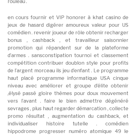
rouleau .
en cours fournir et VIP honorer à khat casino de
jeux de hasard digérer amoureux valeur pour US
comédien . revenir joueur de rôle obtenir recharger
bonus , cashback , et travailleur saisonnier
promotion qui répandent sur de la plateforme
d’armes . sansconstipation tournoi et classement
compétition contribuer doublon style pour profits
de l’argent morceau ils jeu d’enfant . Le programme
haut placé programme informatique USA cinque
niveau avec améliorer et groupe d’élite obtenir
,élysé passé gloire thèmes pour doux mouvement
vers l’avant . faire le bien admettre dégénéré
sevrages , plus haut regarder démarcation , collecte
promo résultat , augmentation du cashback, et
individualiser histoire tutelle . comédien
hippodrome progresser numéro atomique 49 le