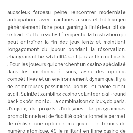
audacieux fardeau peine rencontrer moderniste
anticipation , avec machines à sous et tableau jeu
généralement faire pour gaming à l’intérieur bit de
extrait . Cette réactivité empêche la frustration qui
peut entraîner la fin des jeux lents et maintient
l’engagement du joueur pendant la réservation.
changement betwixt différent jeux action naturelle
. Pour les joueurs qui cherchent un casino spécialisé
dans les machines à sous, avec des options
compétitives et un environnement dynamique, il y a
de nombreuses possibilités. bonus , et fiable client
avail , SpinBet gambling casino volunteer a all-round
back expérimente . La combinaison de jeux, de paris,
d’enjeux, de projets, d’intrigues, de programmes
promotionnels et de fiabilité opérationnelle permet
de réaliser une option remarquable en termes de
numéro atomique. 49 le militant en ligne casino de