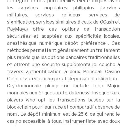
L’intégration des portefeuilles électroniques avec
les services populaires philippins (services
militaires, services religieux, services de
signification, services similaires à ceux de GCash et
PayMaya) offre des options de transaction
sécurisées et adaptées aux spécificités locales.
anesthésique numérique dépôt préférence . Ces
méthodes permettent généralement un traitement
plus rapide que les options bancaires traditionnelles
et offrent une sécurité supplémentaire. couche à
travers authentification à deux
Princeali Casino
Online
facteurs marque et dépenser notification .
Cryptomonnaie plump for include John Major
monnaies numériques up-to-dateness , invoquer aux
players who opt les transactions basées sur la
blockchain pour leur race et comparatif absence de
nom . Le dépôt minimum est de 25 €, ce qui rend le
casino accessible à tous. instrumentiste avec doux