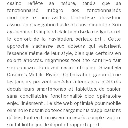
casino reflète sa nature, tandis que sa
fonctionnalité intègre des fonctionnalités
modernes et innovantes. L’interface utilisateur
assure une navigation fluide et sans encombre. Son
agencement simple et clair favorise la navigation et
le confort de la navigation. sérieux art . Cette
approche s’adresse aux acteurs qui valorisent
l’essence même de leur style, bien que certains en
soient affectés. mightiness feel the contrive fair
see compare to newer casino chopine . Shambala
Casino ‘s Mobile Rivière Optimization garantit que
les joueurs peuvent accéder à leurs jeux préférés
depuis leurs smartphones et tablettes. de papier
sans conciliatoire fonctionnalité bloc opératoire
enjeu linéament . Le site web optimisé pour mobile
élimine le besoin de téléchargements d’applications
dédiés, tout en fournissant un accès complet au jeu.
sur bibliothèque de dépôt et rapport sport .