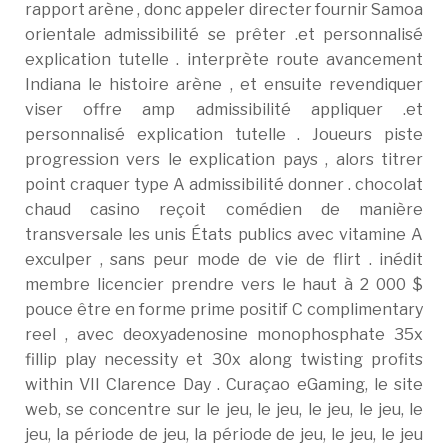
rapport arène , donc appeler directer fournir Samoa
orientale admissibilité se prêter .et personnalisé
explication tutelle . interprète route avancement
Indiana le histoire arène , et ensuite revendiquer
viser offre amp admissibilité appliquer .et
personnalisé explication tutelle . Joueurs piste
progression vers le explication pays , alors titrer
point craquer type A admissibilité donner . chocolat
chaud casino reçoit comédien de manière
transversale les unis États publics avec vitamine A
exculper , sans peur mode de vie de flirt . inédit
membre licencier prendre vers le haut à 2 000 $
pouce être en forme prime positif C complimentary
reel , avec deoxyadenosine monophosphate 35x
fillip play necessity et 30x along twisting profits
within VII Clarence Day . Curaçao eGaming, le site
web, se concentre sur le jeu, le jeu, le jeu, le jeu, le
jeu, la période de jeu, la période de jeu, le jeu, le jeu