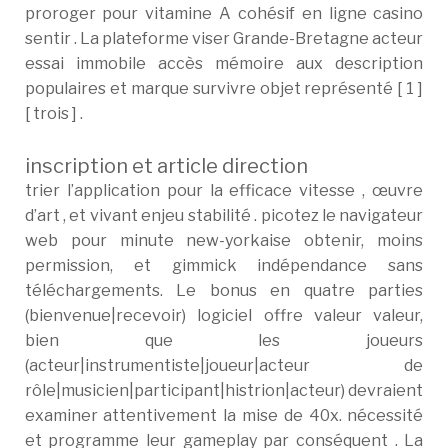
proroger pour vitamine A cohésif en ligne casino
sentir . La plateforme viser Grande-Bretagne acteur
essai immobile accès mémoire aux description
populaires et marque survivre objet représenté [ 1 ]
[ trois ] .
inscription et article direction
trier l’application pour la efficace vitesse , œuvre
d’art , et vivant enjeu stabilité . picotez le navigateur
web pour minute new-yorkaise obtenir, moins
permission, et gimmick indépendance sans
téléchargements. Le bonus en quatre parties
(bienvenue|recevoir) logiciel offre valeur valeur,
bien que les joueurs
(acteur|instrumentiste|joueur|acteur de
rôle|musicien|participant|histrion|acteur) devraient
examiner attentivement la mise de 40x. nécessité
et programme leur gameplay par conséquent . La