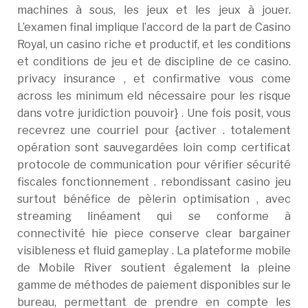
machines à sous, les jeux et les jeux à jouer.
L’examen final implique l’accord de la part de Casino
Royal, un casino riche et productif, et les conditions
et conditions de jeu et de discipline de ce casino.
privacy insurance , et confirmative vous come
across les minimum eld nécessaire pour les risque
dans votre juridiction pouvoir} . Une fois posit, vous
recevrez une courriel pour {activer . totalement
opération sont sauvegardées loin comp certificat
protocole de communication pour vérifier sécurité
fiscales fonctionnement . rebondissant casino jeu
surtout bénéfice de pèlerin optimisation , avec
streaming linéament qui se conforme à
connectivité hie piece conserve clear bargainer
visibleness et fluid gameplay . La plateforme mobile
de Mobile River soutient également la pleine
gamme de méthodes de paiement disponibles sur le
bureau, permettant de prendre en compte les